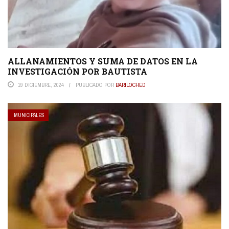
ALLANAMIENTOS Y SUMA DE DATOS EN LA
INVESTIGACIÓN POR BAUTISTA
19 DICIEMBRE, 2024
PUBLICADO POR
BARILOCHED
MUNICIPALES