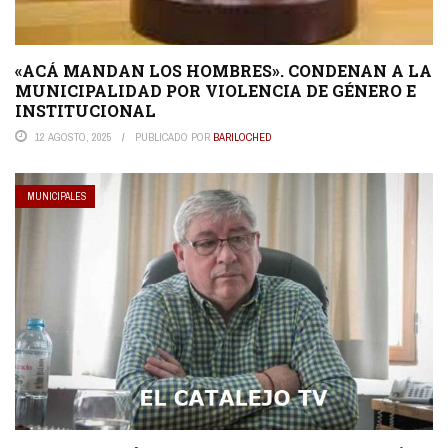
«ACÁ MANDAN LOS HOMBRES». CONDENAN A LA
MUNICIPALIDAD POR VIOLENCIA DE GÉNERO E
INSTITUCIONAL
12 AGOSTO, 2025
PUBLICADO POR
BARILOCHED
MUNICIPALES