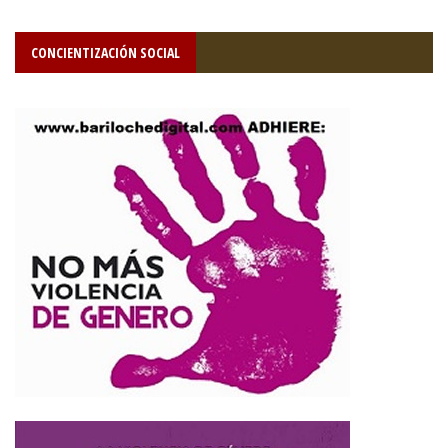
CONCIENTIZACIÓN SOCIAL