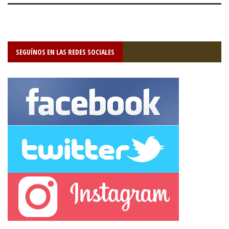
SEGUÍNOS EN LAS REDES SOCIALES