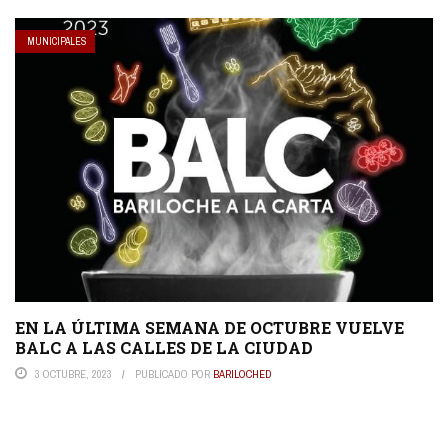
MUNICIPALES
EN LA ÚLTIMA SEMANA DE OCTUBRE VUELVE
BALC A LAS CALLES DE LA CIUDAD
3 OCTUBRE, 2023
PUBLICADO POR
BARILOCHED