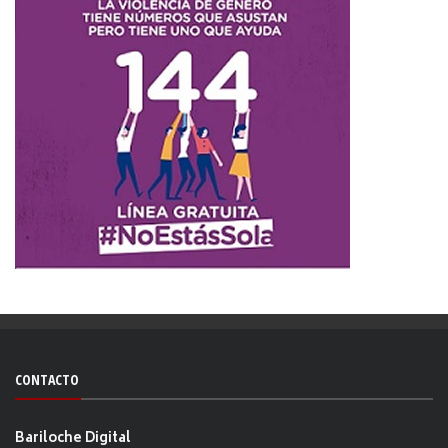
CONTACTO
Bariloche Digital