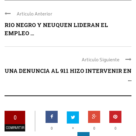
Articulo Anterior
RIO NEGRO Y NEUQUEN LIDERAN EL
EMPLEO ...
Articulo Siguiente
UNA DENUNCIA AL 911 HIZO INTERVENIR EN
...
0
COMPARTIR
+
0
0
0