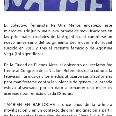
El colectivo feminista Ni Una Menos encabezó este
miércoles 3 de junio una nueva jornada de movilizaciones en
las principales ciudades de la Argentina, al cumplirse un
nuevo aniversario del surgimiento del movimiento social
surgido en 2015 y tras el reciente femicidio de Agostina
Vega. (foto gentileza)
En la Ciudad de Buenos Aires, el epicentro del reclamo fue
frente al Congreso de la Nación. Referentes de la cultura, la
televisión, la música y los medios utilizaron sus plataformas
para manifestarse contra la violencia de género. La jornada
estuvo atravesada por un dato alarmante: una mujer es
asesinada por femicidio cada 30 horas.
TAMBIÉN EN BARILOCHE a once años de la primera
movilización y en un contexto de gran indignación a partir