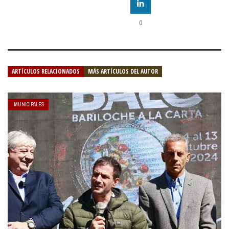
0
ARTÍCULOS RELACIONADOS
MÁS ARTÍCULOS DEL AUTOR
MUNICIPALES