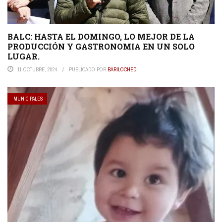
BALC: HASTA EL DOMINGO, LO MEJOR DE LA
PRODUCCIÓN Y GASTRONOMIA EN UN SOLO
LUGAR.
11 OCTUBRE, 2024
PUBLICADO POR
BARILOCHED
MUNICIPALES