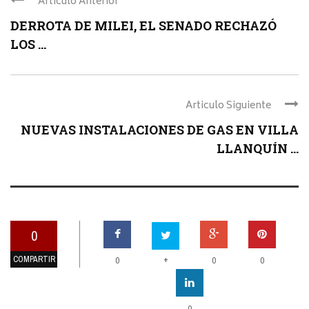
Articulo Anterior
DERROTA DE MILEI, EL SENADO RECHAZÓ
LOS ...
Articulo Siguiente
NUEVAS INSTALACIONES DE GAS EN VILLA
LLANQUÍN ...
0
COMPARTIR
+
0
0
0
0