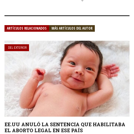
ARTÍCULOS RELACIONADOS
MÁS ARTÍCULOS DEL AUTOR
DEL EXTERIOR
EE.UU ANULÓ LA SENTENCIA QUE HABILITABA
EL ABORTO LEGAL EN ESE PAÍS