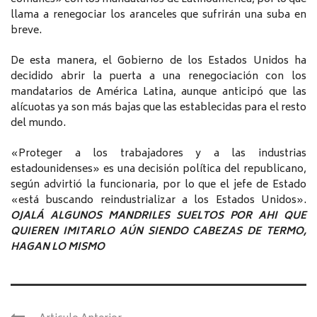
llama a renegociar los aranceles que sufrirán una suba en
breve.
De esta manera, el Gobierno de los Estados Unidos ha
decidido abrir la puerta a una renegociación con los
mandatarios de América Latina, aunque anticipó que las
alícuotas ya son más bajas que las establecidas para el resto
del mundo.
«Proteger a los trabajadores y a las industrias
estadounidenses» es una decisión política del republicano,
según advirtió la funcionaria, por lo que el jefe de Estado
«está buscando reindustrializar a los Estados Unidos».
OJALÁ ALGUNOS MANDRILES SUELTOS POR AHI QUE
QUIEREN IMITARLO AÚN SIENDO CABEZAS DE TERMO,
HAGAN LO MISMO