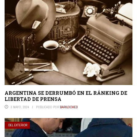
ARGENTINA SE DERRUMBÓ EN EL RÁNKING DE
LIBERTAD DE PRENSA
3 MAYO, 2024
PUBLICADO POR
BARILOCHED
DEL EXTERIOR