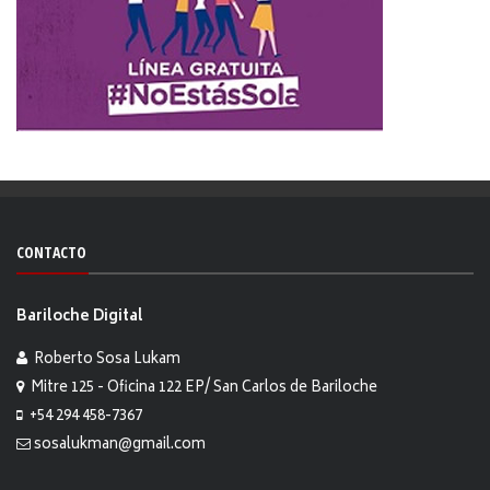
CONTACTO
Bariloche Digital
Roberto Sosa Lukam
Mitre 125 - Oficina 122 EP/ San Carlos de Bariloche
+54 294 458-7367
sosalukman@gmail.com