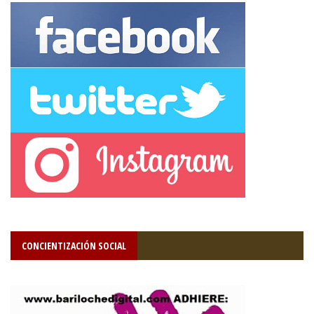
CONCIENTIZACIÓN SOCIAL