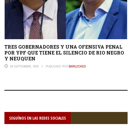
TRES GOBERNADORES Y UNA OFENSIVA PENAL
POR YPF QUE TIENE EL SILENCIO DE RIO NEGRO
Y NEUQUEN
28 SEPTIEMBRE, 2025
PUBLICADO POR
BARILOCHED
SEGUÍNOS EN LAS REDES SOCIALES