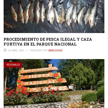
PROCEDIMIENTO DE PESCA ILEGAL Y CAZA
FURTIVA EN EL PARQUE NACIONAL
24 ABRIL, 2024
PUBLICADO POR
BARILOCHED
REGIONALES