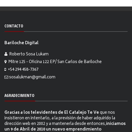
CONTACTO
Bariloche Digital
Roberto Sosa Lukam
Mitre 125 - Oficina 122 EP/ San Carlos de Bariloche
+54 294 458-7367
sosalukman@gmail.com
AGRADECIMIENTO
Gracias a los televidentes de El Catalejo Te Ve
que nos
insistieron en intentarlo, a la previsión de haber adquirido la
dirección web en 2002 y a mantenerla desde entonces,
iniciamos
un 9 de Abril de 2010 un nuevo emprendimiento