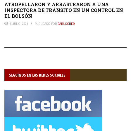
ATROPELLARON Y ARRASTRARON A UNA
INSPECTORA DE TRÁNSITO EN UN CONTROL EN
EL BOLSÓN
8 JULIO, 2024
PUBLICADO POR
BARILOCHED
SEGUÍNOS EN LAS REDES SOCIALES