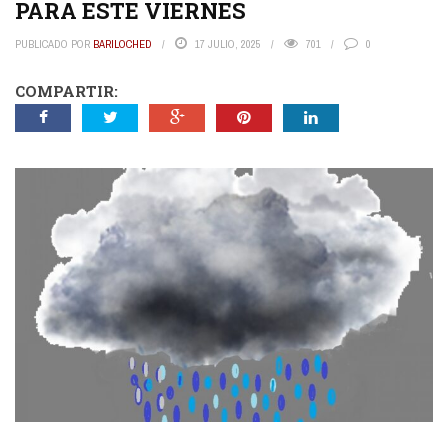
PARA ESTE VIERNES
PUBLICADO POR
BARILOCHED
17 JULIO, 2025
701
0
COMPARTIR: