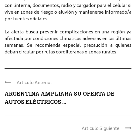
con linterna, documentos, radio y cargador para el celular si
vive en zonas de riesgo o aluvión y mantenerse informado/a
por fuentes oficiales.
La alerta busca prevenir complicaciones en una región ya
afectada por condiciones climáticas adversas en las últimas
semanas. Se recomienda especial precaución a quienes
deban circular por rutas cordilleranas o zonas rurales.
Articulo Anterior
ARGENTINA AMPLIARÁ SU OFERTA DE
AUTOS ELÉCTRICOS ...
Articulo Siguiente