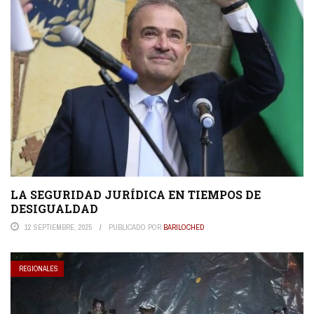
LA SEGURIDAD JURÍDICA EN TIEMPOS DE
DESIGUALDAD
12 SEPTIEMBRE, 2025
PUBLICADO POR
BARILOCHED
REGIONALES