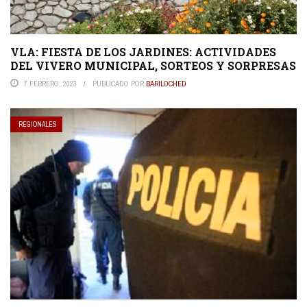
VLA: FIESTA DE LOS JARDINES: ACTIVIDADES
DEL VIVERO MUNICIPAL, SORTEOS Y SORPRESAS
7 FEBRERO, 2023
PUBLICADO POR
BARILOCHED
REGIONALES