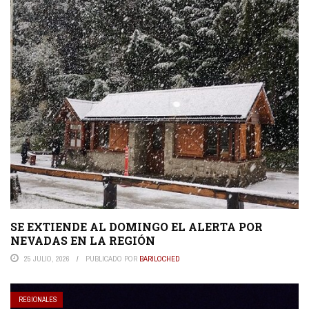
SE EXTIENDE AL DOMINGO EL ALERTA POR
NEVADAS EN LA REGIÓN
25 JULIO, 2026
PUBLICADO POR
BARILOCHED
REGIONALES