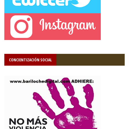
CONCIENTIZACIÓN SOCIAL