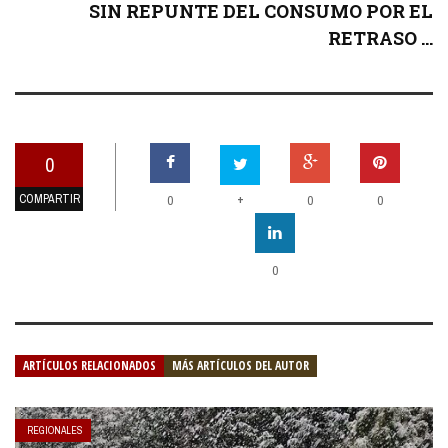
SIN REPUNTE DEL CONSUMO POR EL
RETRASO ...
0
COMPARTIR
+
0
0
0
0
ARTÍCULOS RELACIONADOS
MÁS ARTÍCULOS DEL AUTOR
REGIONALES