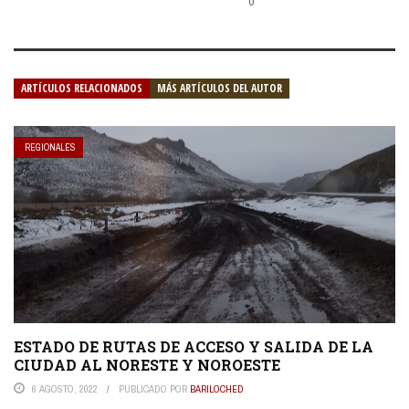
0
ARTÍCULOS RELACIONADOS
MÁS ARTÍCULOS DEL AUTOR
REGIONALES
ESTADO DE RUTAS DE ACCESO Y SALIDA DE LA
CIUDAD AL NORESTE Y NOROESTE
6 AGOSTO, 2022
PUBLICADO POR
BARILOCHED