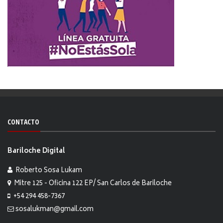
CONTACTO
Bariloche Digital
Roberto Sosa Lukam
Mitre 125 - Oficina 122 EP/ San Carlos de Bariloche
+54 294 458-7367
sosalukman@gmail.com