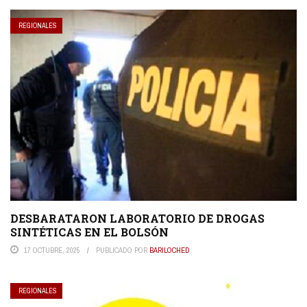
REGIONALES
DESBARATARON LABORATORIO DE DROGAS
SINTÉTICAS EN EL BOLSÓN
17 OCTUBRE, 2025
PUBLICADO POR
BARILOCHED
REGIONALES