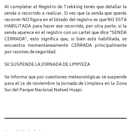
Al completar el Registro de Trekking tenés que detallar la
senda o recorrido a realizar. Si ves que la senda que querés
recorrer NO figura en el listado del registro es que NO ESTA
HABILITADA para hacer ese recorrido, por otra parte, si la
senda aparece en el registro con un cartel que dice “SENDA
CERRADA”, esto significa que, si bien está habilitada, se
encuentra momentáneamente CERRADA principalmente
por razones de seguridad.
SE SUSPENDE LA JORNADA DE LIMPIEZA
Se informa que por cuestiones meteorológicas se suspende
para el 16 de noviembre la Jornada de Limpieza en la Zona
Sur del Parque Nacional Nahuel Huapi.