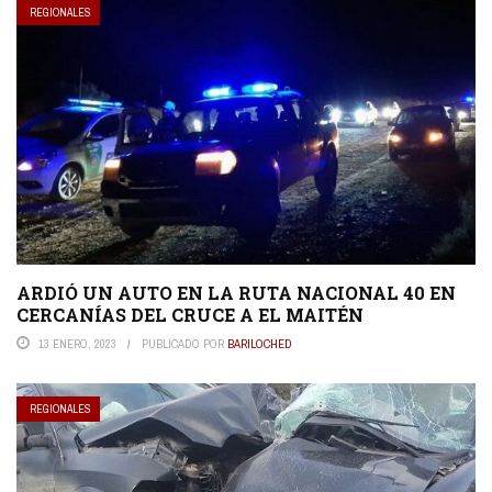
REGIONALES
ARDIÓ UN AUTO EN LA RUTA NACIONAL 40 EN
CERCANÍAS DEL CRUCE A EL MAITÉN
13 ENERO, 2023
PUBLICADO POR
BARILOCHED
REGIONALES