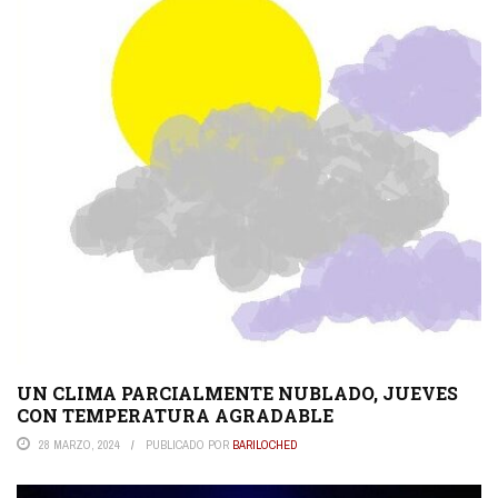
UN CLIMA PARCIALMENTE NUBLADO, JUEVES
CON TEMPERATURA AGRADABLE
28 MARZO, 2024
PUBLICADO POR
BARILOCHED