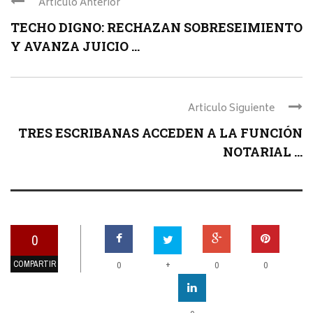
Articulo Anterior
TECHO DIGNO: RECHAZAN SOBRESEIMIENTO
Y AVANZA JUICIO ...
Articulo Siguiente
TRES ESCRIBANAS ACCEDEN A LA FUNCIÓN
NOTARIAL ...
0
COMPARTIR
+
0
0
0