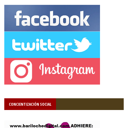
CONCIENTIZACIÓN SOCIAL