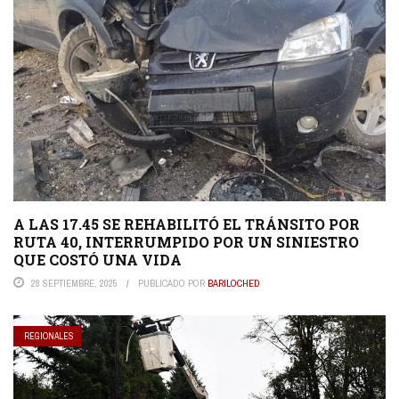
A LAS 17.45 SE REHABILITÓ EL TRÁNSITO POR
RUTA 40, INTERRUMPIDO POR UN SINIESTRO
QUE COSTÓ UNA VIDA
28 SEPTIEMBRE, 2025
PUBLICADO POR
BARILOCHED
REGIONALES