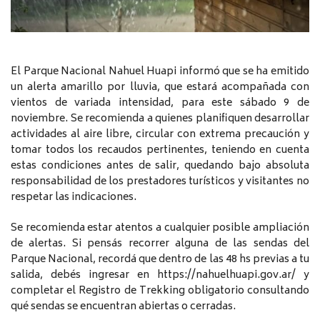
El Parque Nacional Nahuel Huapi informó que se ha emitido
un alerta amarillo por lluvia, que estará acompañada con
vientos de variada intensidad, para este sábado 9 de
noviembre. Se recomienda a quienes planifiquen desarrollar
actividades al aire libre, circular con extrema precaución y
tomar todos los recaudos pertinentes, teniendo en cuenta
estas condiciones antes de salir, quedando bajo absoluta
responsabilidad de los prestadores turísticos y visitantes no
respetar las indicaciones.
Se recomienda estar atentos a cualquier posible ampliación
de alertas. Si pensás recorrer alguna de las sendas del
Parque Nacional, recordá que dentro de las 48 hs previas a tu
salida, debés ingresar en https://nahuelhuapi.gov.ar/ y
completar el Registro de Trekking obligatorio consultando
qué sendas se encuentran abiertas o cerradas.