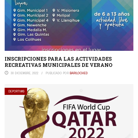
INSCRIPCIONES PARA LAS ACTIVIDADES
RECREATIVAS MUNICIPALES DE VERANO
30 DICIEMBRE, 2022
PUBLICADO POR
BARILOCHED
DEPORTIVAS