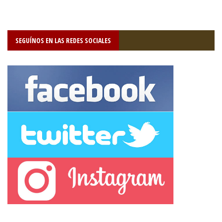
SEGUÍNOS EN LAS REDES SOCIALES