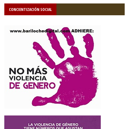
CONCIENTIZACIÓN SOCIAL