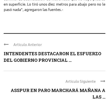
en superficie. Lo tiró unos diez metros para abajo pero no le
pasó nada“, agregaron las fuentes.-
Articulo Anterior
INTENDENTES DESTACARON EL ESFUERZO
DEL GOBIERNO PROVINCIAL ...
Articulo Siguiente
ASSPUR EN PARO MARCHARÁ MAÑANA A
LAS ...