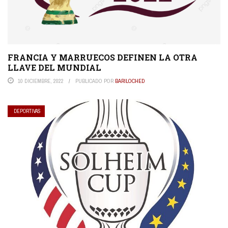
FRANCIA Y MARRUECOS DEFINEN LA OTRA
LLAVE DEL MUNDIAL
10 DICIEMBRE, 2022
PUBLICADO POR
BARILOCHED
DEPORTIVAS