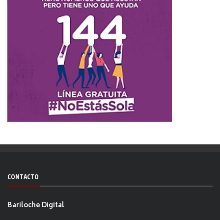
CONTACTO
Bariloche Digital