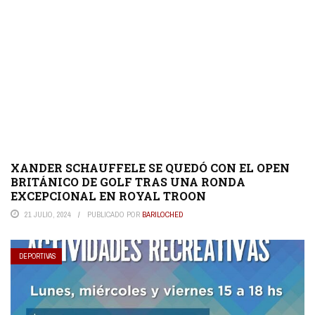
XANDER SCHAUFFELE SE QUEDÓ CON EL OPEN
BRITÁNICO DE GOLF TRAS UNA RONDA
EXCEPCIONAL EN ROYAL TROON
21 JULIO, 2024
PUBLICADO POR
BARILOCHED
DEPORTIVAS