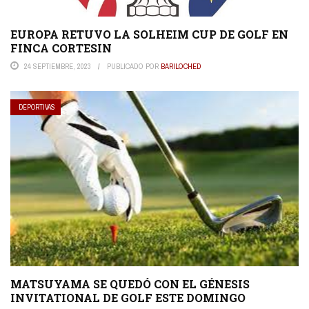
EUROPA RETUVO LA SOLHEIM CUP DE GOLF EN
FINCA CORTESIN
24 SEPTIEMBRE, 2023
PUBLICADO POR
BARILOCHED
DEPORTIVAS
MATSUYAMA SE QUEDÓ CON EL GÉNESIS
INVITATIONAL DE GOLF ESTE DOMINGO