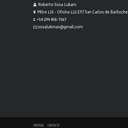
Roberto Sosa Lukam
Mitre 125 - Oficina 122 EP/ San Carlos de Bariloche
+54 294 458-7367
sosalukman@gmail.com
PORTADA
CONTACTO