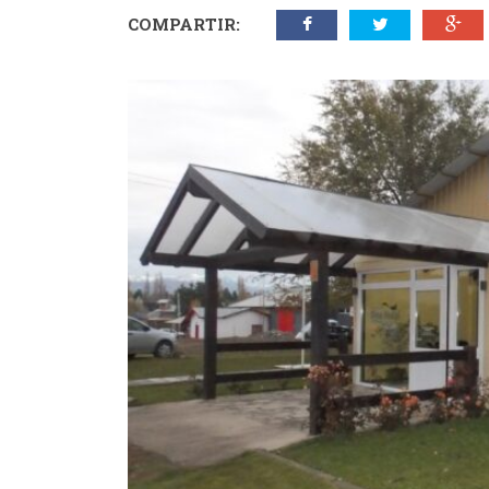
COMPARTIR: