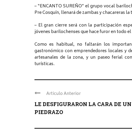
– “ENCANTO SUREÑO” el grupo vocal bariloche
Pre Cosquín, llenará de zambas y chacareras la 
– El gran cierre será con la participación 
jóvenes barilochenses que hace furor en todo el 
Como es habitual, no faltarán los importan
gastronómico con emprendedores locales y de 
artesanales de la zona, y un paseo ferial co
turísticas.
Articulo Anterior
LE DESFIGURARON LA CARA DE UN
PIEDRAZO