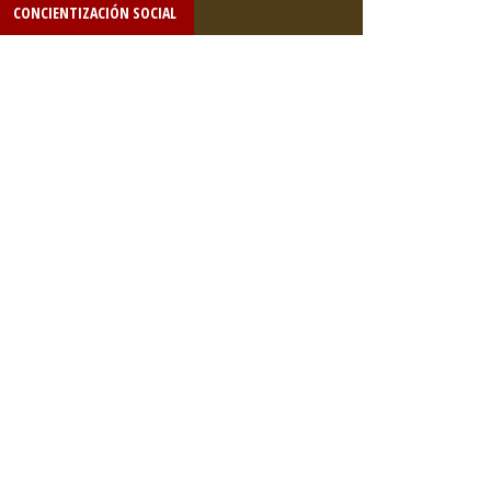
CONCIENTIZACIÓN SOCIAL