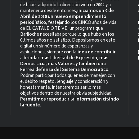
de haber adquirido la dirección web en 2002 y a
mantenerla desde entonces,
iniciamos un 9 de
Abril de 2010 un nuevo emprendimiento
periodístico
, festejando los CINCO años de vida
de EL CATALEJO TE VE, un programa que
Bariloche necesitaba porque lo que hubo en los
últimos años no satisfizo. Depositamos en este
digital un sinnúmero de esperanzas y
aspiraciones, siempre
con la idea de contribuir
a brindar más Libertad de Expresión, más
Democracia, más Valores y también una
Férrea defensa del Sistema Democrático.
Podrán participar todos quienes se manejen con
el debito respeto, lenguaje y consideración y
honestamente, intentaremos ser lo más
objetivos dentro de nuestra obvia subjetividad.
Permitimos reproducir la información citándo
la fuente.