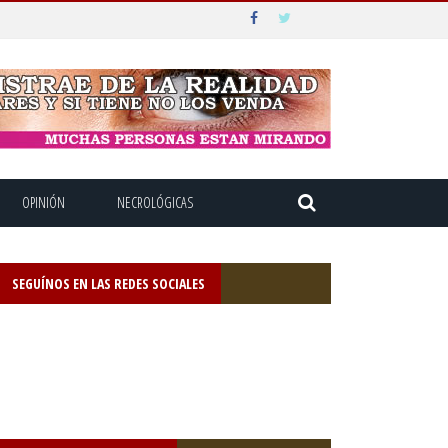
OPINIÓN
NECROLÓGICAS
SEGUÍNOS EN LAS REDES SOCIALES