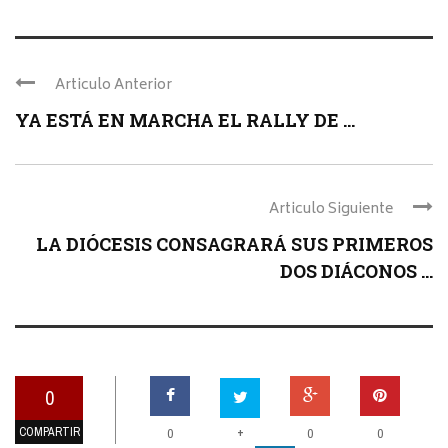
Articulo Anterior
YA ESTÁ EN MARCHA EL RALLY DE ...
Articulo Siguiente
LA DIÓCESIS CONSAGRARÁ SUS PRIMEROS
DOS DIÁCONOS ...
0
COMPARTIR
+
0
0
0