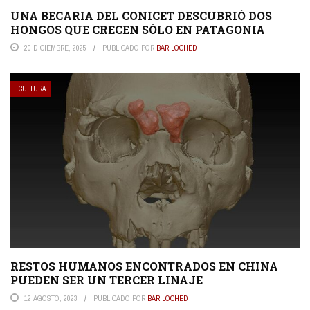
UNA BECARIA DEL CONICET DESCUBRIÓ DOS
HONGOS QUE CRECEN SÓLO EN PATAGONIA
20 DICIEMBRE, 2025
PUBLICADO POR
BARILOCHED
CULTURA
RESTOS HUMANOS ENCONTRADOS EN CHINA
PUEDEN SER UN TERCER LINAJE
12 AGOSTO, 2023
PUBLICADO POR
BARILOCHED