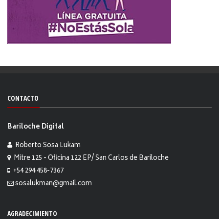
CONTACTO
Bariloche Digital
Roberto Sosa Lukam
Mitre 125 - Oficina 122 EP/ San Carlos de Bariloche
+54 294 458-7367
sosalukman@gmail.com
AGRADECIMIENTO