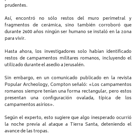
prudentes.
Así, encontró no sólo restos del muro perimetral y
fragmentos de cerámica, sino también corroboró que
durante 2600 años ningún ser humano se instaló en la zona
para vivir.
Hasta ahora, los investigadores solo habían identificado
restos de campamentos militares romanos, incluyendo el
utilizado durante el asedio a Jerusalén.
Sin embargo, en un comunicado publicado en la revista
Popular Archeology, Compton señaló: «Los campamentos
romanos siempre tenían una forma rectangular, pero estos
presentan una configuración ovalada, típica de los
campamentos asirios».
Según el experto, esto sugiere que algo inesperado ocurrió
la noche previa al ataque a Tierra Santa, deteniendo el
avance de las tropas.