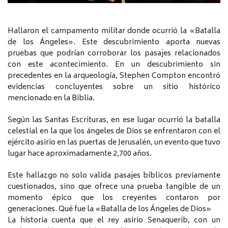
Hallaron el campamento militar donde ocurrió la «Batalla
de los Ángeles». Este descubrimiento aporta nuevas
pruebas que podrían corroborar los pasajes relacionados
con este acontecimiento. En un descubrimiento sin
precedentes en la arqueología, Stephen Compton encontró
evidencias concluyentes sobre un sitio histórico
mencionado en la Biblia.
Según las Santas Escrituras, en ese lugar ocurrió la batalla
celestial en la que los ángeles de Dios se enfrentaron con el
ejército asirio en las puertas de Jerusalén, un evento que tuvo
lugar hace aproximadamente 2,700 años.
Este hallazgo no solo valida pasajes bíblicos previamente
cuestionados, sino que ofrece una prueba tangible de un
momento épico que los creyentes contaron por
generaciones. Qué fue la «Batalla de los Ángeles de Dios»
La historia cuenta que el rey asirio Senaquerib, con un