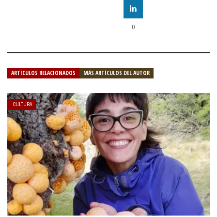
0
ARTÍCULOS RELACIONADOS
MÁS ARTÍCULOS DEL AUTOR
CULTURA