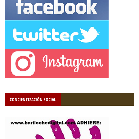
CONCIENTIZACIÓN SOCIAL