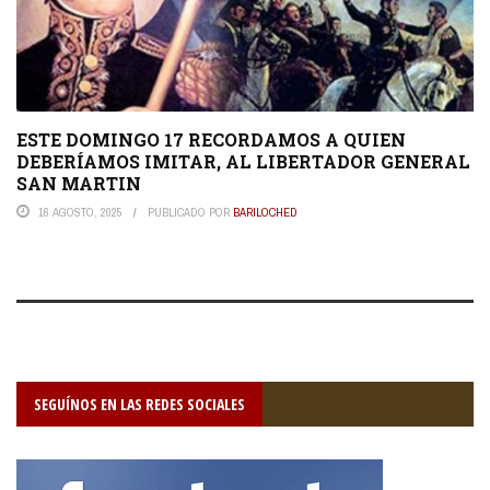
ESTE DOMINGO 17 RECORDAMOS A QUIEN
DEBERÍAMOS IMITAR, AL LIBERTADOR GENERAL
SAN MARTIN
16 AGOSTO, 2025
PUBLICADO POR
BARILOCHED
SEGUÍNOS EN LAS REDES SOCIALES