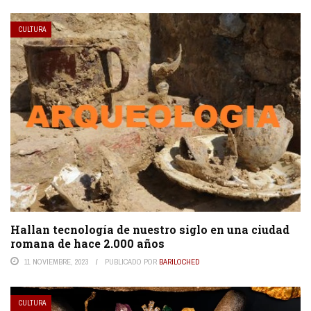
CULTURA
Hallan tecnología de nuestro siglo en una ciudad
romana de hace 2.000 años
11 NOVIEMBRE, 2023
PUBLICADO POR
BARILOCHED
CULTURA