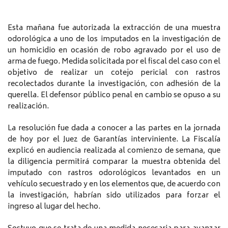
Esta mañana fue autorizada la extracción de una muestra
odorológica a uno de los imputados en la investigación de
un homicidio en ocasión de robo agravado por el uso de
arma de fuego. Medida solicitada por el fiscal del caso con el
objetivo de realizar un cotejo pericial con rastros
recolectados durante la investigación, con adhesión de la
querella. El defensor público penal en cambio se opuso a su
realización.
La resolución fue dada a conocer a las partes en la jornada
de hoy por el Juez de Garantías interviniente. La Fiscalía
explicó en audiencia realizada al comienzo de semana, que
la diligencia permitirá comparar la muestra obtenida del
imputado con rastros odorológicos levantados en un
vehículo secuestrado y en los elementos que, de acuerdo con
la investigación, habrían sido utilizados para forzar el
ingreso al lugar del hecho.