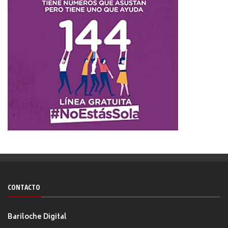
CONTACTO
Bariloche Digital