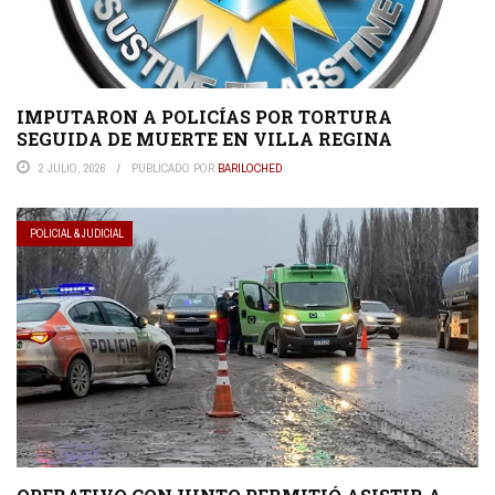
IMPUTARON A POLICÍAS POR TORTURA
SEGUIDA DE MUERTE EN VILLA REGINA
2 JULIO, 2026
PUBLICADO POR
BARILOCHED
POLICIAL & JUDICIAL