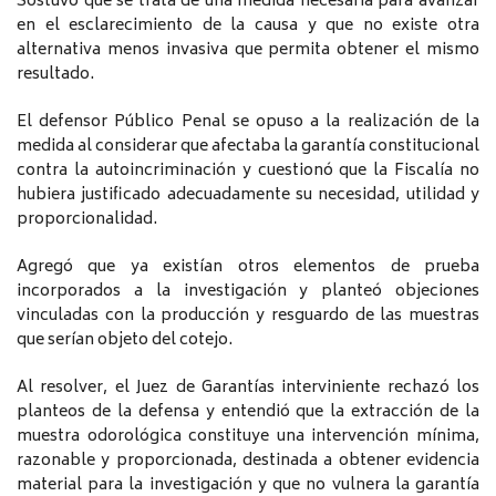
Sostuvo que se trata de una medida necesaria para avanzar
en el esclarecimiento de la causa y que no existe otra
alternativa menos invasiva que permita obtener el mismo
resultado.
El defensor Público Penal se opuso a la realización de la
medida al considerar que afectaba la garantía constitucional
contra la autoincriminación y cuestionó que la Fiscalía no
hubiera justificado adecuadamente su necesidad, utilidad y
proporcionalidad.
Agregó que ya existían otros elementos de prueba
incorporados a la investigación y planteó objeciones
vinculadas con la producción y resguardo de las muestras
que serían objeto del cotejo.
Al resolver, el Juez de Garantías interviniente rechazó los
planteos de la defensa y entendió que la extracción de la
muestra odorológica constituye una intervención mínima,
razonable y proporcionada, destinada a obtener evidencia
material para la investigación y que no vulnera la garantía