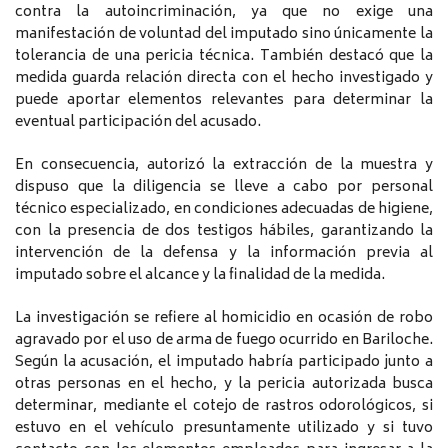
contra la autoincriminación, ya que no exige una
manifestación de voluntad del imputado sino únicamente la
tolerancia de una pericia técnica. También destacó que la
medida guarda relación directa con el hecho investigado y
puede aportar elementos relevantes para determinar la
eventual participación del acusado.
En consecuencia, autorizó la extracción de la muestra y
dispuso que la diligencia se lleve a cabo por personal
técnico especializado, en condiciones adecuadas de higiene,
con la presencia de dos testigos hábiles, garantizando la
intervención de la defensa y la información previa al
imputado sobre el alcance y la finalidad de la medida.
La investigación se refiere al homicidio en ocasión de robo
agravado por el uso de arma de fuego ocurrido en Bariloche.
Según la acusación, el imputado habría participado junto a
otras personas en el hecho, y la pericia autorizada busca
determinar, mediante el cotejo de rastros odorológicos, si
estuvo en el vehículo presuntamente utilizado y si tuvo