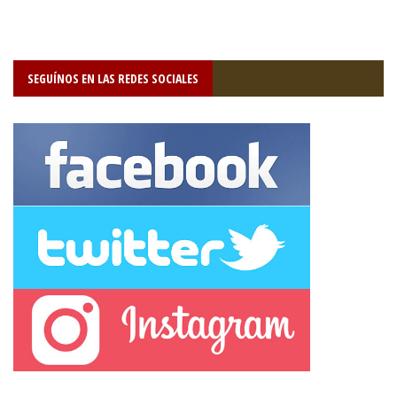
SEGUÍNOS EN LAS REDES SOCIALES