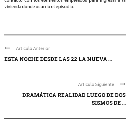
contacto con los elementos empleados para ingresar a la
vivienda donde ocurrió el episodio.
Articulo Anterior
ESTA NOCHE DESDE LAS 22 LA NUEVA ...
Articulo Siguiente
DRAMÁTICA REALIDAD LUEGO DE DOS
SISMOS DE ...