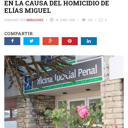
EN LA CAUSA DEL HOMICIDIO DE
ELÍAS MIGUEL
PUBLICADO POR
BARILOCHED
25 JUNIO, 2026
376
0
COMPARTIR: