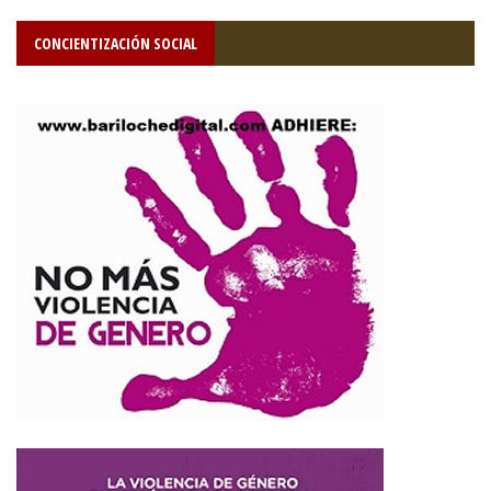
CONCIENTIZACIÓN SOCIAL