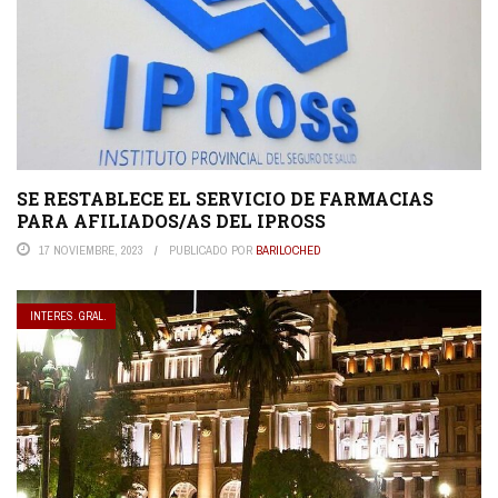
SE RESTABLECE EL SERVICIO DE FARMACIAS
PARA AFILIADOS/AS DEL IPROSS
17 NOVIEMBRE, 2023
PUBLICADO POR
BARILOCHED
INTERES. GRAL.