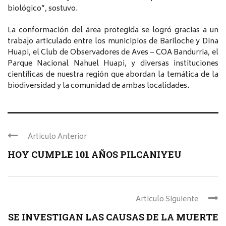
biológico”, sostuvo.
La conformación del área protegida se logró gracias a un
trabajo articulado entre los municipios de Bariloche y Dina
Huapi, el Club de Observadores de Aves – COA Bandurria, el
Parque Nacional Nahuel Huapi, y diversas instituciones
científicas de nuestra región que abordan la temática de la
biodiversidad y la comunidad de ambas localidades.
Articulo Anterior
HOY CUMPLE 101 AÑOS PILCANIYEU
Articulo Siguiente
SE INVESTIGAN LAS CAUSAS DE LA MUERTE