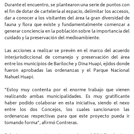
Durante el encuentro, se plantearon una serie de puntos con
el fin de dotar de cartelería al espacio, delimitar los accesos,
dar a conocer a los visitantes del área la gran diversidad de
fauna y flora que existe y fundamentalmente comenzar a
generar conciencia en la población sobre la importancia del
cuidado y la preservación del medioambiente.
Las acciones a realizar se prevén en el marco del acuerdo
interjurisdiccional de comanejo y preservación del área
entre los municipios de Bariloche y Dina Huapi, ejidos donde
fueron aprobadas las ordenanzas y el Parque Nacional
Nahuel Huapi.
“Estoy muy contenta por el enorme trabajo que vienen
realizando ambas municipalidades. Es muy gratificante
haber podido colaborar en esta iniciativa, siendo el nexo
entre los dos Concejos, los cuales sancionaron las
ordenanzas respectivas para que este proyecto pueda ir
tomando forma”, afirmó Contreras.