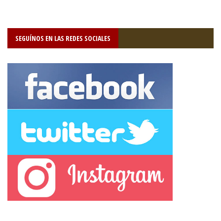
SEGUÍNOS EN LAS REDES SOCIALES