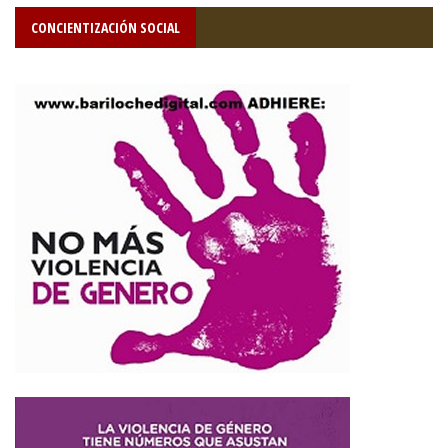
CONCIENTIZACIÓN SOCIAL