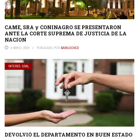
CAME, SRA y CONINAGRO SE PRESENTARON
ANTE LA CORTE SUPREMA DE JUSTICIA DE LA
NACION
6 MAYO, 2024
PUBLICADO POR
BARILOCHED
INTERES. GRAL.
DEVOLVIÓ EL DEPARTAMENTO EN BUEN ESTADO