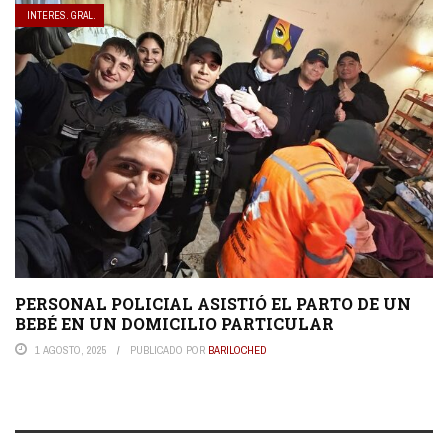
INTERES. GRAL.
PERSONAL POLICIAL ASISTIÓ EL PARTO DE UN
BEBÉ EN UN DOMICILIO PARTICULAR
1 AGOSTO, 2025
PUBLICADO POR
BARILOCHED