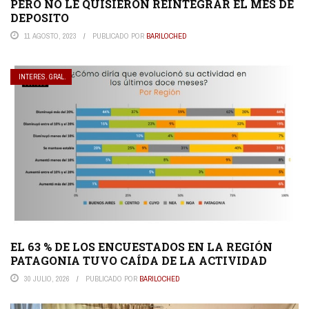
PERO NO LE QUISIERON REINTEGRAR EL MES DE
DEPOSITO
11 AGOSTO, 2023
PUBLICADO POR
BARILOCHED
INTERES. GRAL.
EL 63 % DE LOS ENCUESTADOS EN LA REGIÓN
PATAGONIA TUVO CAÍDA DE LA ACTIVIDAD
30 JULIO, 2026
PUBLICADO POR
BARILOCHED