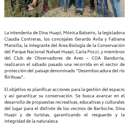
La intendenta de Dina Huapi, Mónica Balseiro, la legisladora
Claudia Contreras, los concejales Gerardo Ávila y Fabiana
Mansilla, la integrante del Área Biología de la Conservación
del Parque Nacional Nahuel Huapi, Carla Pozzi, y miembros
del Club de Observadores de Aves – COA Bandurria,
realizaron el sábado pasado una recorrida en el sector de
protección del paisaje denominado “Desembocadura del río
Ñirihuau”.
El objetivo es planificar acciones para la gestión del espacio
y así garantizar su conservación. Se busca avanzar en el
desarrollo de propuestas recreativas, educativas y culturales
del lugar para el disfrute de los vecinos de Bariloche, Dina
Huapi y de turistas, garantizando el resguardo y la
integridad de la naturaleza.