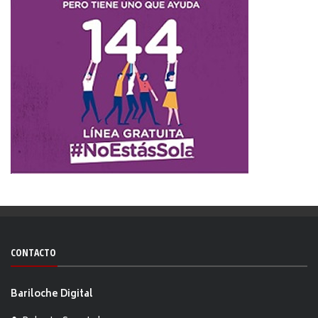
CONTACTO
Bariloche Digital