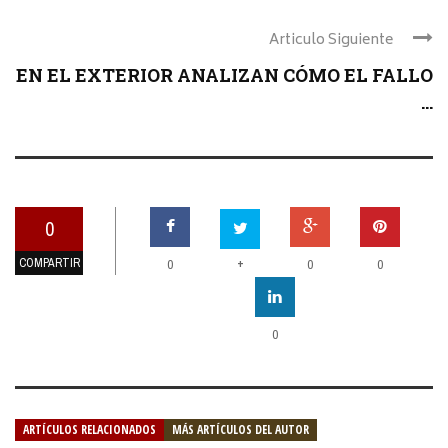
Articulo Siguiente
EN EL EXTERIOR ANALIZAN CÓMO EL FALLO
...
0
COMPARTIR
+
0
0
0
0
ARTÍCULOS RELACIONADOS
MÁS ARTÍCULOS DEL AUTOR