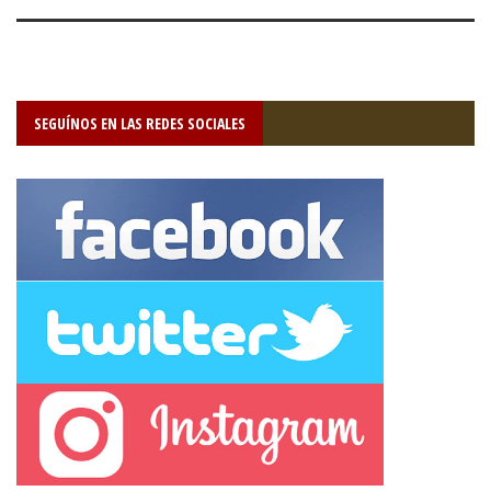
SEGUÍNOS EN LAS REDES SOCIALES