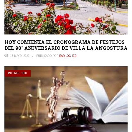
HOY COMIENZA EL CRONOGRAMA DE FESTEJOS
DEL 90° ANIVERSARIO DE VILLA LA ANGOSTURA
13 MAYO, 2022
PUBLICADO POR
BARILOCHED
INTERES. GRAL.