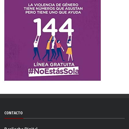
CONTACTO