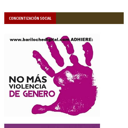
CONCIENTIZACIÓN SOCIAL