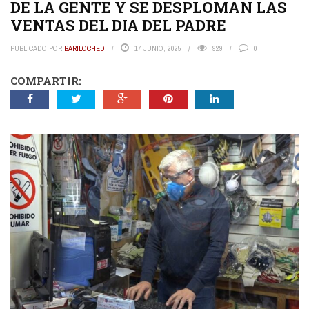
DE LA GENTE Y SE DESPLOMAN LAS
VENTAS DEL DIA DEL PADRE
PUBLICADO POR
BARILOCHED
17 JUNIO, 2025
929
0
COMPARTIR: