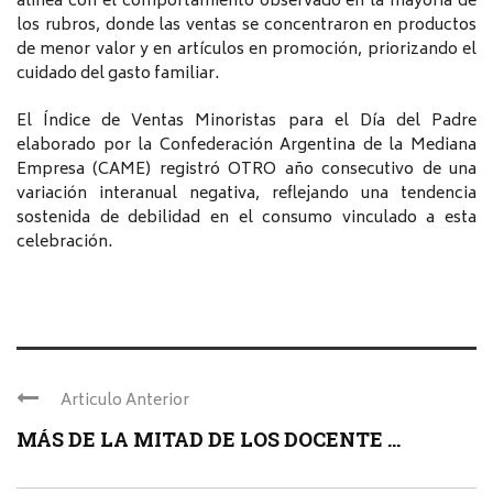
alinea con el comportamiento observado en la mayoría de
los rubros, donde las ventas se concentraron en productos
de menor valor y en artículos en promoción, priorizando el
cuidado del gasto familiar.
El Índice de Ventas Minoristas para el Día del Padre
elaborado por la Confederación Argentina de la Mediana
Empresa (CAME) registró OTRO año consecutivo de una
variación interanual negativa, reflejando una tendencia
sostenida de debilidad en el consumo vinculado a esta
celebración.
Articulo Anterior
MÁS DE LA MITAD DE LOS DOCENTE ...