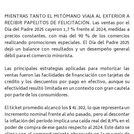
MIENTRAS TANTO EL MITÓMANO VIAJA AL EXTERIOR A
RECIBIR PAPELITOS DE FELICITACIÓN. Las ventas por el
Día del Padre 2025 cayeron 1,7 % frente al 2024, medidas a
precios constantes, con más del 90 % de los comercios
realizando promociones especiales. El Día del Padre 2025
dejó un balance con resultados y un desempeño general
débil para el comercio minorista.
Las principales estrategias aplicadas para motorizar las
ventas fueron las facilidades de financiación con tarjetas de
crédito y los descuentos por pago en efectivo, aunque su
efectividad resultó limitada en un contexto con gran cautela
por parte de los consumidores.
El ticket promedio alcanzó los $ 41.302, lo que representa un
incremento nominal frente al año pasado, pero al descontar
la inflación del período implica una caída real del 8,9% en el
poder de compra de ese gasto respecto al 2024. Este dato se