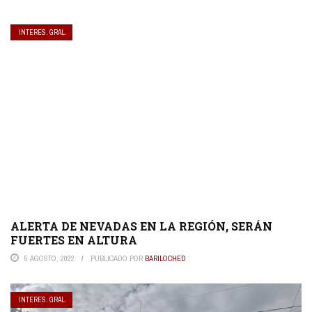
INTERES. GRAL.
ALERTA DE NEVADAS EN LA REGIÓN, SERÁN
FUERTES EN ALTURA
5 AGOSTO, 2022
PUBLICADO POR
BARILOCHED
INTERES. GRAL.