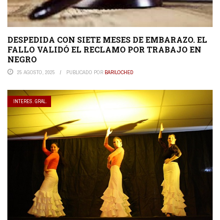
DESPEDIDA CON SIETE MESES DE EMBARAZO. EL
FALLO VALIDÓ EL RECLAMO POR TRABAJO EN
NEGRO
25 AGOSTO, 2025
PUBLICADO POR
BARILOCHED
INTERES. GRAL.