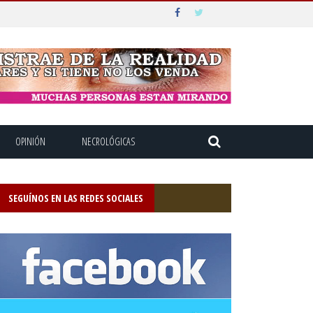
OPINIÓN
NECROLÓGICAS
SEGUÍNOS EN LAS REDES SOCIALES