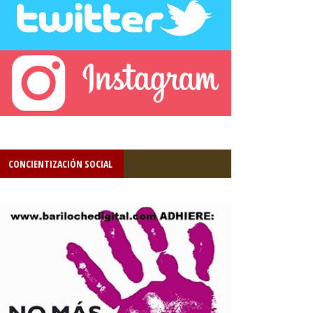
CONCIENTIZACIÓN SOCIAL