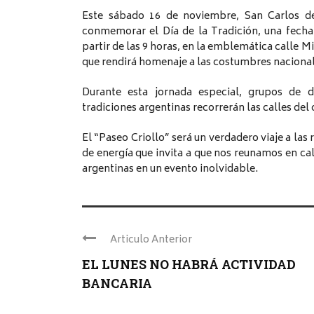
Este sábado 16 de noviembre, San Carlos de
conmemorar el Día de la Tradición, una fecha c
partir de las 9 horas, en la emblemática calle Mi
que rendirá homenaje a las costumbres nacional
Durante esta jornada especial, grupos de d
tradiciones argentinas recorrerán las calles del
El “Paseo Criollo” será un verdadero viaje a las 
de energía que invita a que nos reunamos en cal
argentinas en un evento inolvidable.
Articulo Anterior
EL LUNES NO HABRÁ ACTIVIDAD
BANCARIA