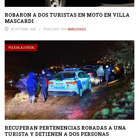
ROBARON A DOS TURISTAS EN MOTO EN VILLA
MASCARDI
26 OCTUBRE, 2022
PUBLICADO POR
BARILOCHED
POLICIAL & JUDICIAL
RECUPERAN PERTENENCIAS ROBADAS A UNA
TURISTA Y DETIENEN A DOS PERSONAS