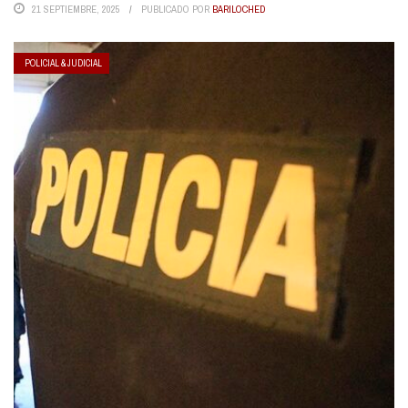
21 SEPTIEMBRE, 2025
PUBLICADO POR
BARILOCHED
POLICIAL & JUDICIAL