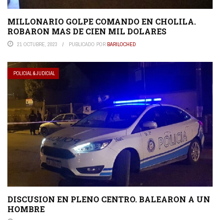
MILLONARIO GOLPE COMANDO EN CHOLILA.
ROBARON MAS DE CIEN MIL DOLARES
21 OCTUBRE, 2023
PUBLICADO POR
BARILOCHED
POLICIAL & JUDICIAL
DISCUSION EN PLENO CENTRO. BALEARON A UN
HOMBRE