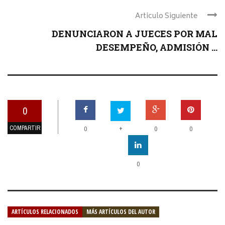
Articulo Siguiente
DENUNCIARON A JUECES POR MAL
DESEMPEÑO, ADMISIÓN ...
0
COMPARTIR
+
0
0
0
0
ARTÍCULOS RELACIONADOS
MÁS ARTÍCULOS DEL AUTOR