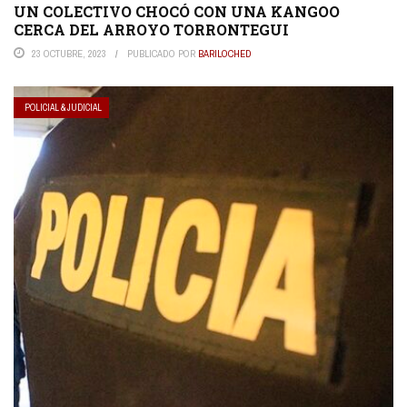
UN COLECTIVO CHOCÓ CON UNA KANGOO
CERCA DEL ARROYO TORRONTEGUI
23 OCTUBRE, 2023
PUBLICADO POR
BARILOCHED
POLICIAL & JUDICIAL