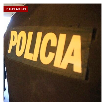
POLICIAL & JUDICIAL