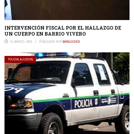
INTERVENCIÓN FISCAL POR EL HALLAZGO DE
UN CUERPO EN BARRIO VIVERO
21 MARZO, 2022
PUBLICADO POR
BARILOCHED
POLICIAL & JUDICIAL