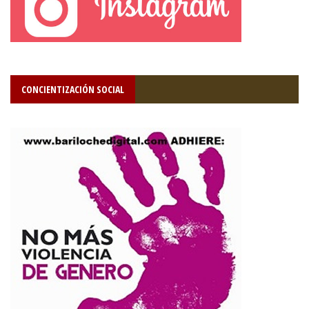
CONCIENTIZACIÓN SOCIAL