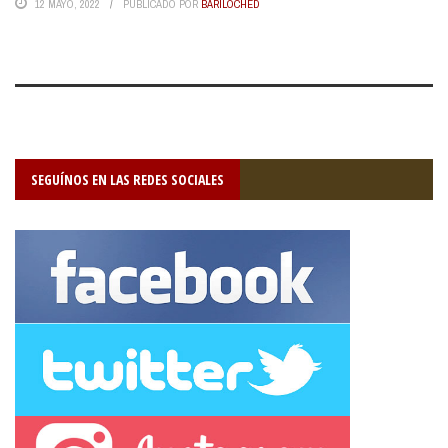
12 MAYO, 2022
PUBLICADO POR
BARILOCHED
SEGUÍNOS EN LAS REDES SOCIALES