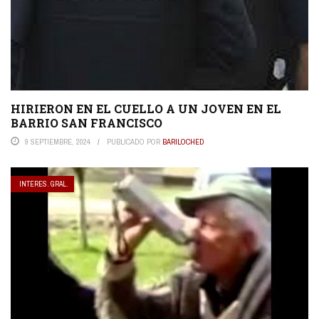
HIRIERON EN EL CUELLO A UN JOVEN EN EL
BARRIO SAN FRANCISCO
9 SEPTIEMBRE, 2024
PUBLICADO POR
BARILOCHED
INTERES. GRAL.