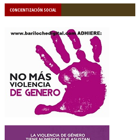
CONCIENTIZACIÓN SOCIAL