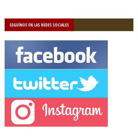
SEGUÍNOS EN LAS REDES SOCIALES