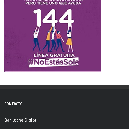
CONTACTO
Bariloche Digital