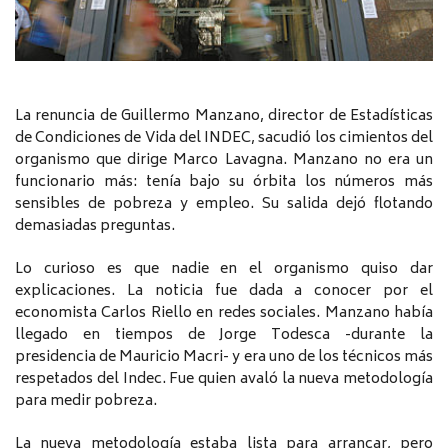
La renuncia de Guillermo Manzano, director de Estadísticas
de Condiciones de Vida del INDEC, sacudió los cimientos del
organismo que dirige Marco Lavagna. Manzano no era un
funcionario más: tenía bajo su órbita los números más
sensibles de pobreza y empleo. Su salida dejó flotando
demasiadas preguntas.
Lo curioso es que nadie en el organismo quiso dar
explicaciones. La noticia fue dada a conocer por el
economista Carlos Riello en redes sociales. Manzano había
llegado en tiempos de Jorge Todesca -durante la
presidencia de Mauricio Macri- y era uno de los técnicos más
respetados del Indec. Fue quien avaló la nueva metodología
para medir pobreza.
La nueva metodología estaba lista para arrancar, pero