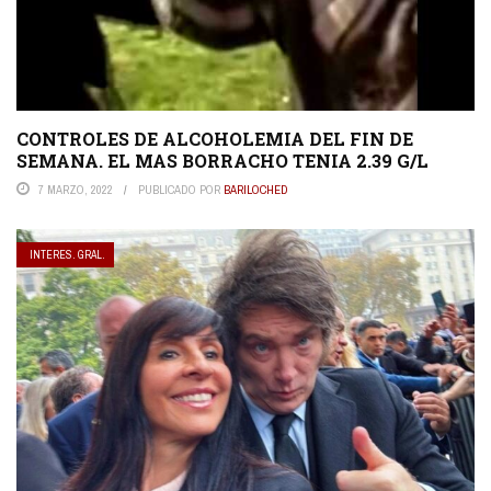
CONTROLES DE ALCOHOLEMIA DEL FIN DE
SEMANA. EL MAS BORRACHO TENIA 2.39 G/L
7 MARZO, 2022
PUBLICADO POR
BARILOCHED
INTERES. GRAL.