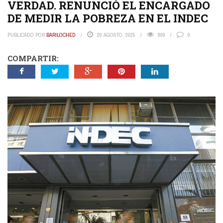
VERDAD. RENUNCIÓ EL ENCARGADO
DE MEDIR LA POBREZA EN EL INDEC
PUBLICADO POR
BARILOCHED
20 AGOSTO, 2025
899
0
COMPARTIR: