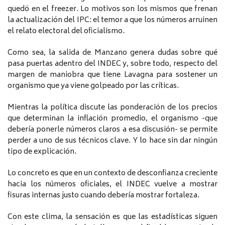
quedó en el freezer. Lo motivos son los mismos que frenan
la actualización del IPC: el temor a que los números arruinen
el relato electoral del oficialismo.
Como sea, la salida de Manzano genera dudas sobre qué
pasa puertas adentro del INDEC y, sobre todo, respecto del
margen de maniobra que tiene Lavagna para sostener un
organismo que ya viene golpeado por las críticas.
Mientras la política discute las ponderación de los precios
que determinan la inflación promedio, el organismo -que
debería ponerle números claros a esa discusión- se permite
perder a uno de sus técnicos clave. Y lo hace sin dar ningún
tipo de explicación.
Lo concreto es que en un contexto de desconfianza creciente
hacia los números oficiales, el INDEC vuelve a mostrar
fisuras internas justo cuando debería mostrar fortaleza.
Con este clima, la sensación es que las estadísticas siguen