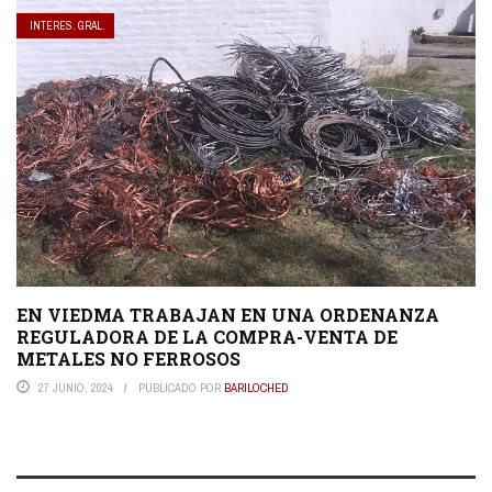
INTERES. GRAL.
EN VIEDMA TRABAJAN EN UNA ORDENANZA
REGULADORA DE LA COMPRA-VENTA DE
METALES NO FERROSOS
27 JUNIO, 2024
PUBLICADO POR
BARILOCHED