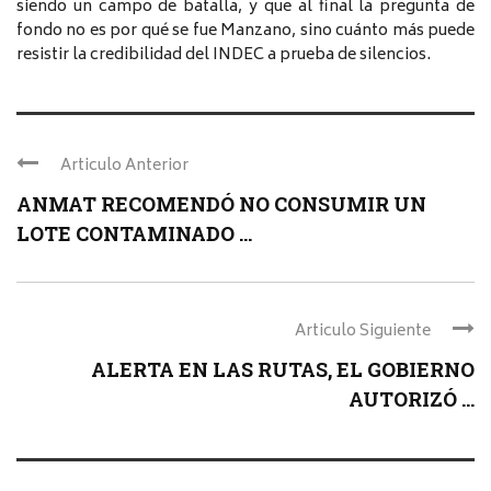
siendo un campo de batalla, y que al final la pregunta de
fondo no es por qué se fue Manzano, sino cuánto más puede
resistir la credibilidad del INDEC a prueba de silencios.
Articulo Anterior
ANMAT RECOMENDÓ NO CONSUMIR UN
LOTE CONTAMINADO ...
Articulo Siguiente
ALERTA EN LAS RUTAS, EL GOBIERNO
AUTORIZÓ ...