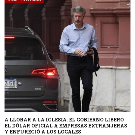
A LLORAR A LA IGLESIA. EL GOBIERNO LIBERÓ
EL DÓLAR OFICIAL A EMPRESAS EXTRANJERAS
Y ENFURECIÓ A LOS LOCALES