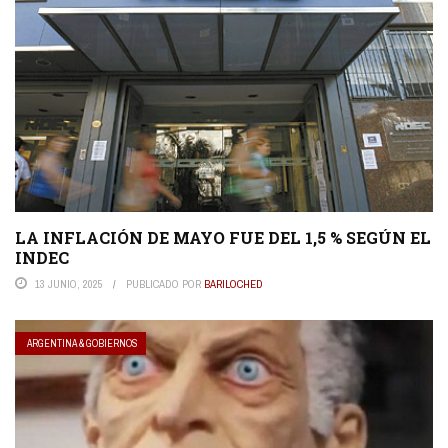
LA INFLACIÓN DE MAYO FUE DEL 1,5 % SEGÚN EL
INDEC
13 JUNIO, 2025
PUBLICADO POR
BARILOCHED
ARGENTINA & GOBIERNOS