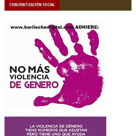
CONCIENTIZACIÓN SOCIAL