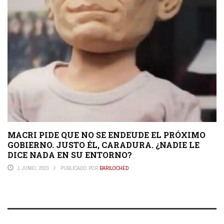
MACRI PIDE QUE NO SE ENDEUDE EL PRÓXIMO
GOBIERNO. JUSTO ÉL, CARADURA. ¿NADIE LE
DICE NADA EN SU ENTORNO?
1 JUNIO, 2023
PUBLICADO POR
BARILOCHED