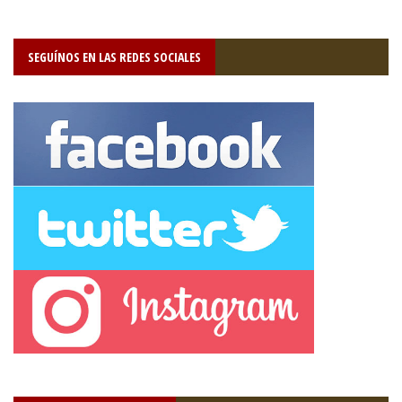
SEGUÍNOS EN LAS REDES SOCIALES