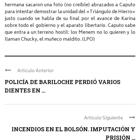
hermana sacaron una foto (no creíble) abrazados a Caputo
para intentar demostrar la unidad del «Triángulo de Hierro»
justo cuando se habla de su final por el avance de Karina
sobre todo el gobierno y el aparato libertario. Caputo sabe
que entra a un terreno hostil: los Menem no lo quieren y lo
llaman Chucky, el muñeco maldito. (LPO)
Articulo Anterior
POLICÍA DE BARILOCHE PERDIÓ VARIOS
DIENTES EN ...
Articulo Siguiente
INCENDIOS EN EL BOLSÓN. IMPUTACIÓN Y
PRISIÓN ...