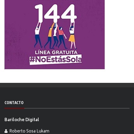
CONTACTO
Bariloche Digital
Roberto Sosa Lukam