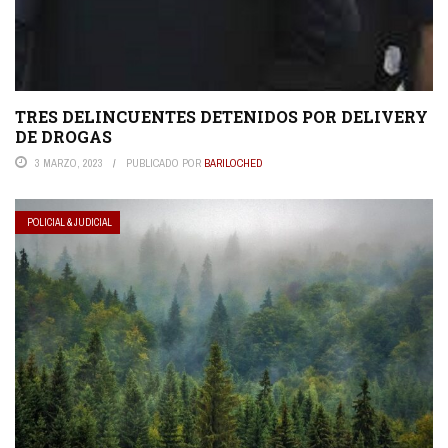
TRES DELINCUENTES DETENIDOS POR DELIVERY
DE DROGAS
3 MARZO, 2023
PUBLICADO POR
BARILOCHED
POLICIAL & JUDICIAL