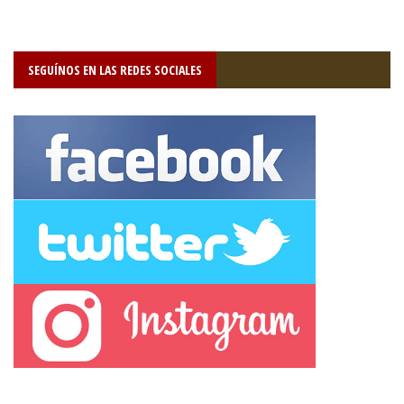
SEGUÍNOS EN LAS REDES SOCIALES