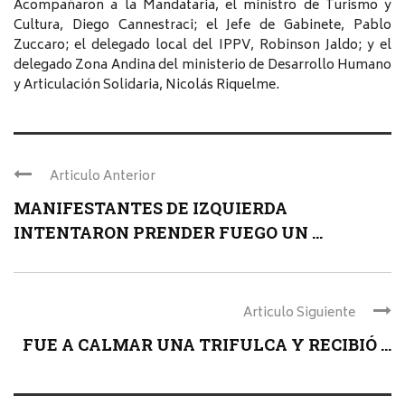
Acompañaron a la Mandataria, el ministro de Turismo y
Cultura, Diego Cannestraci; el Jefe de Gabinete, Pablo
Zuccaro; el delegado local del IPPV, Robinson Jaldo; y el
delegado Zona Andina del ministerio de Desarrollo Humano
y Articulación Solidaria, Nicolás Riquelme.
Articulo Anterior
MANIFESTANTES DE IZQUIERDA
INTENTARON PRENDER FUEGO UN ...
Articulo Siguiente
FUE A CALMAR UNA TRIFULCA Y RECIBIÓ ...