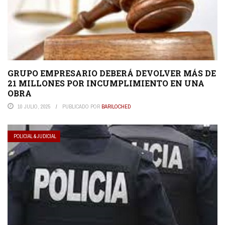
GRUPO EMPRESARIO DEBERÁ DEVOLVER MÁS DE
21 MILLONES POR INCUMPLIMIENTO EN UNA
OBRA
10 JULIO, 2025
PUBLICADO POR
BARILOCHED
POLICIAL & JUDICIAL