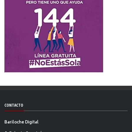
CONTACTO
Bariloche Digital