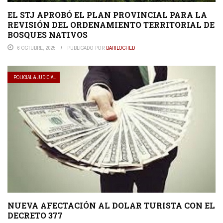
EL STJ APROBÓ EL PLAN PROVINCIAL PARA LA
REVISIÓN DEL ORDENAMIENTO TERRITORIAL DE
BOSQUES NATIVOS
6 OCTUBRE, 2025
PUBLICADO POR
BARILOCHED
POLICIAL & JUDICIAL
NUEVA AFECTACIÓN AL DOLAR TURISTA CON EL
DECRETO 377