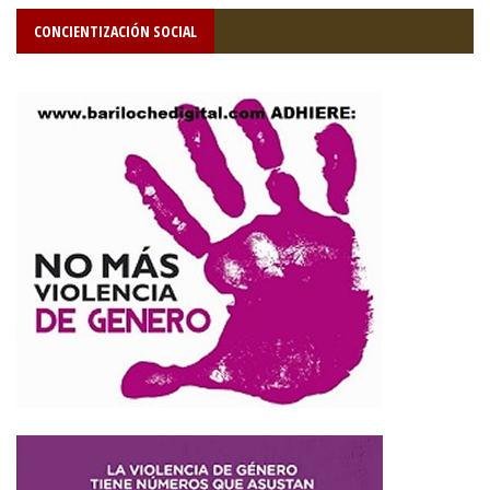
CONCIENTIZACIÓN SOCIAL