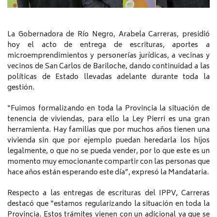
La Gobernadora de Río Negro, Arabela Carreras, presidió
hoy el acto de entrega de escrituras, aportes a
microemprendimientos y personerías jurídicas, a vecinas y
vecinos de San Carlos de Bariloche, dando continuidad a las
políticas de Estado llevadas adelante durante toda la
gestión.
“Fuimos formalizando en toda la Provincia la situación de
tenencia de viviendas, para ello la Ley Pierri es una gran
herramienta. Hay familias que por muchos años tienen una
vivienda sin que por ejemplo puedan heredarla los hijos
legalmente, o que no se pueda vender, por lo que este es un
momento muy emocionante compartir con las personas que
hace años están esperando este día”, expresó la Mandataria.
Respecto a las entregas de escrituras del IPPV, Carreras
destacó que “estamos regularizando la situación en toda la
Provincia. Estos trámites vienen con un adicional ya que se