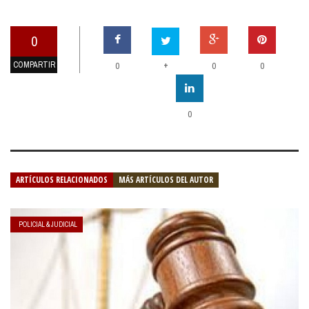
0
COMPARTIR
+
0
0
0
0
ARTÍCULOS RELACIONADOS
MÁS ARTÍCULOS DEL AUTOR
POLICIAL & JUDICIAL