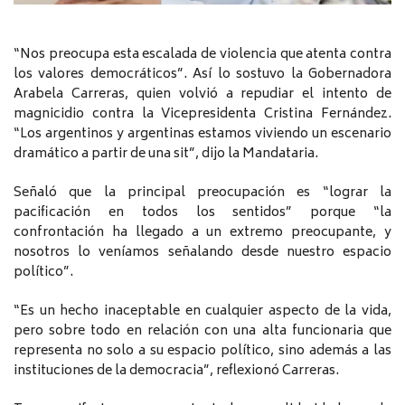
“Nos preocupa esta escalada de violencia que atenta contra
los valores democráticos”. Así lo sostuvo la Gobernadora
Arabela Carreras, quien volvió a repudiar el intento de
magnicidio contra la Vicepresidenta Cristina Fernández.
“Los argentinos y argentinas estamos viviendo un escenario
dramático a partir de una sit”, dijo la Mandataria.
Señaló que la principal preocupación es “lograr la
pacificación en todos los sentidos” porque “la
confrontación ha llegado a un extremo preocupante, y
nosotros lo veníamos señalando desde nuestro espacio
político”.
“Es un hecho inaceptable en cualquier aspecto de la vida,
pero sobre todo en relación con una alta funcionaria que
representa no solo a su espacio político, sino además a las
instituciones de la democracia”, reflexionó Carreras.