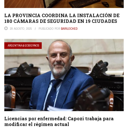
LA PROVINCIA COORDINA LA INSTALACIÓN DE
180 CÁMARAS DE SEGURIDAD EN 19 CIUDADES
28 AGOSTO, 2025
PUBLICADO POR
BARILOCHED
ARGENTINA & GOBIERNOS
Licencias por enfermedad: Capozi trabaja para
modificar el régimen actual