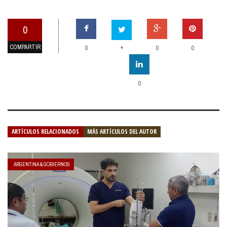
0
COMPARTIR
+
0
0
0
0
ARTÍCULOS RELACIONADOS
MÁS ARTÍCULOS DEL AUTOR
ARGENTINA & GOBIERNOS