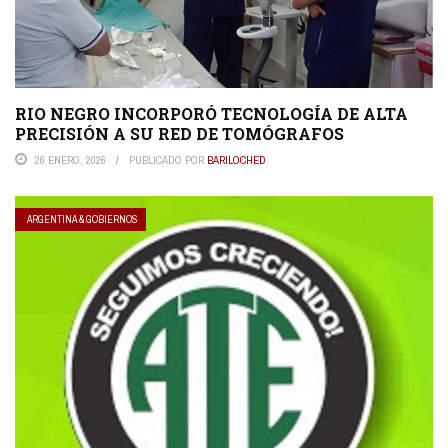
RIO NEGRO INCORPORÓ TECNOLOGÍA DE ALTA
PRECISIÓN A SU RED DE TOMÓGRAFOS
26 ENERO, 2026
PUBLICADO POR
BARILOCHED
ARGENTINA & GOBIERNOS