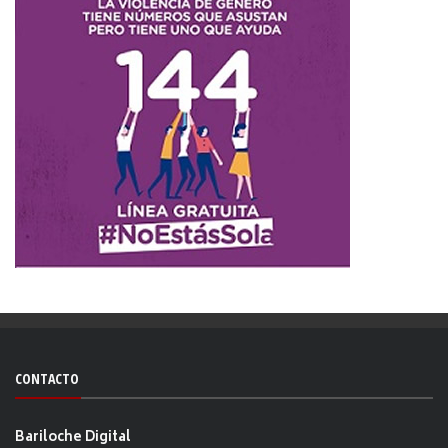
CONTACTO
Bariloche Digital