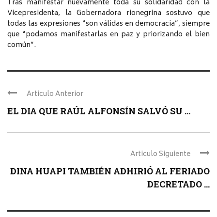
Tras manifestar nuevamente toda su solidaridad con la
Vicepresidenta, la Gobernadora rionegrina sostuvo que
todas las expresiones “son válidas en democracia”, siempre
que “podamos manifestarlas en paz y priorizando el bien
común”.
Articulo Anterior
EL DIA QUE RAÚL ALFONSÍN SALVÓ SU ...
Articulo Siguiente
DINA HUAPI TAMBIÉN ADHIRIÓ AL FERIADO
DECRETADO ...