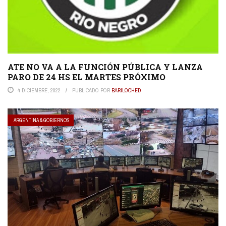
ATE NO VA A LA FUNCIÓN PÚBLICA Y LANZA
PARO DE 24 HS EL MARTES PRÓXIMO
4 DICIEMBRE, 2022
PUBLICADO POR
BARILOCHED
ARGENTINA & GOBIERNOS