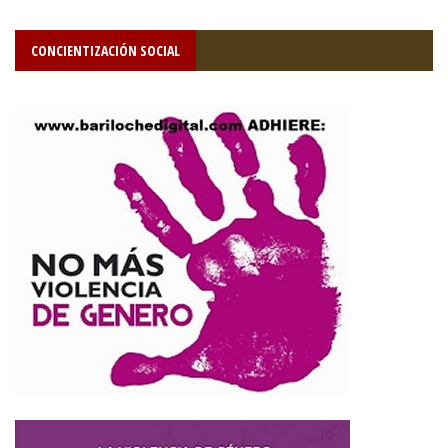
CONCIENTIZACIÓN SOCIAL