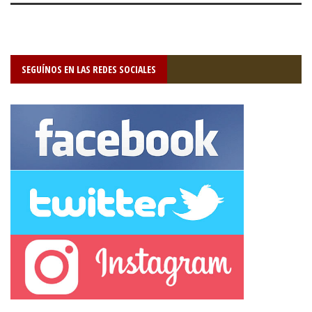
SEGUÍNOS EN LAS REDES SOCIALES