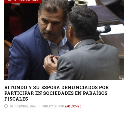
ARGENTINA & GOBIERNOS
RITONDO Y SU ESPOSA DENUNCIADOS POR
PARTICIPAR EN SOCIEDADES EN PARAÍSOS
FISCALES
10 DICIEMBRE, 2024
PUBLICADO POR
BARILOCHED