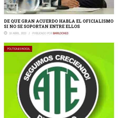
DE QUE GRAN ACUERDO HABLA EL OFICIALISMO
SI NO SE SOPORTAN ENTRE ELLOS
10 ABRIL, 2023
PUBLICADO POR
BARILOCHED
POLÍTICA & SINDICAL