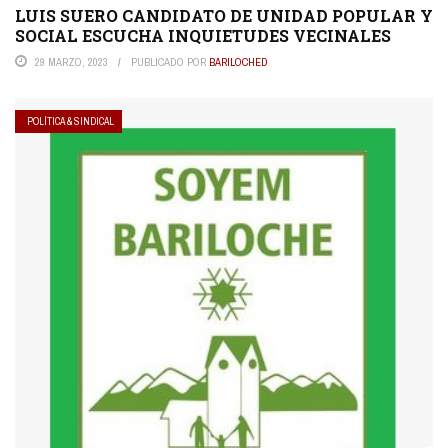
LUIS SUERO CANDIDATO DE UNIDAD POPULAR Y
SOCIAL ESCUCHA INQUIETUDES VECINALES
29 MARZO, 2023
PUBLICADO POR
BARILOCHED
POLÍTICA & SINDICAL