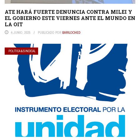
ATE HARÁ FUERTE DENUNCIA CONTRA MILEI Y
EL GOBIERNO ESTE VIERNES ANTE EL MUNDO EN
LA OIT
4 JUNIO, 2025
PUBLICADO POR
BARILOCHED
POLÍTICA & SINDICAL