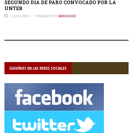
SEGUNDO DIA DE PARO CONVOCADO POR LA
UNTER
3 JULIO, 2024
PUBLICADO POR
BARILOCHED
SEGUÍNOS EN LAS REDES SOCIALES