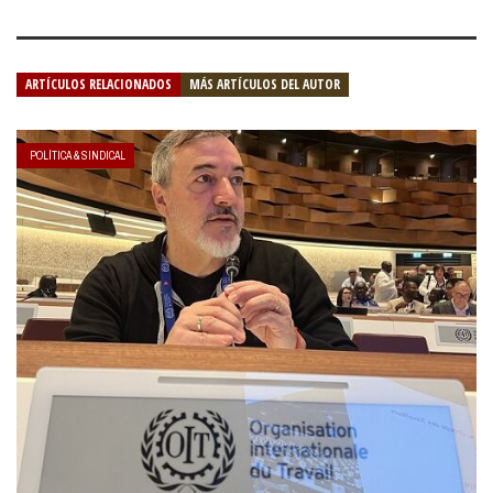
ARTÍCULOS RELACIONADOS
MÁS ARTÍCULOS DEL AUTOR
POLÍTICA & SINDICAL