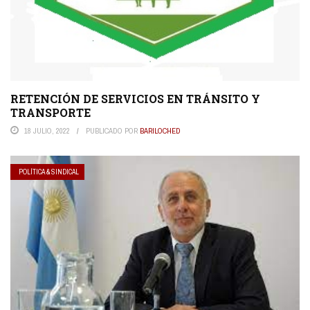
RETENCIÓN DE SERVICIOS EN TRÁNSITO Y
TRANSPORTE
18 JULIO, 2022
PUBLICADO POR
BARILOCHED
POLÍTICA & SINDICAL