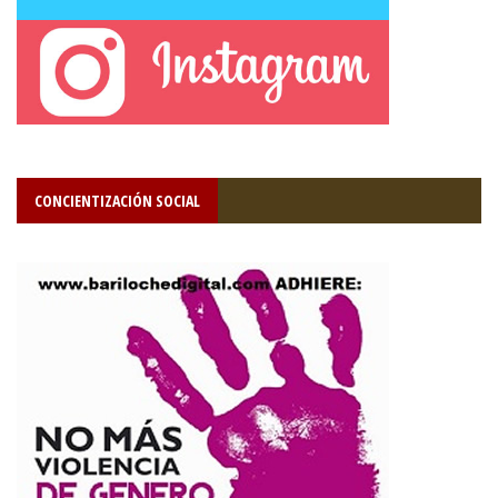
CONCIENTIZACIÓN SOCIAL