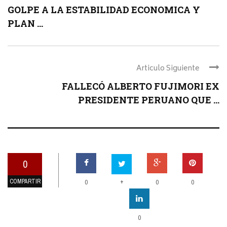
GOLPE A LA ESTABILIDAD ECONOMICA Y
PLAN ...
Articulo Siguiente
FALLECÓ ALBERTO FUJIMORI EX
PRESIDENTE PERUANO QUE ...
0
COMPARTIR
+
0
0
0
0