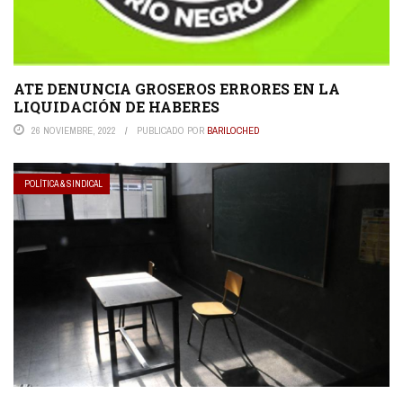
ATE DENUNCIA GROSEROS ERRORES EN LA
LIQUIDACIÓN DE HABERES
26 NOVIEMBRE, 2022
PUBLICADO POR
BARILOCHED
POLÍTICA & SINDICAL