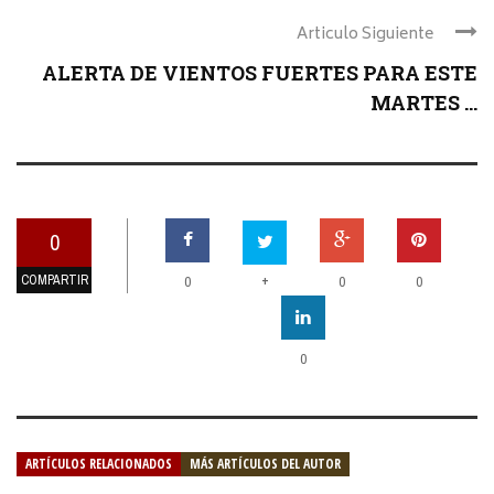
Articulo Siguiente
ALERTA DE VIENTOS FUERTES PARA ESTE
MARTES ...
0
COMPARTIR
+
0
0
0
0
ARTÍCULOS RELACIONADOS
MÁS ARTÍCULOS DEL AUTOR