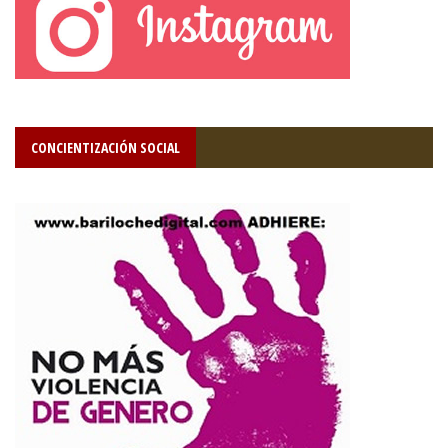
CONCIENTIZACIÓN SOCIAL