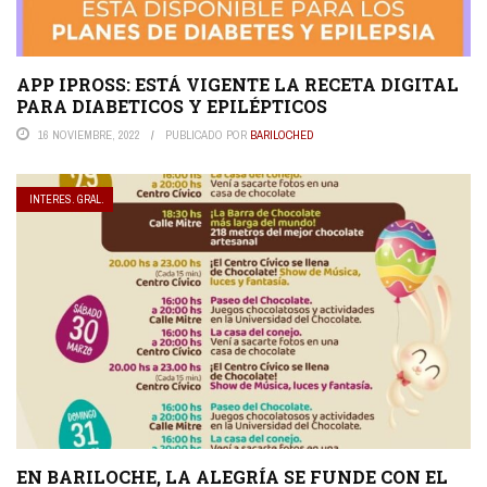
APP IPROSS: ESTÁ VIGENTE LA RECETA DIGITAL
PARA DIABETICOS Y EPILÉPTICOS
16 NOVIEMBRE, 2022
PUBLICADO POR
BARILOCHED
INTERES. GRAL.
EN BARILOCHE, LA ALEGRÍA SE FUNDE CON EL