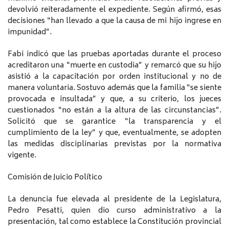
devolvió reiteradamente el expediente. Según afirmó, esas
decisiones “han llevado a que la causa de mi hijo ingrese en
impunidad”.
Fabi indicó que las pruebas aportadas durante el proceso
acreditaron una “muerte en custodia” y remarcó que su hijo
asistió a la capacitación por orden institucional y no de
manera voluntaria. Sostuvo además que la familia “se siente
provocada e insultada” y que, a su criterio, los jueces
cuestionados “no están a la altura de las circunstancias”.
Solicitó que se garantice “la transparencia y el
cumplimiento de la ley” y que, eventualmente, se adopten
las medidas disciplinarias previstas por la normativa
vigente.
Comisión de Juicio Político
La denuncia fue elevada al presidente de la Legislatura,
Pedro Pesatti, quien dio curso administrativo a la
presentación, tal como establece la Constitución provincial