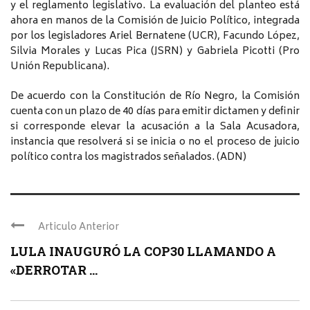
y el reglamento legislativo. La evaluación del planteo está
ahora en manos de la Comisión de Juicio Político, integrada
por los legisladores Ariel Bernatene (UCR), Facundo López,
Silvia Morales y Lucas Pica (JSRN) y Gabriela Picotti (Pro
Unión Republicana).
De acuerdo con la Constitución de Río Negro, la Comisión
cuenta con un plazo de 40 días para emitir dictamen y definir
si corresponde elevar la acusación a la Sala Acusadora,
instancia que resolverá si se inicia o no el proceso de juicio
político contra los magistrados señalados. (ADN)
Articulo Anterior
LULA INAUGURÓ LA COP30 LLAMANDO A
«DERROTAR ...