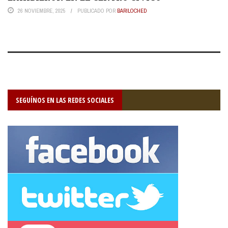
26 NOVIEMBRE, 2025
PUBLICADO POR
BARILOCHED
SEGUÍNOS EN LAS REDES SOCIALES