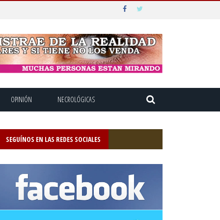
OPINIÓN
NECROLÓGICAS
SEGUÍNOS EN LAS REDES SOCIALES