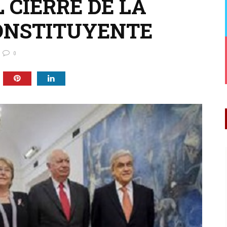
 CIERRE DE LA
ONSTITUYENTE
0