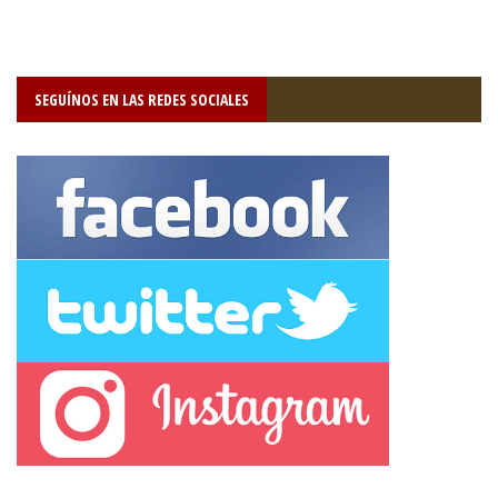
SEGUÍNOS EN LAS REDES SOCIALES