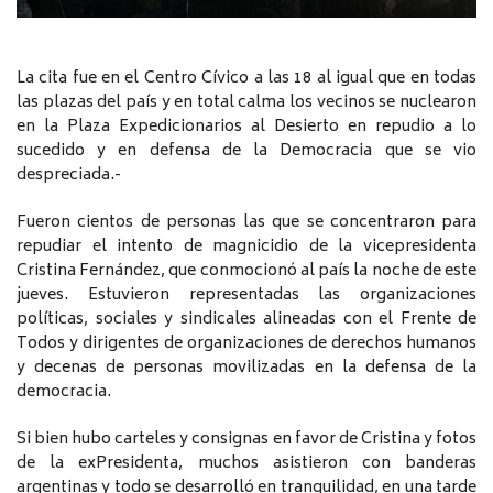
La cita fue en el Centro Cívico a las 18 al igual que en todas
las plazas del país y en total calma los vecinos se nuclearon
en la Plaza Expedicionarios al Desierto en repudio a lo
sucedido y en defensa de la Democracia que se vio
despreciada.-
Fueron cientos de personas las que se concentraron para
repudiar el intento de magnicidio de la vicepresidenta
Cristina Fernández, que conmocionó al país la noche de este
jueves. Estuvieron representadas las organizaciones
políticas, sociales y sindicales alineadas con el Frente de
Todos y dirigentes de organizaciones de derechos humanos
y decenas de personas movilizadas en la defensa de la
democracia.
Si bien hubo carteles y consignas en favor de Cristina y fotos
de la exPresidenta, muchos asistieron con banderas
argentinas y todo se desarrolló en tranquilidad, en una tarde