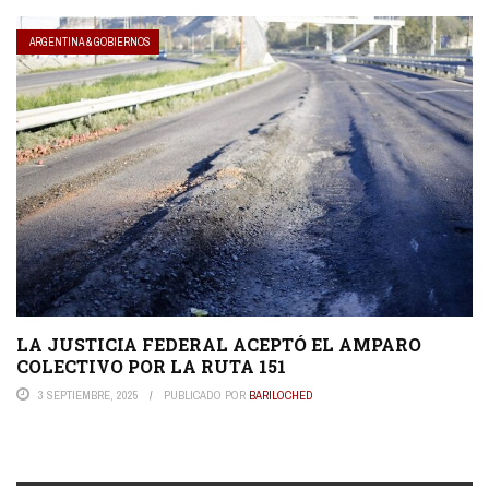
ARGENTINA & GOBIERNOS
LA JUSTICIA FEDERAL ACEPTÓ EL AMPARO
COLECTIVO POR LA RUTA 151
3 SEPTIEMBRE, 2025
PUBLICADO POR
BARILOCHED