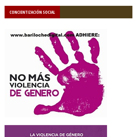
CONCIENTIZACIÓN SOCIAL