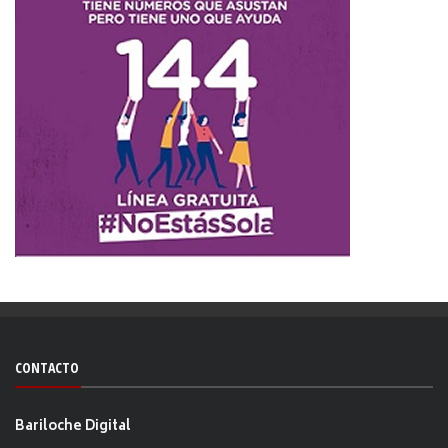
CONTACTO
Bariloche Digital