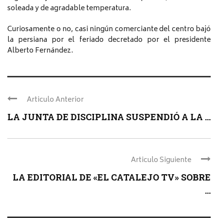
soleada y de agradable temperatura.
Curiosamente o no, casi ningún comerciante del centro bajó
la persiana por el feriado decretado por el presidente
Alberto Fernández.
Articulo Anterior
LA JUNTA DE DISCIPLINA SUSPENDIÓ A LA ...
Articulo Siguiente
LA EDITORIAL DE «EL CATALEJO TV» SOBRE
...