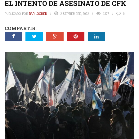
EL INTENTO DE ASESINATO DE CFK
PUBLICADO POR
BARILOCHED
2 SEPTIEMBRE, 2022
1377
0
COMPARTIR: