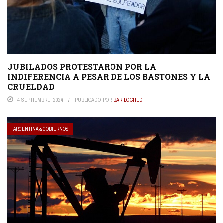
JUBILADOS PROTESTARON POR LA
INDIFERENCIA A PESAR DE LOS BASTONES Y LA
CRUELDAD
4 SEPTIEMBRE, 2024
PUBLICADO POR
BARILOCHED
ARGENTINA & GOBIERNOS