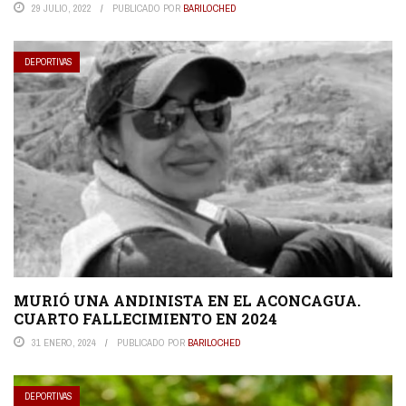
29 JULIO, 2022
PUBLICADO POR
BARILOCHED
DEPORTIVAS
MURIÓ UNA ANDINISTA EN EL ACONCAGUA.
CUARTO FALLECIMIENTO EN 2024
31 ENERO, 2024
PUBLICADO POR
BARILOCHED
DEPORTIVAS