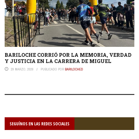
BARILOCHE CORRIÓ POR LA MEMORIA, VERDAD
Y JUSTICIA EN LA CARRERA DE MIGUEL
29 MARZO, 2026
PUBLICADO POR
BARILOCHED
SEGUÍNOS EN LAS REDES SOCIALES