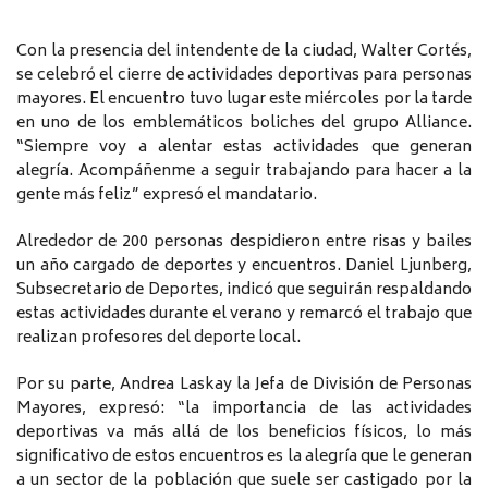
Con la presencia del intendente de la ciudad, Walter Cortés,
se celebró el cierre de actividades deportivas para personas
mayores. El encuentro tuvo lugar este miércoles por la tarde
en uno de los emblemáticos boliches del grupo Alliance.
“Siempre voy a alentar estas actividades que generan
alegría. Acompáñenme a seguir trabajando para hacer a la
gente más feliz” expresó el mandatario.
Alrededor de 200 personas despidieron entre risas y bailes
un año cargado de deportes y encuentros. Daniel Ljunberg,
Subsecretario de Deportes, indicó que seguirán respaldando
estas actividades durante el verano y remarcó el trabajo que
realizan profesores del deporte local.
Por su parte, Andrea Laskay la Jefa de División de Personas
Mayores, expresó: “la importancia de las actividades
deportivas va más allá de los beneficios físicos, lo más
significativo de estos encuentros es la alegría que le generan
a un sector de la población que suele ser castigado por la