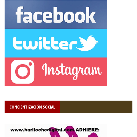
CONCIENTIZACIÓN SOCIAL