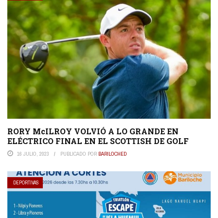
RORY McILROY VOLVIÓ A LO GRANDE EN
ELÉCTRICO FINAL EN EL SCOTTISH DE GOLF
16 JULIO, 2023
PUBLICADO POR
BARILOCHED
DEPORTIVAS