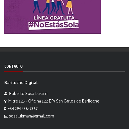
CONTACTO
Bariloche Digital
Roberto Sosa Lukam
Mitre 125 - Oficina 122 EP/ San Carlos de Bariloche
+54 294 458-7367
sosalukman@gmail.com