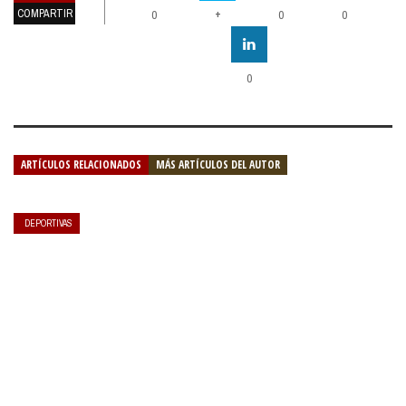
COMPARTIR
+
0
0
0
0
ARTÍCULOS RELACIONADOS
MÁS ARTÍCULOS DEL AUTOR
DEPORTIVAS