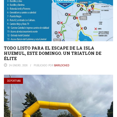
TODO LISTO PARA EL ESCAPE DE LA ISLA
HUEMUL, ESTE DOMINGO. UN TRIATLÓN DE
ÉLITE
24 ENERO, 2026
PUBLICADO POR
BARILOCHED
DEPORTIVAS