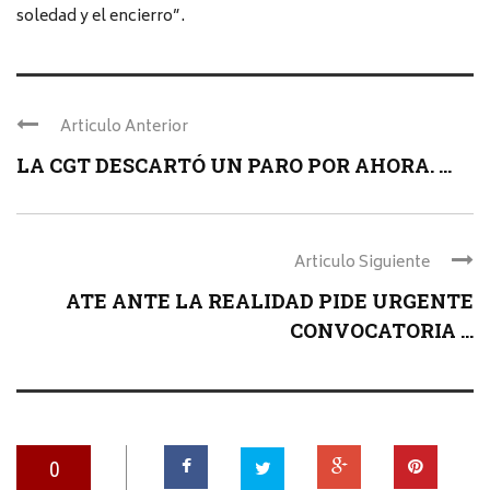
soledad y el encierro”.
Articulo Anterior
LA CGT DESCARTÓ UN PARO POR AHORA. ...
Articulo Siguiente
ATE ANTE LA REALIDAD PIDE URGENTE
CONVOCATORIA ...
0