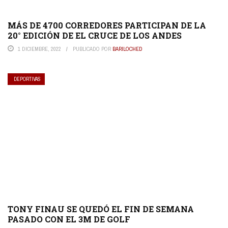
MÁS DE 4700 CORREDORES PARTICIPAN DE LA
20° EDICIÓN DE EL CRUCE DE LOS ANDES
1 DICIEMBRE, 2022
PUBLICADO POR
BARILOCHED
DEPORTIVAS
TONY FINAU SE QUEDÓ EL FIN DE SEMANA
PASADO CON EL 3M DE GOLF