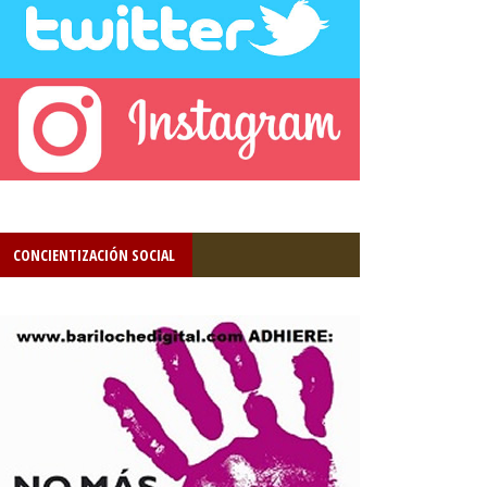
CONCIENTIZACIÓN SOCIAL