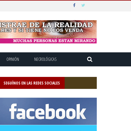
OPINIÓN
NECROLÓGICAS
SEGUÍNOS EN LAS REDES SOCIALES