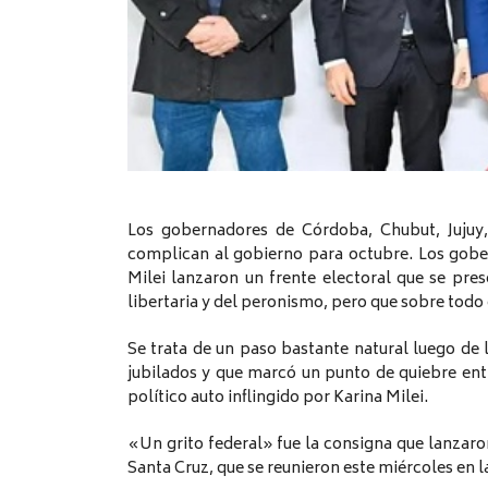
Los gobernadores de Córdoba, Chubut, Jujuy,
complican al gobierno para octubre. Los gober
Milei lanzaron un frente electoral que se pre
libertaria y del peronismo, pero que sobre todo
Se trata de un paso bastante natural luego de
jubilados y que marcó un punto de quiebre ent
político auto inflingido por Karina Milei.
«Un grito federal» fue la consigna que lanzaro
Santa Cruz, que se reunieron este miércoles en 