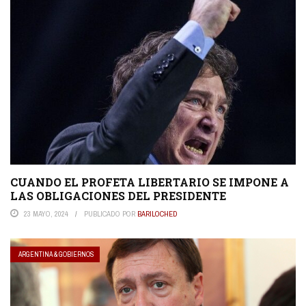
CUANDO EL PROFETA LIBERTARIO SE IMPONE A
LAS OBLIGACIONES DEL PRESIDENTE
23 MAYO, 2024
PUBLICADO POR
BARILOCHED
ARGENTINA & GOBIERNOS