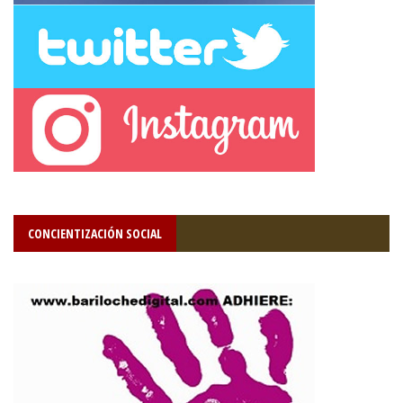
CONCIENTIZACIÓN SOCIAL