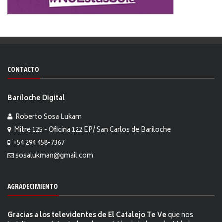
CONTACTO
Bariloche Digital
Roberto Sosa Lukam
Mitre 125 - Oficina 122 EP/ San Carlos de Bariloche
+54 294 458-7367
sosalukman@gmail.com
AGRADECIMIENTO
Gracias a los televidentes de El Catalejo Te Ve
que nos