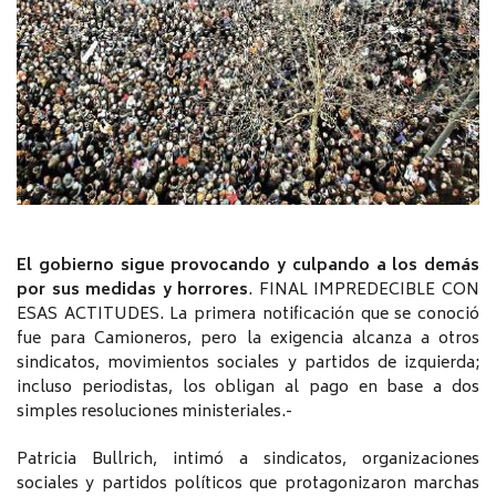
El gobierno sigue provocando y culpando a los demás
por sus medidas y horrores
. FINAL IMPREDECIBLE CON
ESAS ACTITUDES. La primera notificación que se conoció
fue para Camioneros, pero la exigencia alcanza a otros
sindicatos, movimientos sociales y partidos de izquierda;
incluso periodistas, los obligan al pago en base a dos
simples resoluciones ministeriales.-
Patricia Bullrich, intimó a sindicatos, organizaciones
sociales y partidos políticos que protagonizaron marchas