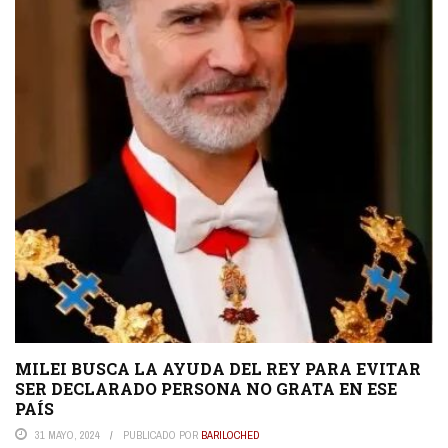
MILEI BUSCA LA AYUDA DEL REY PARA EVITAR
SER DECLARADO PERSONA NO GRATA EN ESE
PAÍS
31 MAYO, 2024
PUBLICADO POR
BARILOCHED