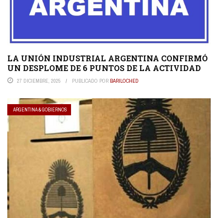
LA UNIÓN INDUSTRIAL ARGENTINA CONFIRMÓ
UN DESPLOME DE 6 PUNTOS DE LA ACTIVIDAD
27 DICIEMBRE, 2025
PUBLICADO POR
BARILOCHED
ARGENTINA & GOBIERNOS