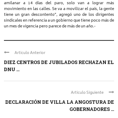
amilanar a 14 días del paro, solo van a lograr más
movimiento en las calles. Se va a movilizar el país, la gente
tiene un gran descontento”, agregó uno de los dirigentes
sindicales en referencia a un gobierno que tiene poco más de
un mes de vigencia pero parece de más de un año.-
Articulo Anterior
DIEZ CENTROS DE JUBILADOS RECHAZAN EL
DNU ...
Articulo Siguiente
DECLARACIÓN DE VILLA LA ANGOSTURA DE
GOBERNADORES ...