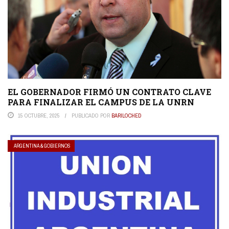
EL GOBERNADOR FIRMÓ UN CONTRATO CLAVE
PARA FINALIZAR EL CAMPUS DE LA UNRN
15 OCTUBRE, 2025
PUBLICADO POR
BARILOCHED
ARGENTINA & GOBIERNOS