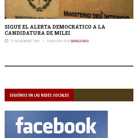
SIGUE EL ALERTA DEMOCRÁTICO A LA
CANDIDATURA DE MILEI
13 NOVIEMBRE, 2023
PUBLICADO POR
BARILOCHED
SEGUÍNOS EN LAS REDES SOCIALES