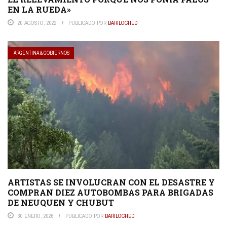
EN LA RUEDA»
20 AGOSTO, 2022
PUBLICADO POR
BARILOCHED
ARGENTINA & GOBIERNOS
ARTISTAS SE INVOLUCRAN CON EL DESASTRE Y
COMPRAN DIEZ AUTOBOMBAS PARA BRIGADAS
DE NEUQUEN Y CHUBUT
30 ENERO, 2026
PUBLICADO POR
BARILOCHED