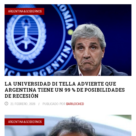
ARGENTINA & GOBIERNOS
LA UNIVERSIDAD DI TELLA ADVIERTE QUE
ARGENTINA TIENE UN 99 % DE POSIBILIDADES
DE RECESIÓN
21 FEBRERO, 2026
PUBLICADO POR
BARILOCHED
ARGENTINA & GOBIERNOS