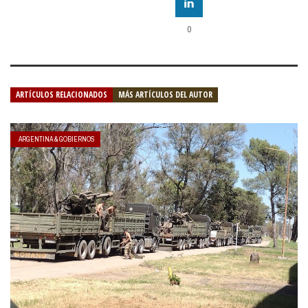
0
ARTÍCULOS RELACIONADOS
MÁS ARTÍCULOS DEL AUTOR
ARGENTINA & GOBIERNOS