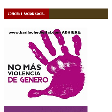
CONCIENTIZACIÓN SOCIAL