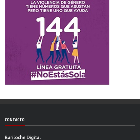
CONTACTO
Bariloche Digital