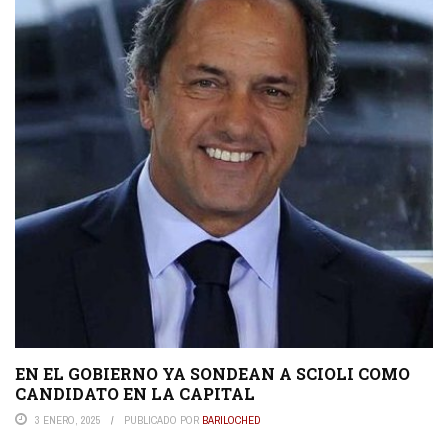
EN EL GOBIERNO YA SONDEAN A SCIOLI COMO
CANDIDATO EN LA CAPITAL
3 ENERO, 2025
PUBLICADO POR
BARILOCHED