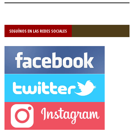
SEGUÍNOS EN LAS REDES SOCIALES