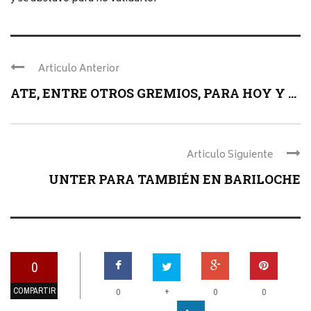
Articulo Anterior
ATE, ENTRE OTROS GREMIOS, PARA HOY Y ...
Articulo Siguiente
UNTER PARA TAMBIÉN EN BARILOCHE
0
COMPARTIR
+
0
0
0