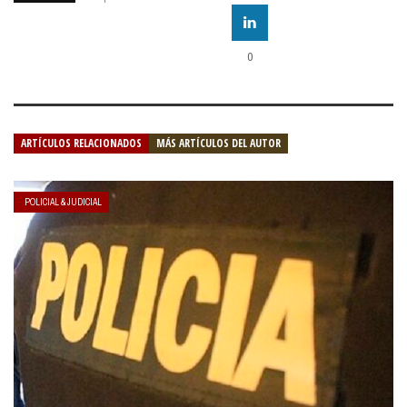
0
ARTÍCULOS RELACIONADOS
MÁS ARTÍCULOS DEL AUTOR
POLICIAL & JUDICIAL