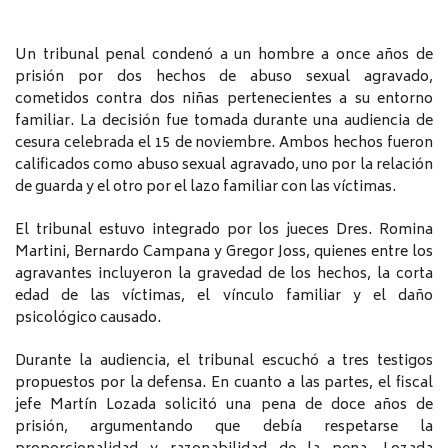
Un tribunal penal condenó a un hombre a once años de
prisión por dos hechos de abuso sexual agravado,
cometidos contra dos niñas pertenecientes a su entorno
familiar. La decisión fue tomada durante una audiencia de
cesura celebrada el 15 de noviembre. Ambos hechos fueron
calificados como abuso sexual agravado, uno por la relación
de guarda y el otro por el lazo familiar con las víctimas.
El tribunal estuvo integrado por los jueces Dres. Romina
Martini, Bernardo Campana y Gregor Joss, quienes entre los
agravantes incluyeron la gravedad de los hechos, la corta
edad de las víctimas, el vínculo familiar y el daño
psicológico causado.
Durante la audiencia, el tribunal escuchó a tres testigos
propuestos por la defensa. En cuanto a las partes, el fiscal
jefe Martín Lozada solicitó una pena de doce años de
prisión, argumentando que debía respetarse la