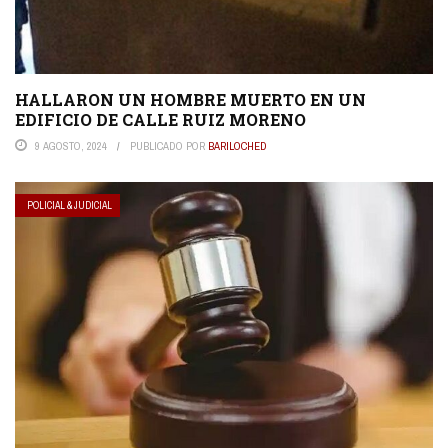
HALLARON UN HOMBRE MUERTO EN UN
EDIFICIO DE CALLE RUIZ MORENO
9 AGOSTO, 2024
PUBLICADO POR
BARILOCHED
POLICIAL & JUDICIAL