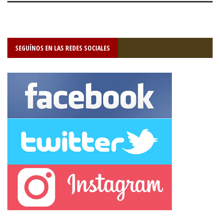
SEGUÍNOS EN LAS REDES SOCIALES