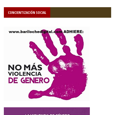
CONCIENTIZACIÓN SOCIAL