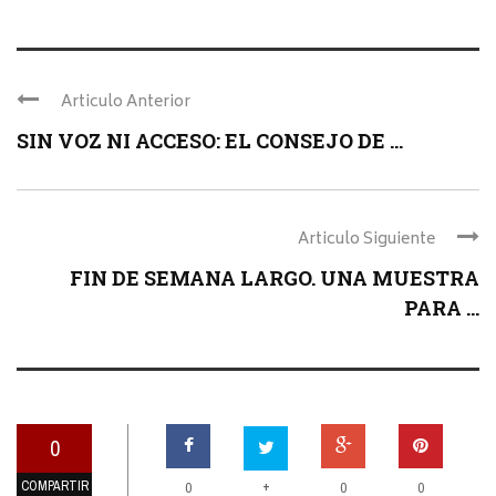
Articulo Anterior
SIN VOZ NI ACCESO: EL CONSEJO DE ...
Articulo Siguiente
FIN DE SEMANA LARGO. UNA MUESTRA
PARA ...
0
COMPARTIR
+
0
0
0