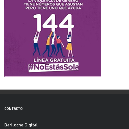
CONTACTO
Bariloche Digital