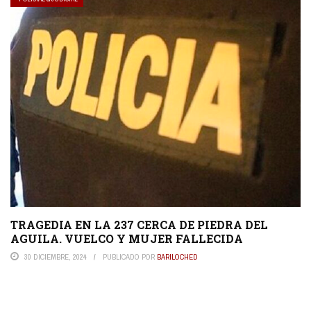
TRAGEDIA EN LA 237 CERCA DE PIEDRA DEL
AGUILA. VUELCO Y MUJER FALLECIDA
30 DICIEMBRE, 2024
PUBLICADO POR
BARILOCHED