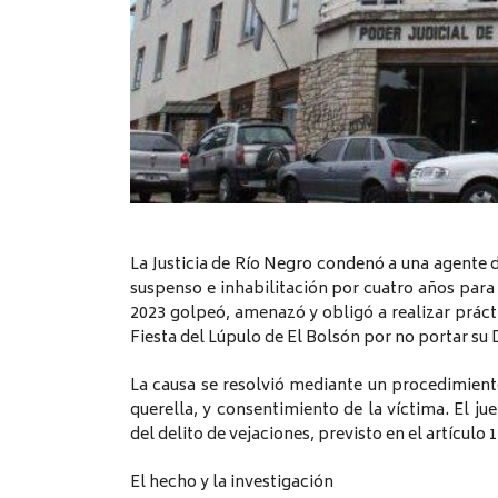
La Justicia de Río Negro condenó a una agente de
suspenso e inhabilitación por cuatro años para
2023 golpeó, amenazó y obligó a realizar práct
Fiesta del Lúpulo de El Bolsón por no portar su 
La causa se resolvió mediante un procedimiento 
querella, y consentimiento de la víctima. El j
del delito de vejaciones, previsto en el artículo 
El hecho y la investigación