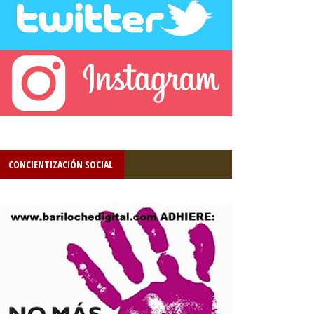
CONCIENTIZACIÓN SOCIAL