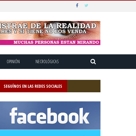
OPINIÓN
NECROLÓGICAS
SEGUÍNOS EN LAS REDES SOCIALES