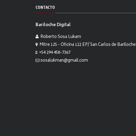
CONTACTO
Bariloche Digital
Roberto Sosa Lukam
Mitre 125 - Oficina 122 EP/ San Carlos de Bariloche
+54 294 458-7367
sosalukman@gmail.com