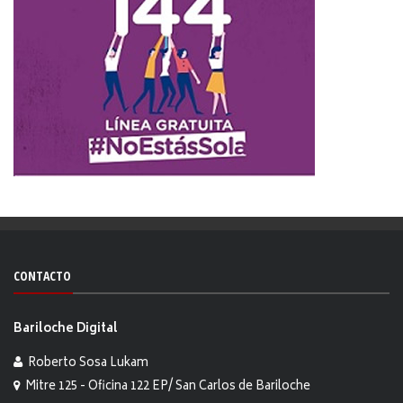
CONTACTO
Bariloche Digital
Roberto Sosa Lukam
Mitre 125 - Oficina 122 EP/ San Carlos de Bariloche