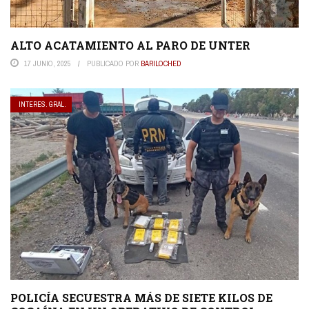
ALTO ACATAMIENTO AL PARO DE UNTER
17 JUNIO, 2025
PUBLICADO POR
BARILOCHED
INTERES. GRAL.
POLICÍA SECUESTRA MÁS DE SIETE KILOS DE