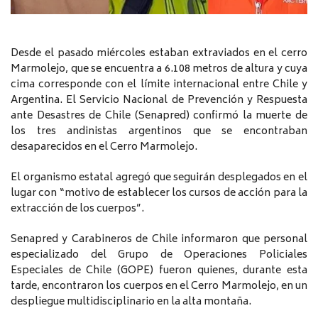
Desde el pasado miércoles estaban extraviados en el cerro
Marmolejo, que se encuentra a 6.108 metros de altura y cuya
cima corresponde con el límite internacional entre Chile y
Argentina. El Servicio Nacional de Prevención y Respuesta
ante Desastres de Chile (Senapred) confirmó la muerte de
los tres andinistas argentinos que se encontraban
desaparecidos en el Cerro Marmolejo.
El organismo estatal agregó que seguirán desplegados en el
lugar con “motivo de establecer los cursos de acción para la
extracción de los cuerpos”.
Senapred y Carabineros de Chile informaron que personal
especializado del Grupo de Operaciones Policiales
Especiales de Chile (GOPE) fueron quienes, durante esta
tarde, encontraron los cuerpos en el Cerro Marmolejo, en un
despliegue multidisciplinario en la alta montaña.