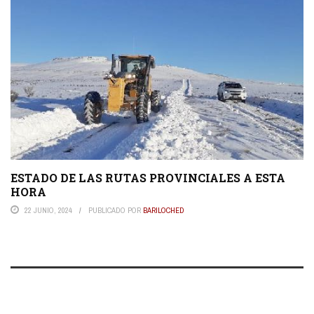
ESTADO DE LAS RUTAS PROVINCIALES A ESTA
HORA
22 JUNIO, 2024
PUBLICADO POR
BARILOCHED