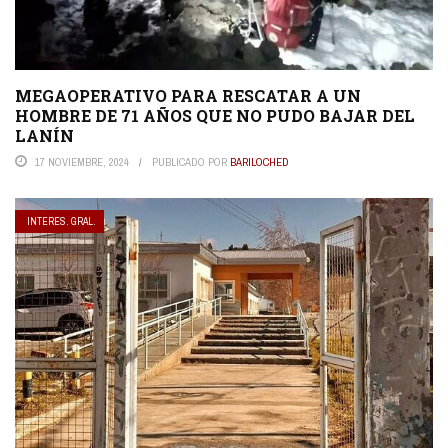
MEGAOPERATIVO PARA RESCATAR A UN
HOMBRE DE 71 AÑOS QUE NO PUDO BAJAR DEL
LANÍN
17 NOVIEMBRE, 2024
PUBLICADO POR
BARILOCHED
INTERES. GRAL.