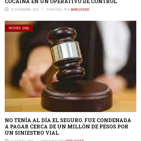
COCAÍNA EN UN OPERATIVO DE CONTROL
11 DICIEMBRE, 2022
PUBLICADO POR
BARILOCHED
INTERES. GRAL.
NO TENÍA AL DÍA EL SEGURO. FUE CONDENADA
A PAGAR CERCA DE UN MILLÓN DE PESOS POR
UN SINIESTRO VIAL