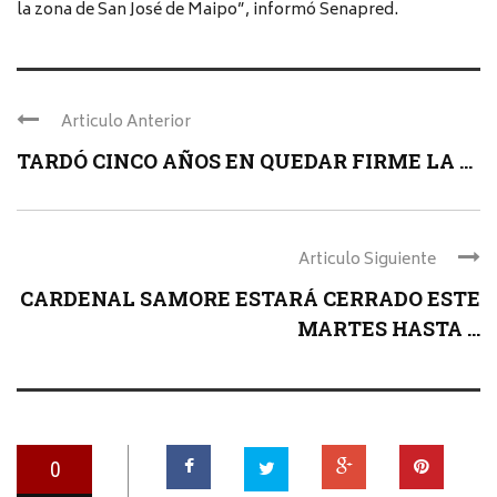
la zona de San José de Maipo”, informó Senapred.
Articulo Anterior
TARDÓ CINCO AÑOS EN QUEDAR FIRME LA ...
Articulo Siguiente
CARDENAL SAMORE ESTARÁ CERRADO ESTE
MARTES HASTA ...
0