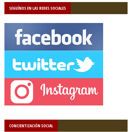
SEGUÍNOS EN LAS REDES SOCIALES
CONCIENTIZACIÓN SOCIAL