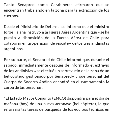
Tanto Senapred como Carabineros afirmaron que se
encuentran trabajando en la zona para la extracción de los
cuerpos.
Desde el Ministerio de Defensa, se informó que el ministro
Jorge Taiana instruyó a la Fuerza Aérea Argentina que «se ha
puesto a disposición de la Fuerza Aérea de Chile para
colaborar en la operación de rescate» de los tres andinistas
argentinos.
Por su parte, el Senapred de Chile informó que, durante el
sábado, inmediatamente después de informado el extravío
de los andinistas «se efectuó un sobrevuelo de la zona de un
helicóptero gestionado por Senapred» y que personal del
Cuerpo de Socorro Andino encontró en el campamento la
carpa de las personas.
“El Estado Mayor Conjunto (EMCO) dispondrá para el día de
mañana (hoy) de una nueva aeronave (helicóptero), la que
reforzará las tareas de búsqueda de los equipos técnicos en