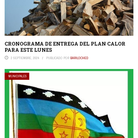
CRONOGRAMA DE ENTREGA DEL PLAN CALOR
PARA ESTE LUNES
2 SEPTIEMBRE, 2024
PUBLICADO POR
BARILOCHED
MUNICIPALES