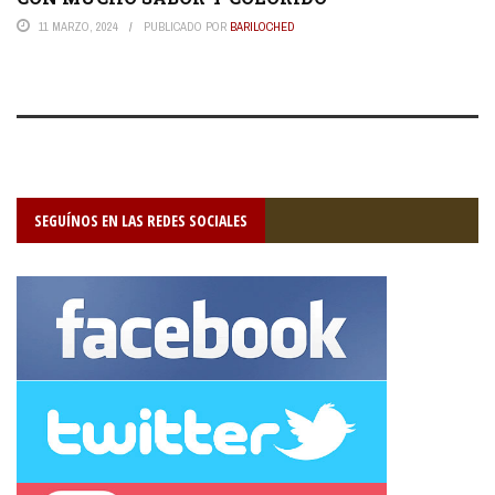
11 MARZO, 2024
PUBLICADO POR
BARILOCHED
SEGUÍNOS EN LAS REDES SOCIALES