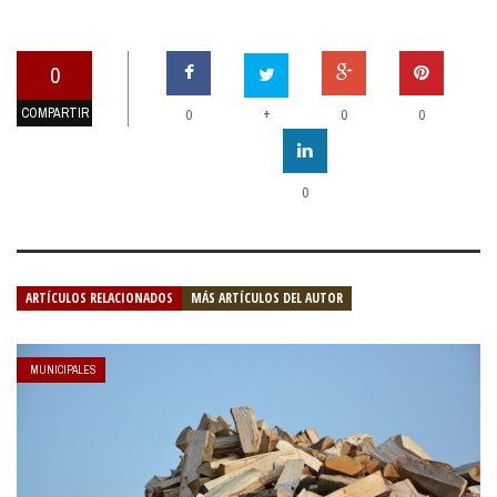
0
COMPARTIR
+
0
0
0
0
ARTÍCULOS RELACIONADOS
MÁS ARTÍCULOS DEL AUTOR
MUNICIPALES