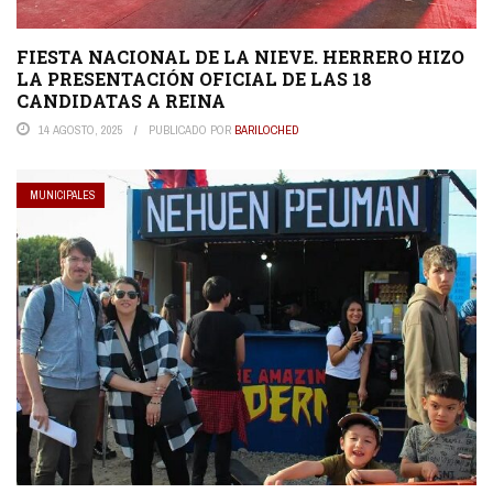
FIESTA NACIONAL DE LA NIEVE. HERRERO HIZO
LA PRESENTACIÓN OFICIAL DE LAS 18
CANDIDATAS A REINA
14 AGOSTO, 2025
PUBLICADO POR
BARILOCHED
MUNICIPALES