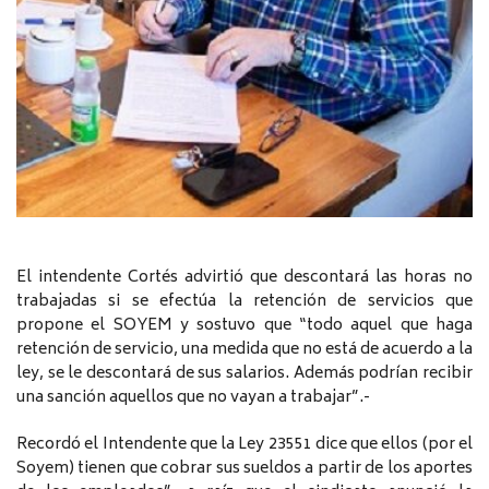
El intendente Cortés advirtió que descontará las horas no
trabajadas si se efectúa la retención de servicios que
propone el SOYEM y sostuvo que “todo aquel que haga
retención de servicio, una medida que no está de acuerdo a la
ley, se le descontará de sus salarios. Además podrían recibir
una sanción aquellos que no vayan a trabajar”.-
Recordó el Intendente que la Ley 23551 dice que ellos (por el
Soyem) tienen que cobrar sus sueldos a partir de los aportes