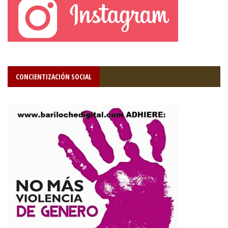
CONCIENTIZACIÓN SOCIAL