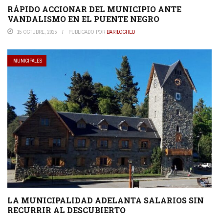
RÁPIDO ACCIONAR DEL MUNICIPIO ANTE
VANDALISMO EN EL PUENTE NEGRO
15 OCTUBRE, 2025
PUBLICADO POR
BARILOCHED
MUNICIPALES
LA MUNICIPALIDAD ADELANTA SALARIOS SIN
RECURRIR AL DESCUBIERTO