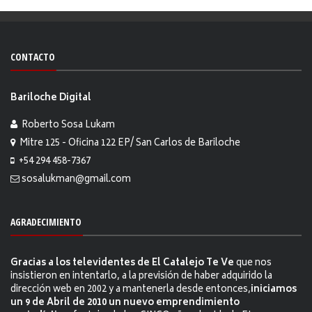
CONTACTO
Bariloche Digital
Roberto Sosa Lukam
Mitre 125 - Oficina 122 EP/ San Carlos de Bariloche
+54 294 458-7367
sosalukman@gmail.com
AGRADECIMIENTO
Gracias a los televidentes de El Catalejo Te Ve
que nos
insistieron en intentarlo, a la previsión de haber adquirido la
dirección web en 2002 y a mantenerla desde entonces,
iniciamos
un 9 de Abril de 2010 un nuevo emprendimiento