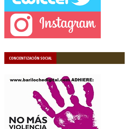
CONCIENTIZACIÓN SOCIAL