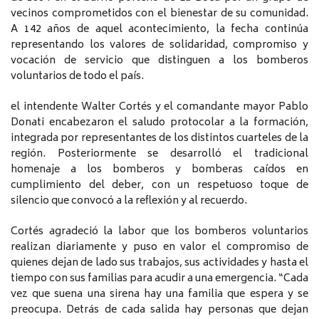
vecinos comprometidos con el bienestar de su comunidad.
A 142 años de aquel acontecimiento, la fecha continúa
representando los valores de solidaridad, compromiso y
vocación de servicio que distinguen a los bomberos
voluntarios de todo el país.
el intendente Walter Cortés y el comandante mayor Pablo
Donati encabezaron el saludo protocolar a la formación,
integrada por representantes de los distintos cuarteles de la
región. Posteriormente se desarrolló el tradicional
homenaje a los bomberos y bomberas caídos en
cumplimiento del deber, con un respetuoso toque de
silencio que convocó a la reflexión y al recuerdo.
Cortés agradeció la labor que los bomberos voluntarios
realizan diariamente y puso en valor el compromiso de
quienes dejan de lado sus trabajos, sus actividades y hasta el
tiempo con sus familias para acudir a una emergencia. “Cada
vez que suena una sirena hay una familia que espera y se
preocupa. Detrás de cada salida hay personas que dejan