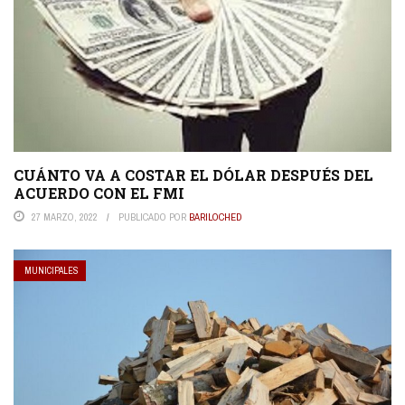
CUÁNTO VA A COSTAR EL DÓLAR DESPUÉS DEL
ACUERDO CON EL FMI
27 MARZO, 2022
PUBLICADO POR
BARILOCHED
MUNICIPALES