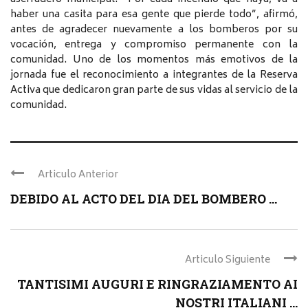
haber una casita para esa gente que pierde todo”, afirmó,
antes de agradecer nuevamente a los bomberos por su
vocación, entrega y compromiso permanente con la
comunidad. Uno de los momentos más emotivos de la
jornada fue el reconocimiento a integrantes de la Reserva
Activa que dedicaron gran parte de sus vidas al servicio de la
comunidad.
Articulo Anterior
DEBIDO AL ACTO DEL DIA DEL BOMBERO ...
Articulo Siguiente
TANTISIMI AUGURI E RINGRAZIAMENTO AI
NOSTRI ITALIANI ...