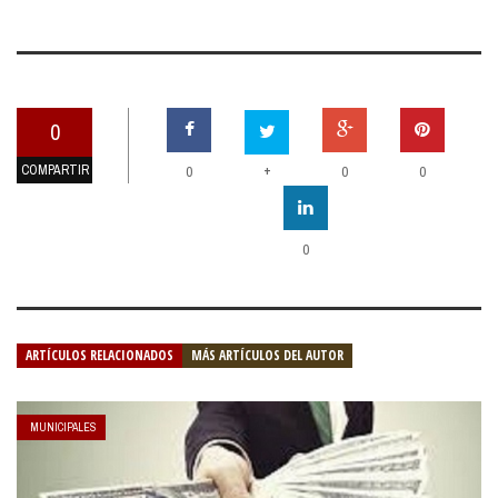
0
COMPARTIR
+
0
0
0
0
ARTÍCULOS RELACIONADOS
MÁS ARTÍCULOS DEL AUTOR
MUNICIPALES