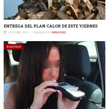
ENTREGA DEL PLAN CALOR DE ESTE VIERNES
4 OCTUBRE, 2024
PUBLICADO POR
BARILOCHED
MUNICIPALES