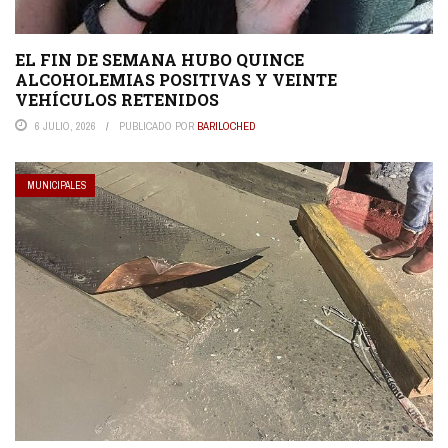
EL FIN DE SEMANA HUBO QUINCE
ALCOHOLEMIAS POSITIVAS Y VEINTE
VEHÍCULOS RETENIDOS
6 JULIO, 2026
PUBLICADO POR
BARILOCHED
MUNICIPALES