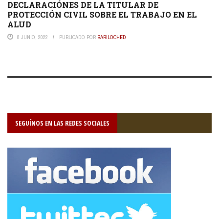
DECLARACIÓNES DE LA TITULAR DE
PROTECCIÓN CIVIL SOBRE EL TRABAJO EN EL
ALUD
8 JUNIO, 2022
PUBLICADO POR
BARILOCHED
SEGUÍNOS EN LAS REDES SOCIALES