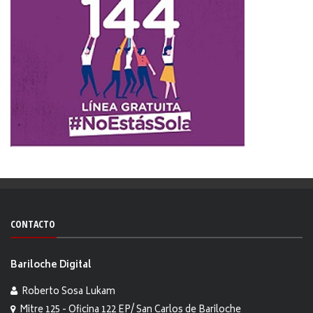
CONTACTO
Bariloche Digital
Roberto Sosa Lukam
Mitre 125 - Oficina 122 EP/ San Carlos de Bariloche