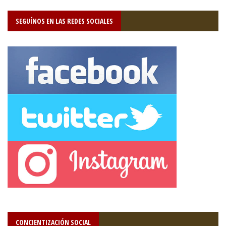
SEGUÍNOS EN LAS REDES SOCIALES
CONCIENTIZACIÓN SOCIAL