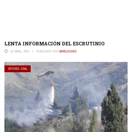
LENTA INFORMACIÓN DEL ESCRUTINIO
16 ABRIL, 2023
PUBLICADO POR
BARILOCHED
INTERES. GRAL.