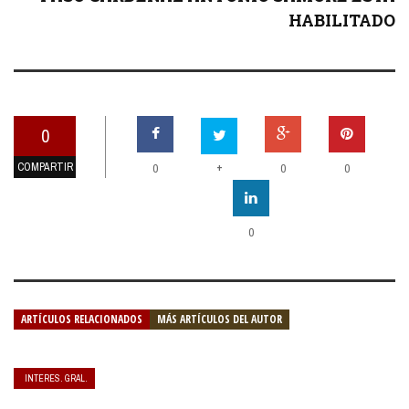
HABILITADO
0
COMPARTIR
+
0
0
0
0
ARTÍCULOS RELACIONADOS
MÁS ARTÍCULOS DEL AUTOR
INTERES. GRAL.