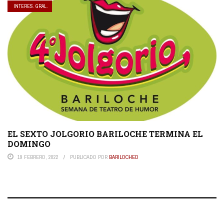
INTERES. GRAL.
EL SEXTO JOLGORIO BARILOCHE TERMINA EL
DOMINGO
19 FEBRERO, 2022
PUBLICADO POR
BARILOCHED