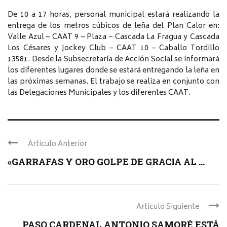
De 10 a 17 horas, personal municipal estará realizando la
entrega de los metros cúbicos de leña del Plan Calor en:
Valle Azul – CAAT 9 – Plaza – Cascada La Fragua y Cascada
Los Césares y Jockey Club – CAAT 10 – Caballo Tordillo
13581. Desde la Subsecretaría de Acción Social se informará
los diferentes lugares donde se estará entregando la leña en
las próximas semanas. El trabajo se realiza en conjunto con
las Delegaciones Municipales y los diferentes CAAT.
Articulo Anterior
«GARRAFAS Y ORO GOLPE DE GRACIA AL ...
Articulo Siguiente
PASO CARDENAL ANTONIO SAMORÉ ESTÁ