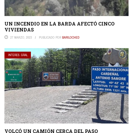
UN INCENDIO EN LA BARDA AFECTÓ CINCO
VIVIENDAS
27 MARZO, 2023
PUBLICADO POR
BARILOCHED
INTERES. GRAL.
VOLCÓ UN CAMIÓN CERCA DEL PASO