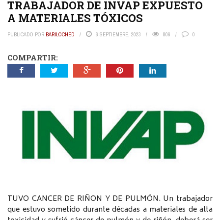
TRABAJADOR DE INVAP EXPUESTO
A MATERIALES TÓXICOS
PUBLICADO POR
BARILOCHED
6 SEPTIEMBRE, 2023
806
0
COMPARTIR:
TUVO CANCER DE RIÑON Y DE PULMÓN. Un trabajador
que estuvo sometido durante décadas a materiales de alta