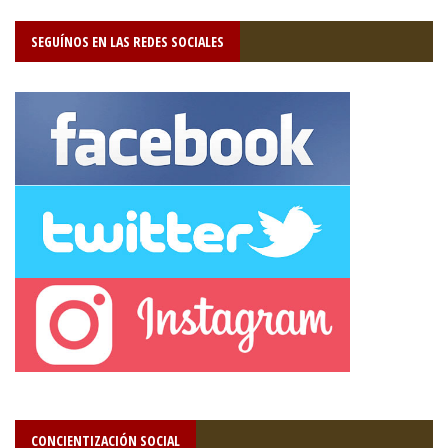
SEGUÍNOS EN LAS REDES SOCIALES
CONCIENTIZACIÓN SOCIAL