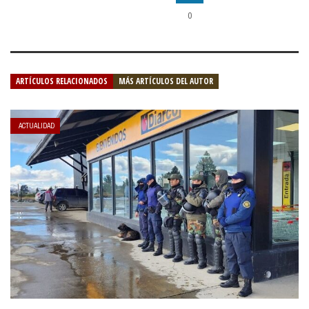
0
ARTÍCULOS RELACIONADOS
MÁS ARTÍCULOS DEL AUTOR
ACTUALIDAD