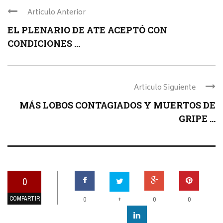
Articulo Anterior
EL PLENARIO DE ATE ACEPTÓ CON
CONDICIONES ...
Articulo Siguiente
MÁS LOBOS CONTAGIADOS Y MUERTOS DE
GRIPE ...
0
COMPARTIR
+
0
0
0