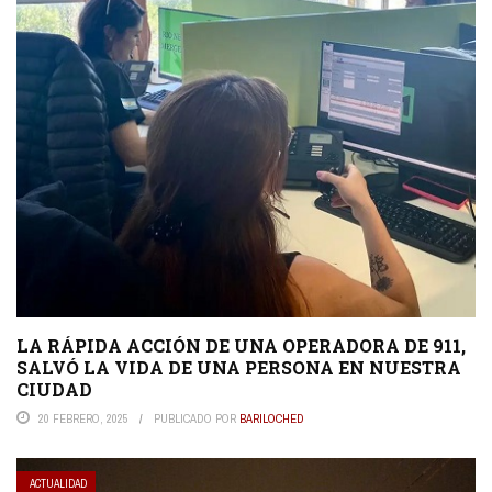
LA RÁPIDA ACCIÓN DE UNA OPERADORA DE 911,
SALVÓ LA VIDA DE UNA PERSONA EN NUESTRA
CIUDAD
20 FEBRERO, 2025
PUBLICADO POR
BARILOCHED
ACTUALIDAD