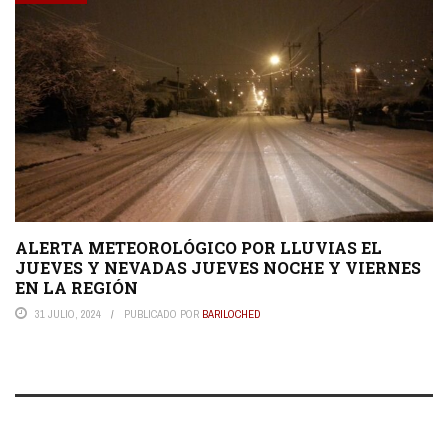
ALERTA METEOROLÓGICO POR LLUVIAS EL
JUEVES Y NEVADAS JUEVES NOCHE Y VIERNES
EN LA REGIÓN
31 JULIO, 2024
PUBLICADO POR
BARILOCHED