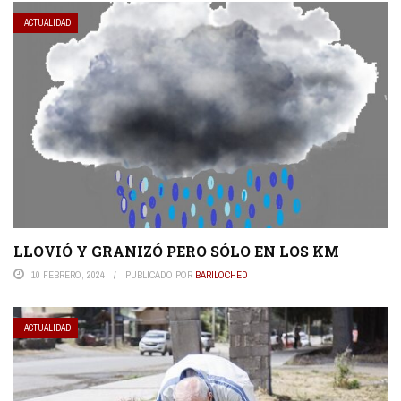
ACTUALIDAD
LLOVIÓ Y GRANIZÓ PERO SÓLO EN LOS KM
10 FEBRERO, 2024
PUBLICADO POR
BARILOCHED
ACTUALIDAD