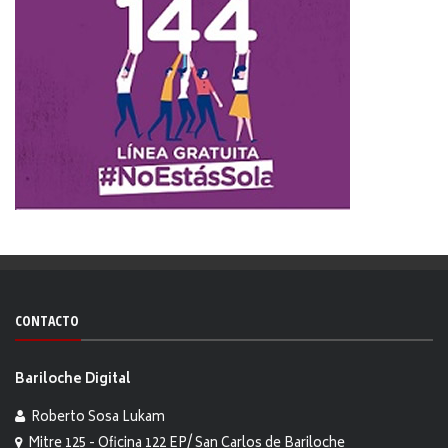
CONTACTO
Bariloche Digital
Roberto Sosa Lukam
Mitre 125 - Oficina 122 EP/ San Carlos de Bariloche