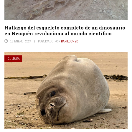
Hallazgo del esqueleto completo de un dinosaurio
en Neuquén revoluciona al mundo científico
13 ENERO, 2024
PUBLICADO POR
BARILOCHED
CULTURA