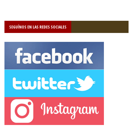
SEGUÍNOS EN LAS REDES SOCIALES