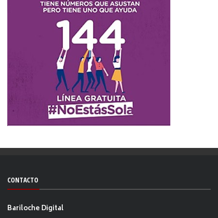
CONTACTO
Bariloche Digital