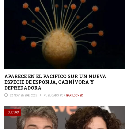
APARECE EN EL PACÍFICO SUR UN NUEVA
ESPECIE DE ESPONJA, CARNÍVORA Y
DEPREDADORA
22 NOVIEMBRE, 2025
PUBLICADO POR
BARILOCHED
CULTURA