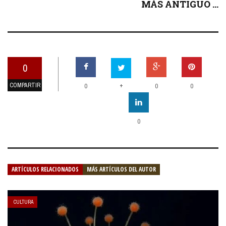
MÁS ANTIGUO ...
0
COMPARTIR
+
0
0
0
0
ARTÍCULOS RELACIONADOS
MÁS ARTÍCULOS DEL AUTOR
CULTURA