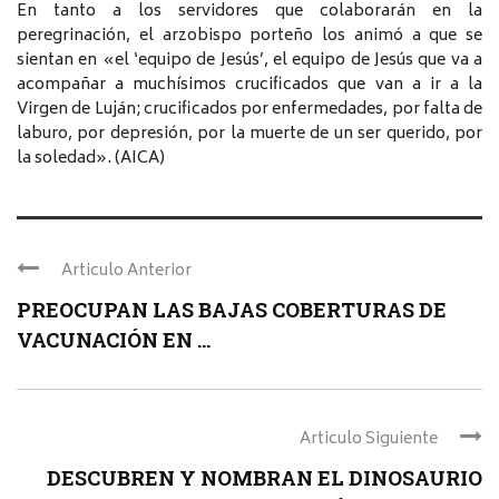
En tanto a los servidores que colaborarán en la
peregrinación, el arzobispo porteño los animó a que se
sientan en «el ‘equipo de Jesús’, el equipo de Jesús que va a
acompañar a muchísimos crucificados que van a ir a la
Virgen de Luján; crucificados por enfermedades, por falta de
laburo, por depresión, por la muerte de un ser querido, por
la soledad». (AICA)
Articulo Anterior
PREOCUPAN LAS BAJAS COBERTURAS DE
VACUNACIÓN EN ...
Articulo Siguiente
DESCUBREN Y NOMBRAN EL DINOSAURIO