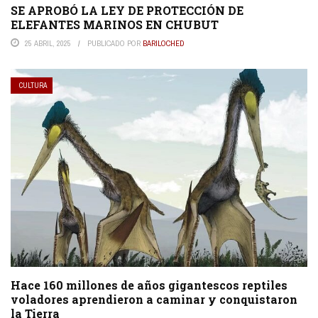
SE APROBÓ LA LEY DE PROTECCIÓN DE
ELEFANTES MARINOS EN CHUBUT
25 ABRIL, 2025
PUBLICADO POR
BARILOCHED
CULTURA
Hace 160 millones de años gigantescos reptiles
voladores aprendieron a caminar y conquistaron
la Tierra