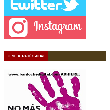
CONCIENTIZACIÓN SOCIAL