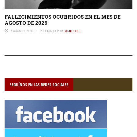
FALLECIMIENTOS OCURRIDOS EN EL MES DE
AGOSTO DE 2026
7 AGOSTO, 2026
PUBLICADO POR
BARILOCHED
SEGUÍNOS EN LAS REDES SOCIALES