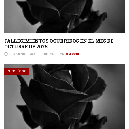
FALLECIMIENTOS OCURRIDOS EN EL MES DE
OCTUBRE DE 2025
3 NOVIEMBRE, 2025
PUBLICADO POR
BARILOCHED
NECROLÓGICAS