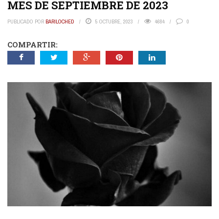
MES DE SEPTIEMBRE DE 2023
PUBLICADO POR
BARILOCHED
5 OCTUBRE, 2023
4684
0
COMPARTIR: