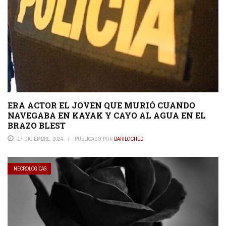
ERA ACTOR EL JOVEN QUE MURIÓ CUANDO
NAVEGABA EN KAYAK Y CAYO AL AGUA EN EL
BRAZO BLEST
17 DICIEMBRE, 2024
PUBLICADO POR
BARILOCHED
NECROLÓGICAS