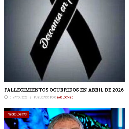
FALLECIMIENTOS OCURRIDOS EN ABRIL DE 2026
3 MAYO, 2026
PUBLICADO POR
BARILOCHED
NECROLÓGICAS