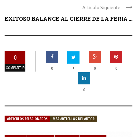
Articulo Siguiente
EXITOSO BALANCE AL CIERRE DE LA FERIA ...
0
COMPARTIR
+
0
0
0
0
ARTÍCULOS RELACIONADOS
MÁS ARTÍCULOS DEL AUTOR