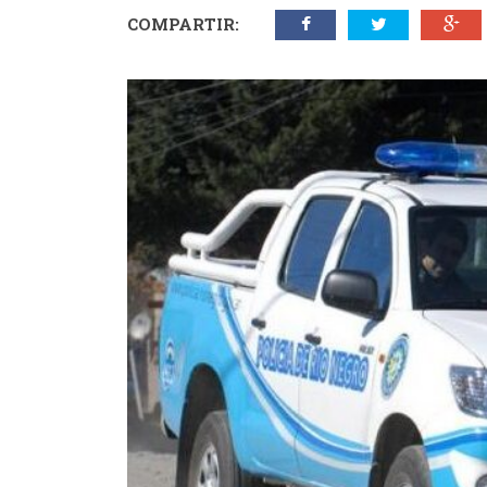
COMPARTIR: