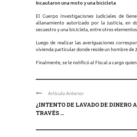
Incautaron una moto y una bicicleta
El Cuerpo Investigaciones Judiciales de Gen
allanamiento autorizado por la Justicia, en
secuestro y una bicicleta, entre otros elementos 
Luego de realizar las averiguaciones correspon
vivienda particular donde reside un hombre de 2
Finalmente, se le notificó al Fiscal a cargo quie
Articulo Anterior
¿INTENTO DE LAVADO DE DINERO A
TRAVÉS ...