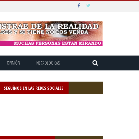
OPINIÓN
NECROLÓGICAS
SEGUÍNOS EN LAS REDES SOCIALES