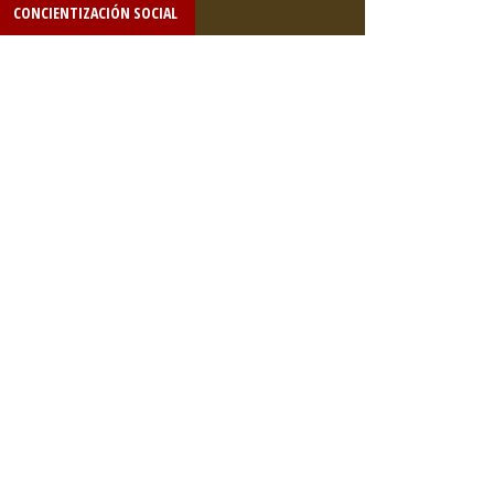
CONCIENTIZACIÓN SOCIAL