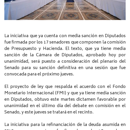
La iniciativa que ya cuenta con media sanción en Diputados
fue firmada por los 17 senadores que componen la comisión
de Presupuesto y Hacienda. El texto, que ya tiene media
sanción de la Cámara de Diputados, aprobado hoy por
unanimidad, será puesto a consideración del plenario del
Senado para su sanción definitiva en una sesión que fue
convocada para el próximo jueves.
El proyecto de ley que respalda el acuerdo con el Fondo
Monetario Internacional (FMI) y que ya tiene media sanción
en Diputados, obtuvo este martes dictamen favorable por
unanimidad en el último día del debate en comisión en el
Senado, y este jueves se tratará en el recinto.
La iniciativa para la refinanciación de la deuda asumida en