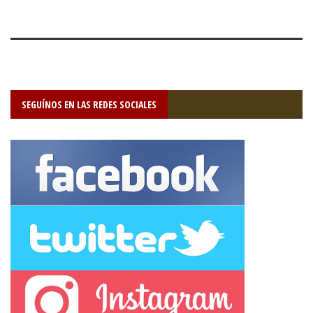
SEGUÍNOS EN LAS REDES SOCIALES