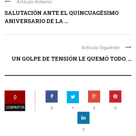
Articulo Anterior
SALUTACIÓN ANTE EL QUINCUAGÉSIMO
ANIVERSARIO DE LA ...
Articulo Siguiente
UN GOLPE DE TENSIÓN LE QUEMÓ TODO. ...
0
COMPARTIR
+
0
0
0
0