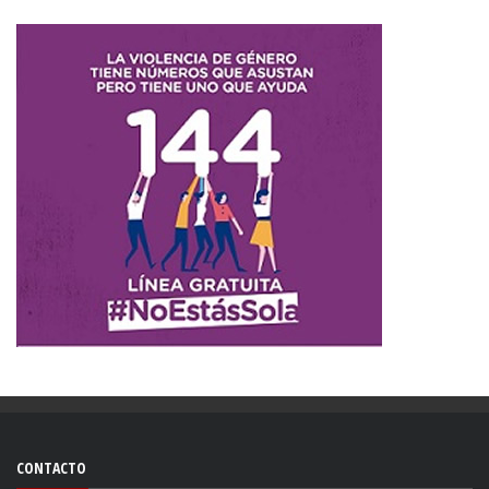
CONTACTO