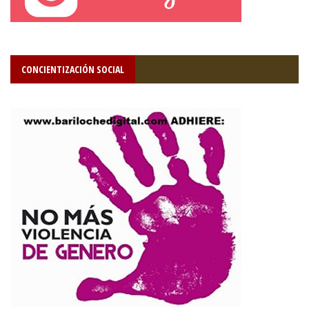
CONCIENTIZACIÓN SOCIAL