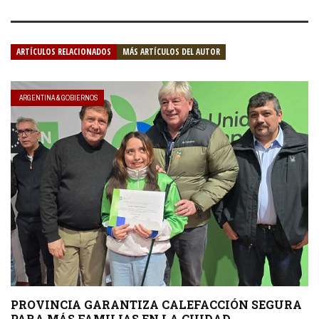
ARTÍCULOS RELACIONADOS
MÁS ARTÍCULOS DEL AUTOR
ARGENTINA & GOBIERNOS
PROVINCIA GARANTIZA CALEFACCIÓN SEGURA
PARA MÁS FAMILIAS EN LA CIUDAD