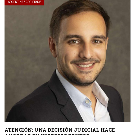
ARGENTINA & GOBIERNOS
ATENCIÓN: UNA DECISIÓN JUDICIAL HACE