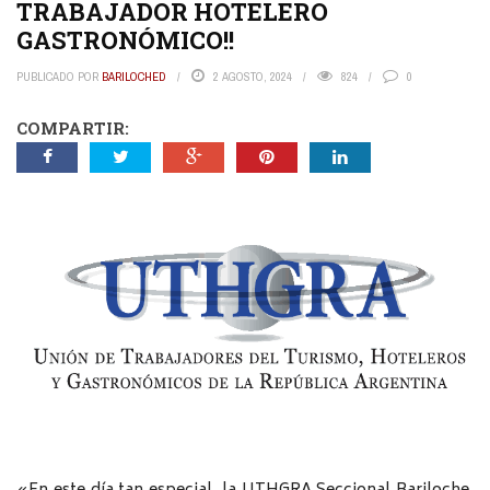
TRABAJADOR HOTELERO
GASTRONÓMICO!!
PUBLICADO POR
BARILOCHED
2 AGOSTO, 2024
824
0
COMPARTIR: