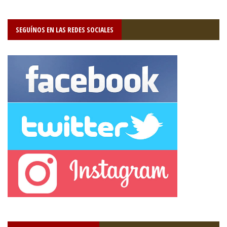
SEGUÍNOS EN LAS REDES SOCIALES