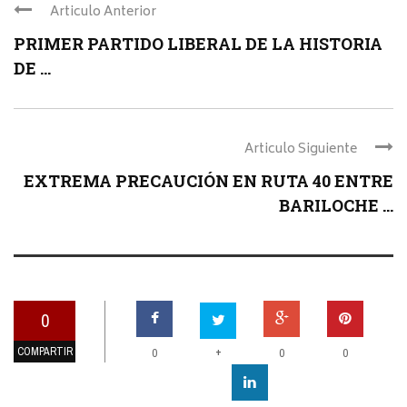
Articulo Anterior
PRIMER PARTIDO LIBERAL DE LA HISTORIA
DE ...
Articulo Siguiente
EXTREMA PRECAUCIÓN EN RUTA 40 ENTRE
BARILOCHE ...
0
COMPARTIR
+
0
0
0