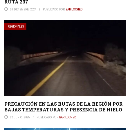
RUTA 237
26 DICIEMBRE, 2024
PUBLICADO POR
BARILOCHED
REGIONALES
PRECAUCIÓN EN LAS RUTAS DE LA REGIÓN POR
BAJAS TEMPERATURAS Y PRESENCIA DE HIELO
22 JUNIO, 2025
PUBLICADO POR
BARILOCHED