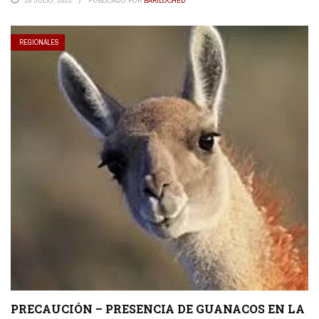
REGIONALES
PRECAUCIÓN – PRESENCIA DE GUANACOS EN LA