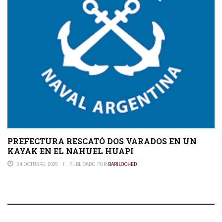
PREFECTURA RESCATÓ DOS VARADOS EN UN
KAYAK EN EL NAHUEL HUAPI
24 OCTUBRE, 2025
PUBLICADO POR
BARILOCHED