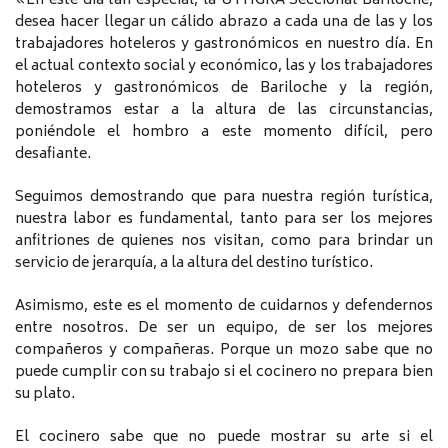
«En este día tan especial, la UTHGRA Seccional Bariloche,
desea hacer llegar un cálido abrazo a cada una de las y los
trabajadores hoteleros y gastronómicos en nuestro día. En
el actual contexto social y económico, las y los trabajadores
hoteleros y gastronómicos de Bariloche y la región,
demostramos estar a la altura de las circunstancias,
poniéndole el hombro a este momento difícil, pero
desafiante.
Seguimos demostrando que para nuestra región turística,
nuestra labor es fundamental, tanto para ser los mejores
anfitriones de quienes nos visitan, como para brindar un
servicio de jerarquía, a la altura del destino turístico.
Asimismo, este es el momento de cuidarnos y defendernos
entre nosotros. De ser un equipo, de ser los mejores
compañeros y compañeras. Porque un mozo sabe que no
puede cumplir con su trabajo si el cocinero no prepara bien
su plato.
El cocinero sabe que no puede mostrar su arte si el