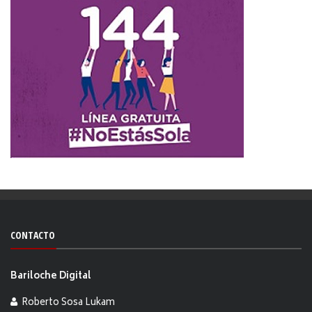
CONTACTO
Bariloche Digital
Roberto Sosa Lukam