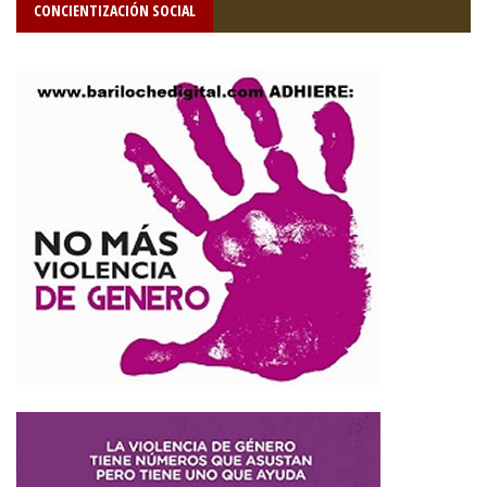
CONCIENTIZACIÓN SOCIAL