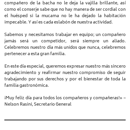
compañero de la bacha no le deja la vajilla brillante, así
como el conserje sabe que no hay manera de ser cordial con
el huésped si la mucama no le ha dejado la habitación
impecable. Y así es cada eslabón de nuestra actividad.
Sabemos y necesitamos trabajar en equipo; un compañero
jamás será un competidor, será siempre un aliado.
Celebremos nuestro día más unidos que nunca, celebremos
pertenecer a esta gran familia.
En este día especial, queremos expresar nuestro más sincero
agradecimiento y reafirmar nuestro compromiso de seguir
trabajando por sus derechos y por el bienestar de toda la
familia gastronómica.
¡Muy feliz día para todos los compañeros y compañeras!» –
Nelson Rasini, Secretario General