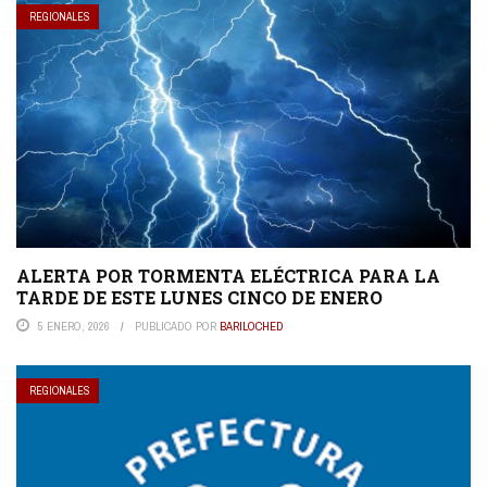
REGIONALES
ALERTA POR TORMENTA ELÉCTRICA PARA LA
TARDE DE ESTE LUNES CINCO DE ENERO
5 ENERO, 2026
PUBLICADO POR
BARILOCHED
REGIONALES