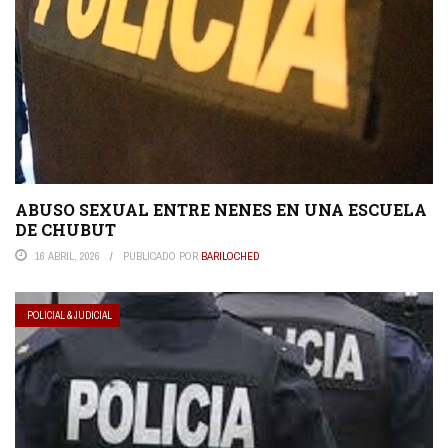
ABUSO SEXUAL ENTRE NENES EN UNA ESCUELA
DE CHUBUT
16 ABRIL, 2026
PUBLICADO POR
BARILOCHED
POLICIAL & JUDICIAL