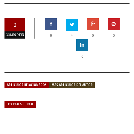
0
COMPARTIR
+
0
0
0
0
ARTÍCULOS RELACIONADOS
MÁS ARTÍCULOS DEL AUTOR
POLICIAL & JUDICIAL