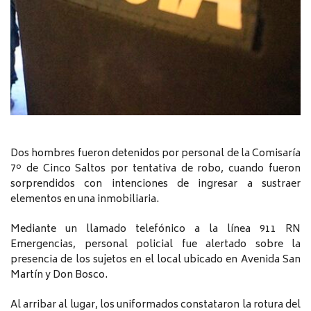
Dos hombres fueron detenidos por personal de la Comisaría
7º de Cinco Saltos por tentativa de robo, cuando fueron
sorprendidos con intenciones de ingresar a sustraer
elementos en una inmobiliaria.
Mediante un llamado telefónico a la línea 911 RN
Emergencias, personal policial fue alertado sobre la
presencia de los sujetos en el local ubicado en Avenida San
Martín y Don Bosco.
Al arribar al lugar, los uniformados constataron la rotura del