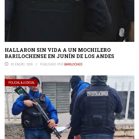
HALLARON SIN VIDA A UN MOCHILERO
BARILOCHENSE EN JUNÍN DE LOS ANDES
29 ENERO, 2026
PUBLICADO POR
BARILOCHED
POLICIAL & JUDICIAL