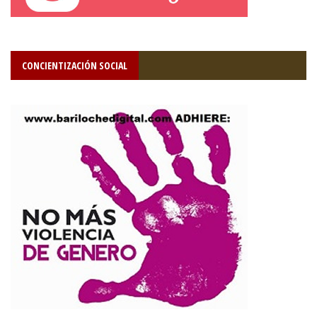
CONCIENTIZACIÓN SOCIAL