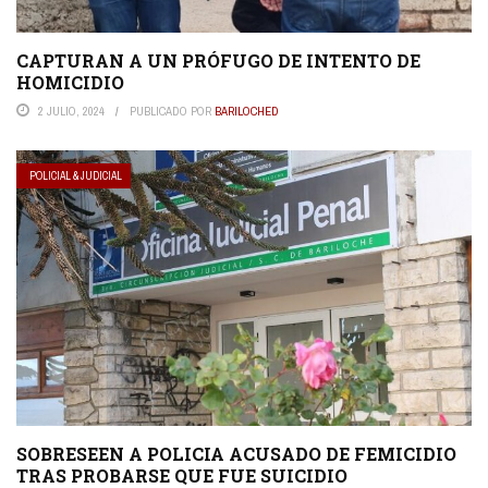
CAPTURAN A UN PRÓFUGO DE INTENTO DE
HOMICIDIO
2 JULIO, 2024
PUBLICADO POR
BARILOCHED
POLICIAL & JUDICIAL
SOBRESEEN A POLICIA ACUSADO DE FEMICIDIO
TRAS PROBARSE QUE FUE SUICIDIO