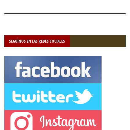
SEGUÍNOS EN LAS REDES SOCIALES