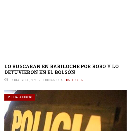
LO BUSCABAN EN BARILOCHE POR ROBO Y LO
DETUVIERON EN EL BOLSÓN
18 DICIEMBRE, 2025
PUBLICADO POR
BARILOCHED
POLICIAL & JUDICIAL