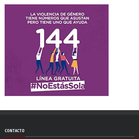
CONTACTO