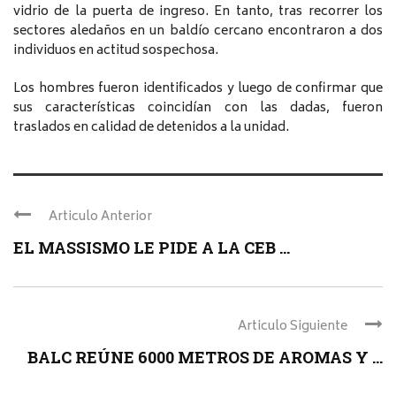
vidrio de la puerta de ingreso. En tanto, tras recorrer los
sectores aledaños en un baldío cercano encontraron a dos
individuos en actitud sospechosa.
Los hombres fueron identificados y luego de confirmar que
sus características coincidían con las dadas, fueron
traslados en calidad de detenidos a la unidad.
Articulo Anterior
EL MASSISMO LE PIDE A LA CEB ...
Articulo Siguiente
BALC REÚNE 6000 METROS DE AROMAS Y ...