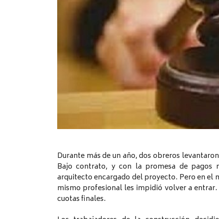
Durante más de un año, dos obreros levantaron 
Bajo contrato, y con la promesa de pagos m
arquitecto encargado del proyecto. Pero en el 
mismo profesional les impidió volver a entrar. 
cuotas finales.