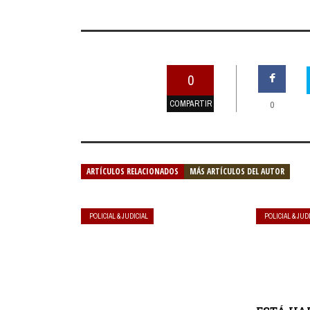
0
COMPARTIR
0
ARTÍCULOS RELACIONADOS
MÁS ARTÍCULOS DEL AUTOR
POLICIAL & JUDICIAL
POLICIAL & JUD