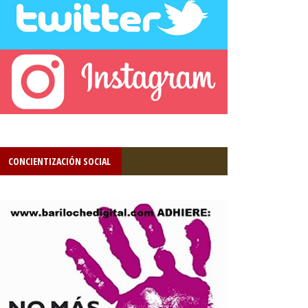
CONCIENTIZACIÓN SOCIAL