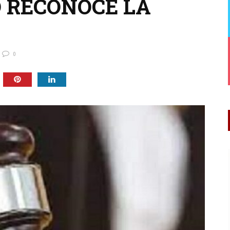
O RECONOCE LA
0