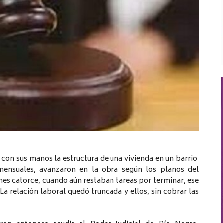
con sus manos la estructura de una vivienda en un barrio
ensuales, avanzaron en la obra según los planos del
mes catorce, cuando aún restaban tareas por terminar, ese
La relación laboral quedó truncada y ellos, sin cobrar las