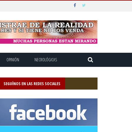
OPINIÓN
NECROLÓGICAS
SEGUÍNOS EN LAS REDES SOCIALES