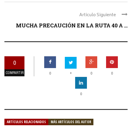
Articulo Siguiente
MUCHA PRECAUCIÓN EN LA RUTA 40 A ...
0
COMPARTIR
+
0
0
0
0
ARTÍCULOS RELACIONADOS
MÁS ARTÍCULOS DEL AUTOR