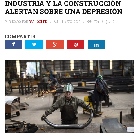
INDUSTRIA Y LA CONSTRUCCIÓN
ALERTAN SOBRE UNA DEPRESIÓN
PUBLICADO POR
BARILOCHED
11 MAYO, 2024
704
0
COMPARTIR: