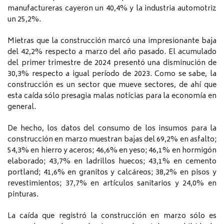
manufactureras cayeron un 40,4% y la industria automotriz
un 25,2%.
Mietras que la construcción marcó una impresionante baja
del 42,2% respecto a marzo del año pasado. El acumulado
del primer trimestre de 2024 presentó una disminución de
30,3% respecto a igual período de 2023. Como se sabe, la
construcción es un sector que mueve sectores, de ahí que
esta caída sólo presagia malas noticias para la economía en
general.
De hecho, los datos del consumo de los insumos para la
construcción en marzo muestran bajas del 69,2% en asfalto;
54,3% en hierro y aceros; 46,6% en yeso; 46,1% en hormigón
elaborado; 43,7% en ladrillos huecos; 43,1% en cemento
portland; 41,6% en granitos y calcáreos; 38,2% en pisos y
revestimientos; 37,7% en artículos sanitarios y 24,0% en
pinturas.
La caída que registró la construcción en marzo sólo es