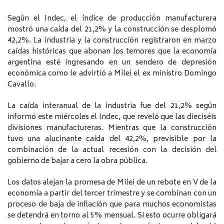
Según el Indec, el índice de producción manufacturera
mostró una caída del 21,2% y la construcción se desplomó
42,2%. La industria y la construcción registraron en marzo
caídas históricas que abonan los temores que la economía
argentina esté ingresando en un sendero de depresión
económica como le advirtió a Milei el ex ministro Domingo
Cavallo.
La caída interanual de la industria fue del 21,2% según
informó este miércoles el Indec, que reveló que las dieciséis
divisiones manufactureras. Mientras que la construcción
tuvo una alucinante caída del 42,2%, previsible por la
combinación de la actual recesión con la decisión del
gobierno de bajar a cero la obra pública.
Los datos alejan la promesa de Milei de un rebote en V de la
economía a partir del tercer trimestre y se combinan con un
proceso de baja de inflación que para muchos economistas
se detendrá en torno al 5% mensual. Si esto ocurre obligará