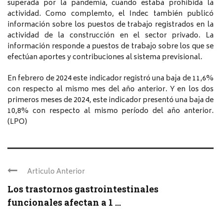
superada por la pandemia, cuando estaba prohibida la
actividad. Como complemto, el Indec también publicó
información sobre los puestos de trabajo registrados en la
actividad de la construcción en el sector privado. La
información responde a puestos de trabajo sobre los que se
efectúan aportes y contribuciones al sistema previsional.
En febrero de 2024 este indicador registró una baja de 11,6%
con respecto al mismo mes del año anterior. Y en los dos
primeros meses de 2024, este indicador presentó una baja de
10,8% con respecto al mismo período del año anterior.
(LPO)
Articulo Anterior
Los trastornos gastrointestinales
funcionales afectan a 1 ...