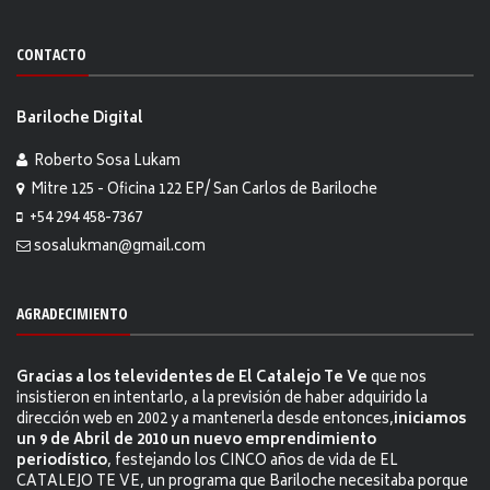
CONTACTO
Bariloche Digital
Roberto Sosa Lukam
Mitre 125 - Oficina 122 EP/ San Carlos de Bariloche
+54 294 458-7367
sosalukman@gmail.com
AGRADECIMIENTO
Gracias a los televidentes de El Catalejo Te Ve
que nos
insistieron en intentarlo, a la previsión de haber adquirido la
dirección web en 2002 y a mantenerla desde entonces,
iniciamos
un 9 de Abril de 2010 un nuevo emprendimiento
periodístico
, festejando los CINCO años de vida de EL
CATALEJO TE VE, un programa que Bariloche necesitaba porque