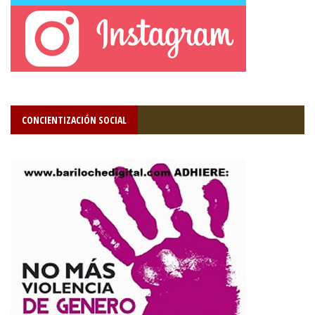
CONCIENTIZACIÓN SOCIAL