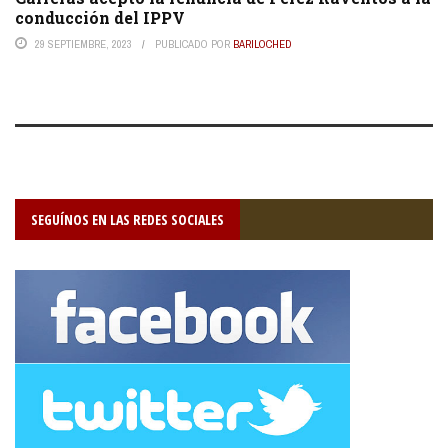
conducción del IPPV
29 SEPTIEMBRE, 2023
PUBLICADO POR
BARILOCHED
SEGUÍNOS EN LAS REDES SOCIALES