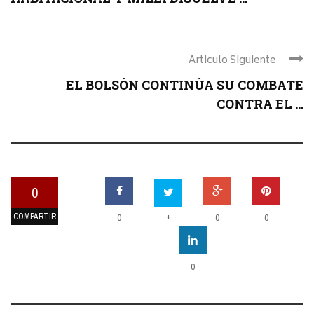
Articulo Siguiente
EL BOLSÓN CONTINÚA SU COMBATE
CONTRA EL ...
0
COMPARTIR
+
0
0
0
0