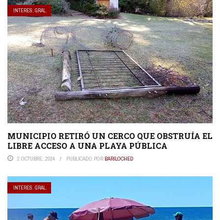
INTERES. GRAL.
MUNICIPIO RETIRÓ UN CERCO QUE OBSTRUÍA EL
LIBRE ACCESO A UNA PLAYA PÚBLICA
2 OCTUBRE, 2024
PUBLICADO POR
BARILOCHED
INTERES. GRAL.