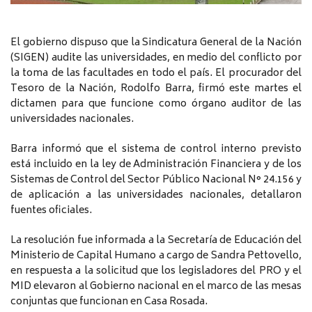
El gobierno dispuso que la Sindicatura General de la Nación
(SIGEN) audite las universidades, en medio del conflicto por
la toma de las facultades en todo el país. El procurador del
Tesoro de la Nación, Rodolfo Barra, firmó este martes el
dictamen para que funcione como órgano auditor de las
universidades nacionales.
Barra informó que el sistema de control interno previsto
está incluido en la ley de Administración Financiera y de los
Sistemas de Control del Sector Público Nacional N° 24.156 y
de aplicación a las universidades nacionales, detallaron
fuentes oficiales.
La resolución fue informada a la Secretaría de Educación del
Ministerio de Capital Humano a cargo de Sandra Pettovello,
en respuesta a la solicitud que los legisladores del PRO y el
MID elevaron al Gobierno nacional en el marco de las mesas
conjuntas que funcionan en Casa Rosada.