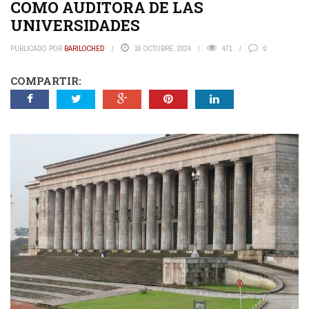
COMO AUDITORA DE LAS
UNIVERSIDADES
PUBLICADO POR
BARILOCHED
16 OCTUBRE, 2024
471
0
COMPARTIR: