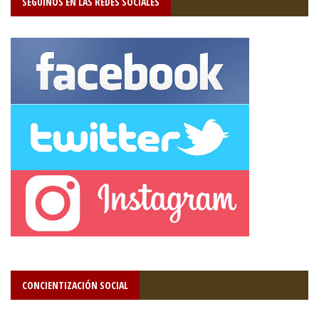
SEGUÍNOS EN LAS REDES SOCIALES
CONCIENTIZACIÓN SOCIAL