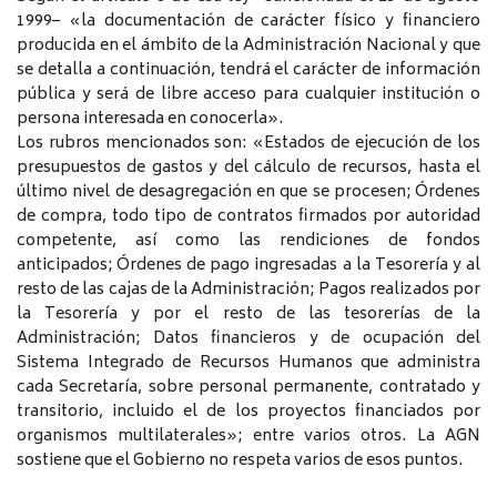
1999– «la documentación de carácter físico y financiero
producida en el ámbito de la Administración Nacional y que
se detalla a continuación, tendrá el carácter de información
pública y será de libre acceso para cualquier institución o
persona interesada en conocerla».
Los rubros mencionados son: «Estados de ejecución de los
presupuestos de gastos y del cálculo de recursos, hasta el
último nivel de desagregación en que se procesen; Órdenes
de compra, todo tipo de contratos firmados por autoridad
competente, así como las rendiciones de fondos
anticipados; Órdenes de pago ingresadas a la Tesorería y al
resto de las cajas de la Administración; Pagos realizados por
la Tesorería y por el resto de las tesorerías de la
Administración; Datos financieros y de ocupación del
Sistema Integrado de Recursos Humanos que administra
cada Secretaría, sobre personal permanente, contratado y
transitorio, incluido el de los proyectos financiados por
organismos multilaterales»; entre varios otros. La AGN
sostiene que el Gobierno no respeta varios de esos puntos.