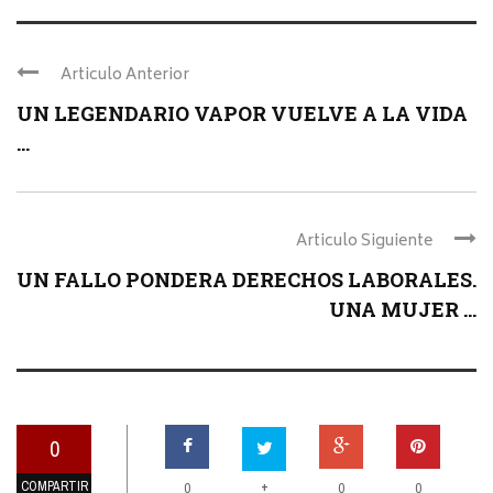
Articulo Anterior
UN LEGENDARIO VAPOR VUELVE A LA VIDA
...
Articulo Siguiente
UN FALLO PONDERA DERECHOS LABORALES.
UNA MUJER ...
0
COMPARTIR
+
0
0
0