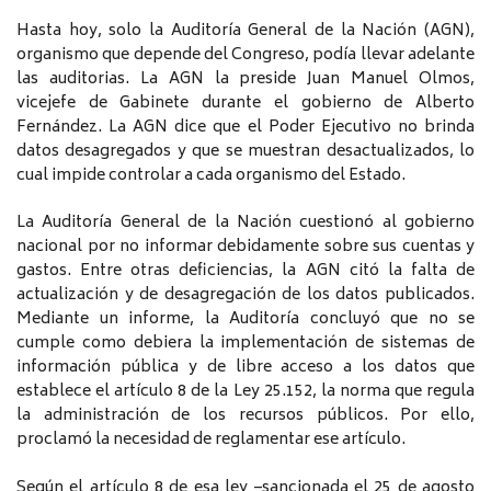
Hasta hoy, solo la Auditoría General de la Nación (AGN),
organismo que depende del Congreso, podía llevar adelante
las auditorias. La AGN la preside Juan Manuel Olmos,
vicejefe de Gabinete durante el gobierno de Alberto
Fernández. La AGN dice que el Poder Ejecutivo no brinda
datos desagregados y que se muestran desactualizados, lo
cual impide controlar a cada organismo del Estado.
La Auditoría General de la Nación cuestionó al gobierno
nacional por no informar debidamente sobre sus cuentas y
gastos. Entre otras deficiencias, la AGN citó la falta de
actualización y de desagregación de los datos publicados.
Mediante un informe, la Auditoría concluyó que no se
cumple como debiera la implementación de sistemas de
información pública y de libre acceso a los datos que
establece el artículo 8 de la Ley 25.152, la norma que regula
la administración de los recursos públicos. Por ello,
proclamó la necesidad de reglamentar ese artículo.
Según el artículo 8 de esa ley –sancionada el 25 de agosto