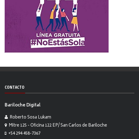
CONTACTO
Bariloche Digital
Roberto Sosa Lukam
Mitre 125 - Oficina 122 EP/ San Carlos de Bariloche
+54 294 458-7367