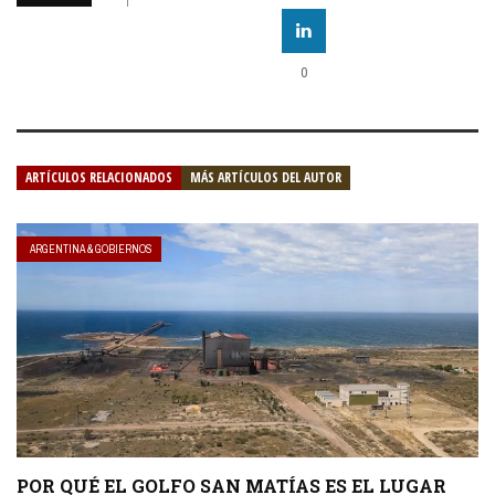
0
ARTÍCULOS RELACIONADOS
MÁS ARTÍCULOS DEL AUTOR
ARGENTINA & GOBIERNOS
POR QUÉ EL GOLFO SAN MATÍAS ES EL LUGAR