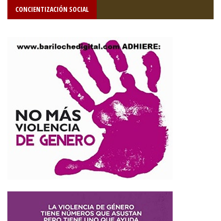
CONCIENTIZACIÓN SOCIAL