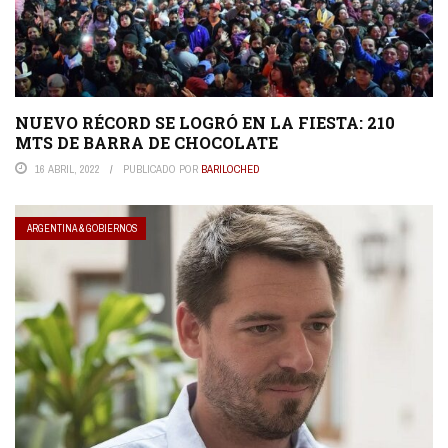
NUEVO RÉCORD SE LOGRÓ EN LA FIESTA: 210
MTS DE BARRA DE CHOCOLATE
16 ABRIL, 2022
PUBLICADO POR
BARILOCHED
ARGENTINA & GOBIERNOS