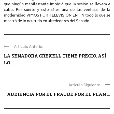
que ningún manifestante impidió que la sesión se llevara a
cabo. Por suerte y esto sí es una de las ventajas de la
modernidad VIMOS POR TELEVISIÓN EN TN todo lo que se
mostró de lo ocurrido en alrededores del Senado.-
Articulo Anterior
LA SENADORA CREXELL TIENE PRECIO. ASÍ
LO ...
Articulo Siguiente
AUDIENCIA POR EL FRAUDE POR EL PLAN ...