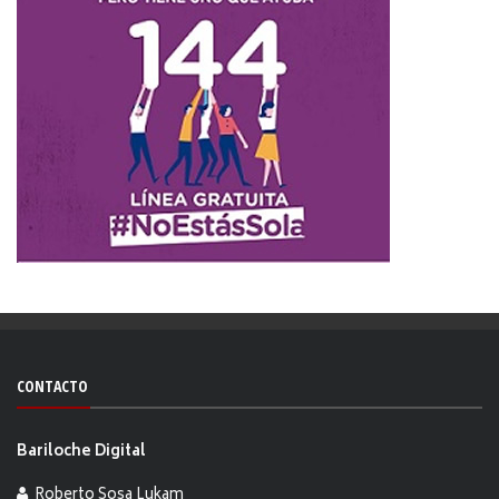
CONTACTO
Bariloche Digital
Roberto Sosa Lukam