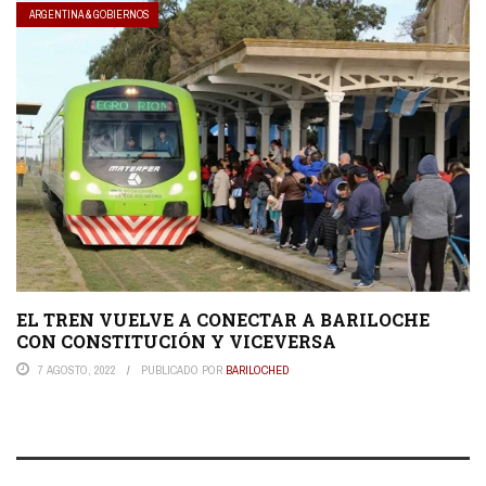
ARGENTINA & GOBIERNOS
EL TREN VUELVE A CONECTAR A BARILOCHE
CON CONSTITUCIÓN Y VICEVERSA
7 AGOSTO, 2022
PUBLICADO POR
BARILOCHED