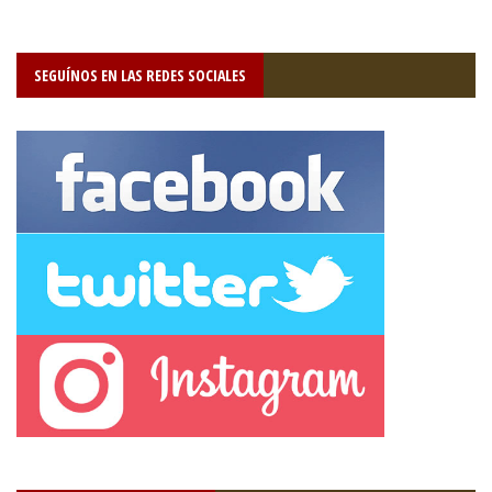
SEGUÍNOS EN LAS REDES SOCIALES