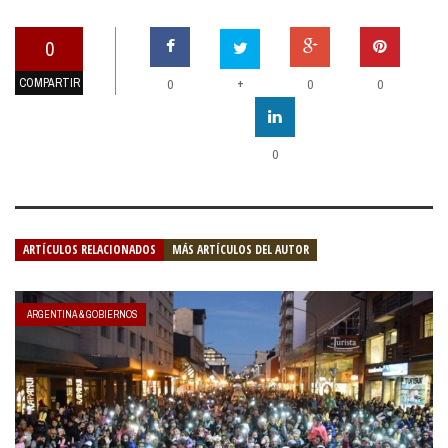
0
COMPARTIR
+
0
0
0
0
ARTÍCULOS RELACIONADOS
MÁS ARTÍCULOS DEL AUTOR
ARGENTINA & GOBIERNOS