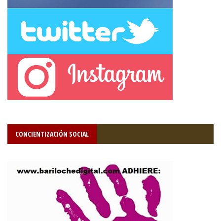
CONCIENTIZACIÓN SOCIAL