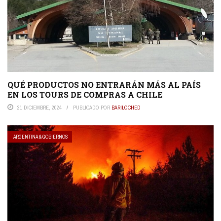
QUÉ PRODUCTOS NO ENTRARÁN MÁS AL PAÍS
EN LOS TOURS DE COMPRAS A CHILE
21 DICIEMBRE, 2024
PUBLICADO POR
BARILOCHED
ARGENTINA & GOBIERNOS