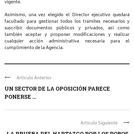
vigente.
Asimismo, una vez elegido el Director ejecutivo quedará
facultado para gestionar todos los trámites necesarios y
suscribir documentos públicos y privados, así como
también aceptar y proponer modificaciones y realizar
cualquier acción administrativa necesaria para el
cumplimiento de la Agencia.
Articulo Anterior
UN SECTOR DE LA OPOSICIÓN PARECE
PONERSE ...
Articulo Siguiente
LA PRUEBA DEL HARTAZGO POR LOS ROBOS.