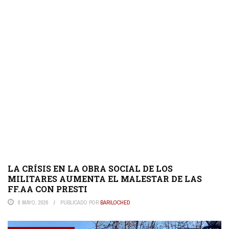
LA CRÍSIS EN LA OBRA SOCIAL DE LOS
MILITARES AUMENTA EL MALESTAR DE LAS
FF.AA CON PRESTI
8 MAYO, 2026
PUBLICADO POR
BARILOCHED