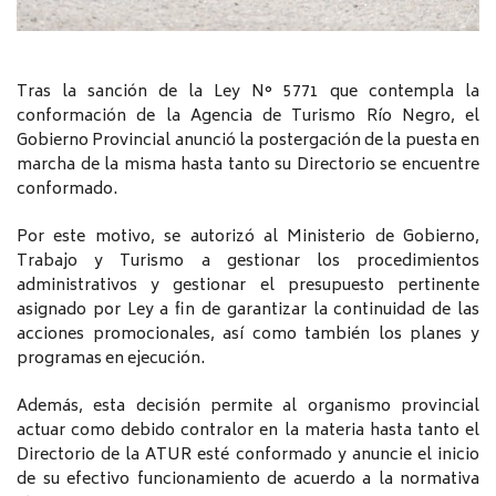
Tras la sanción de la Ley N° 5771 que contempla la
conformación de la Agencia de Turismo Río Negro, el
Gobierno Provincial anunció la postergación de la puesta en
marcha de la misma hasta tanto su Directorio se encuentre
conformado.
Por este motivo, se autorizó al Ministerio de Gobierno,
Trabajo y Turismo a gestionar los procedimientos
administrativos y gestionar el presupuesto pertinente
asignado por Ley a fin de garantizar la continuidad de las
acciones promocionales, así como también los planes y
programas en ejecución.
Además, esta decisión permite al organismo provincial
actuar como debido contralor en la materia hasta tanto el
Directorio de la ATUR esté conformado y anuncie el inicio
de su efectivo funcionamiento de acuerdo a la normativa