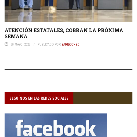
ATENCIÓN ESTATALES, COBRAN LA PRÓXIMA
SEMANA
30 MAYO, 2025
PUBLICADO POR
BARILOCHED
SEGUÍNOS EN LAS REDES SOCIALES