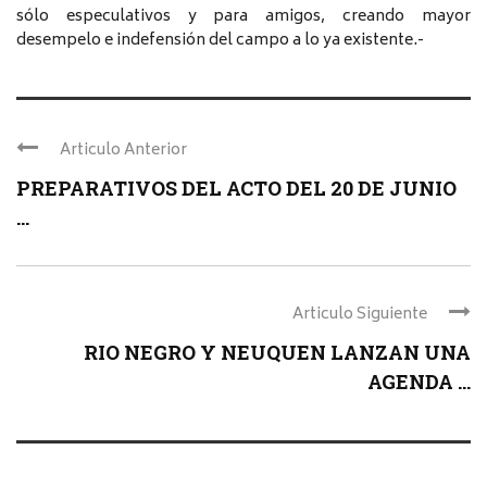
sólo especulativos y para amigos, creando mayor
desempelo e indefensión del campo a lo ya existente.-
Articulo Anterior
PREPARATIVOS DEL ACTO DEL 20 DE JUNIO
...
Articulo Siguiente
RIO NEGRO Y NEUQUEN LANZAN UNA
AGENDA ...