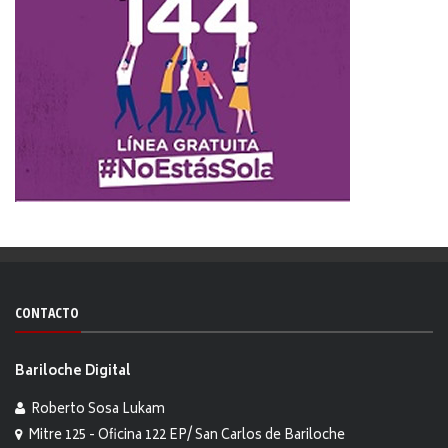
CONTACTO
Bariloche Digital
Roberto Sosa Lukam
Mitre 125 - Oficina 122 EP/ San Carlos de Bariloche