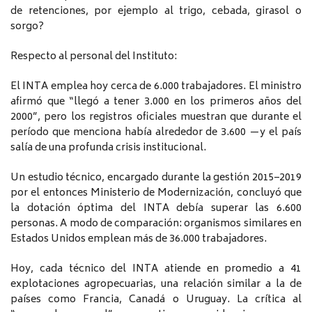
de retenciones, por ejemplo al trigo, cebada, girasol o
sorgo?
Respecto al personal del Instituto:
El INTA emplea hoy cerca de 6.000 trabajadores. El ministro
afirmó que “llegó a tener 3.000 en los primeros años del
2000”, pero los registros oficiales muestran que durante el
período que menciona había alrededor de 3.600 —y el país
salía de una profunda crisis institucional.
Un estudio técnico, encargado durante la gestión 2015–2019
por el entonces Ministerio de Modernización, concluyó que
la dotación óptima del INTA debía superar las 6.600
personas. A modo de comparación: organismos similares en
Estados Unidos emplean más de 36.000 trabajadores.
Hoy, cada técnico del INTA atiende en promedio a 41
explotaciones agropecuarias, una relación similar a la de
países como Francia, Canadá o Uruguay. La crítica al