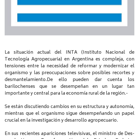
La situación actual del INTA (Instituto Nacional de
Tecnología Agropecuaria) en Argentina es compleja, con
tensiones entre la necesidad de reformar y modernizar el
organismo y las preocupaciones sobre posibles recortes y
desmantelamiento.De ello pueden dar cuenta los
barilochenses que se desempeñan en un lugar tan
importante y central para la economía rural de la región.-
Se están discutiendo cambios en su estructura y autonomía,
mientras que el organismo sigue desempeñando un papel
crucial en la investigación y desarrollo agropecuario.
En sus recientes apariciones televisivas, el ministro de Des-