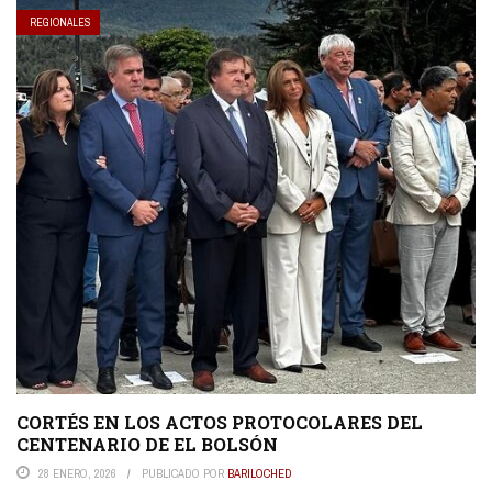
REGIONALES
CORTÉS EN LOS ACTOS PROTOCOLARES DEL
CENTENARIO DE EL BOLSÓN
28 ENERO, 2026
PUBLICADO POR
BARILOCHED