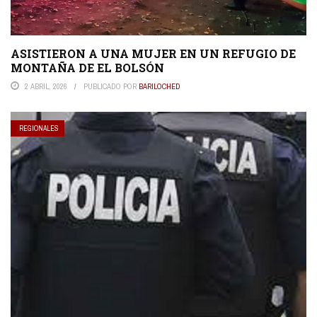
ASISTIERON A UNA MUJER EN UN REFUGIO DE
MONTAÑA DE EL BOLSÓN
2 ABRIL, 2026
PUBLICADO POR
BARILOCHED
REGIONALES