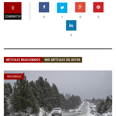
0
COMPARTIR
+
0
0
0
0
ARTÍCULOS RELACIONADOS
MÁS ARTÍCULOS DEL AUTOR
REGIONALES