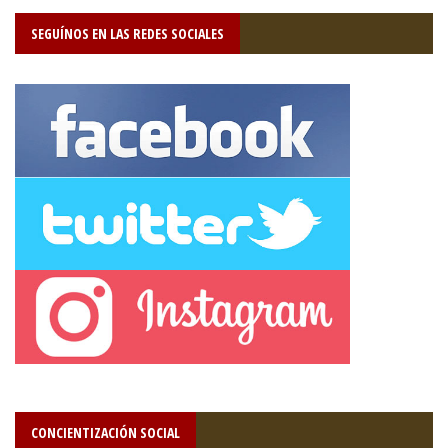
SEGUÍNOS EN LAS REDES SOCIALES
CONCIENTIZACIÓN SOCIAL