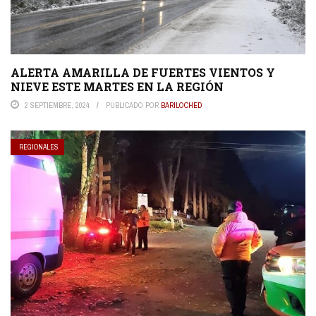
ALERTA AMARILLA DE FUERTES VIENTOS Y
NIEVE ESTE MARTES EN LA REGIÓN
2 SEPTIEMBRE, 2024
PUBLICADO POR
BARILOCHED
REGIONALES