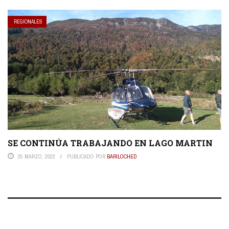
REGIONALES
SE CONTINÚA TRABAJANDO EN LAGO MARTIN
25 MARZO, 2022
PUBLICADO POR
BARILOCHED