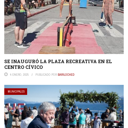
SE INAUGURÓ LA PLAZA RECREATIVA EN EL
CENTRO CÍVICO
4 ENERO, 2025
PUBLICADO POR
BARILOCHED
MUNICIPALES