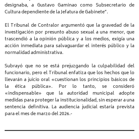
designaba, a Gustavo Gaminao como Subsecretario de
Cultura dependiente de la Jefatura de Gabinete”.
El Tribunal de Contralor argumentó que la gravedad de la
investigación por presunto abuso sexual a una menor, que
trascendió a la opinión pública y a los medios, exigía una
acción inmediata para salvaguardar el interés público y la
normalidad administrativa.
Subrayó que no se está prejuzgando la culpabilidad del
funcionario, pero el Tribunal enfatiza que los hechos que lo
llevarán a juicio oral «cuestionan los principios básicos de
la ética pública». Por lo tanto, se consideró
«indispensable» que la autoridad municipal adopte
medidas para proteger la institucionalidad, sin esperar a una
sentencia definitiva. La audiencia judicial estaría prevista
para el mes de marzo del 2026.-