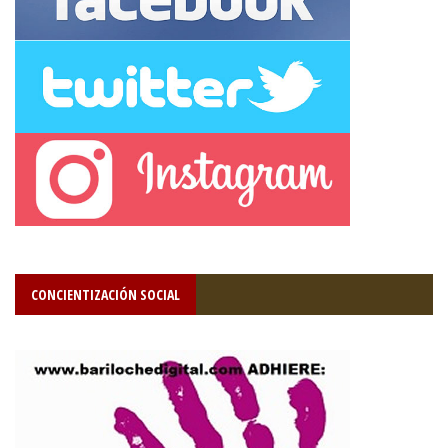
CONCIENTIZACIÓN SOCIAL