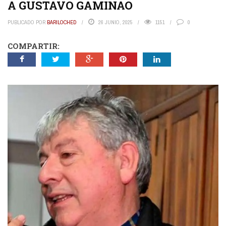
A GUSTAVO GAMINAO
PUBLICADO POR
BARILOCHED
26 JUNIO, 2025
1151
0
COMPARTIR: