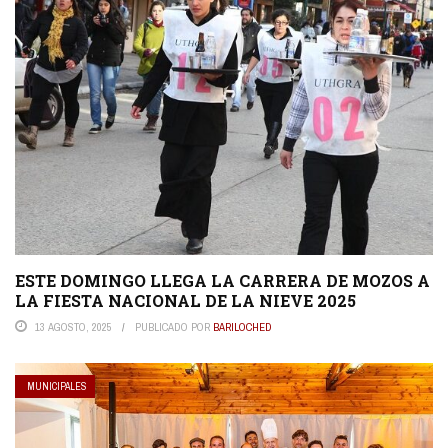
ESTE DOMINGO LLEGA LA CARRERA DE MOZOS A
LA FIESTA NACIONAL DE LA NIEVE 2025
13 AGOSTO, 2025
PUBLICADO POR
BARILOCHED
MUNICIPALES