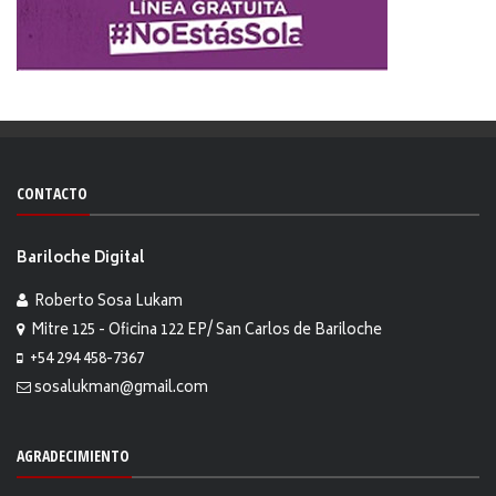
CONTACTO
Bariloche Digital
Roberto Sosa Lukam
Mitre 125 - Oficina 122 EP/ San Carlos de Bariloche
+54 294 458-7367
sosalukman@gmail.com
AGRADECIMIENTO