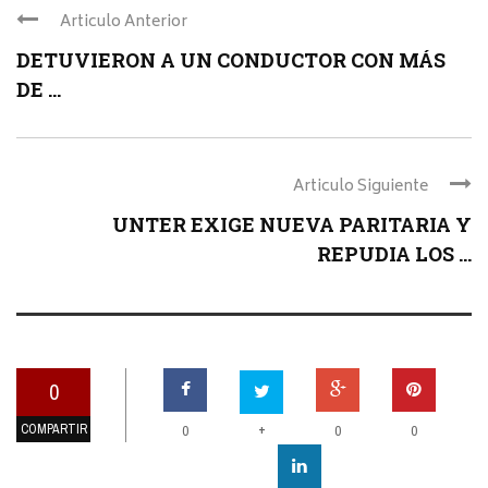
Articulo Anterior
DETUVIERON A UN CONDUCTOR CON MÁS
DE ...
Articulo Siguiente
UNTER EXIGE NUEVA PARITARIA Y
REPUDIA LOS ...
0
COMPARTIR
+
0
0
0