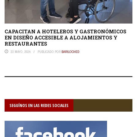
CAPACITAN A HOTELEROS Y GASTRONÓMICOS
EN DISEÑO ACCESIBLE A ALOJAMIENTOS Y
RESTAURANTES
23 MAYO, 2024
PUBLICADO POR
BARILOCHED
SEGUÍNOS EN LAS REDES SOCIALES