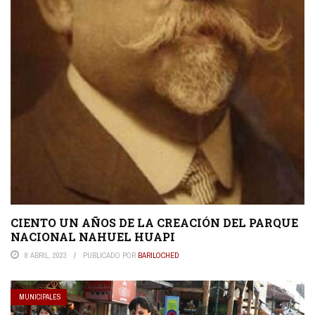
CIENTO UN AÑOS DE LA CREACIÓN DEL PARQUE
NACIONAL NAHUEL HUAPI
8 ABRIL, 2023
PUBLICADO POR
BARILOCHED
MUNICIPALES