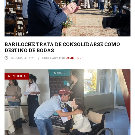
BARILOCHE TRATA DE CONSOLIDARSE COMO
DESTINO DE BODAS
14 FEBRERO, 2025
PUBLICADO POR
BARILOCHED
MUNICIPALES