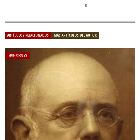
0
ARTÍCULOS RELACIONADOS
MÁS ARTÍCULOS DEL AUTOR
MUNICIPALES