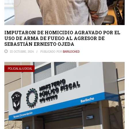
IMPUTARON DE HOMICIDIO AGRAVADO POR EL
USO DE ARMA DE FUEGO AL AGRESOR DE
SEBASTIÁN ERNESTO OJEDA
22 OCTUBRE, 2024
PUBLICADO POR
BARILOCHED
POLICIAL & JUDICIAL