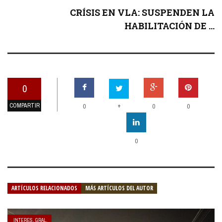
CRÍSIS EN VLA: SUSPENDEN LA
HABILITACIÓN DE ...
0
COMPARTIR
+
0
0
0
0
ARTÍCULOS RELACIONADOS
MÁS ARTÍCULOS DEL AUTOR
INTERES. GRAL.