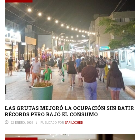
LAS GRUTAS MEJORÓ LA OCUPACIÓN SIN BATIR
RÉCORDS PERO BAJÓ EL CONSUMO
12 ENERO, 2026
PUBLICADO POR
BARILOCHED