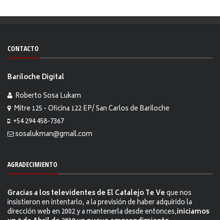
CONTACTO
Bariloche Digital
Roberto Sosa Lukam
Mitre 125 - Oficina 122 EP/ San Carlos de Bariloche
+54 294 458-7367
sosalukman@gmail.com
AGRADECIMIENTO
Gracias a los televidentes de El Catalejo Te Ve
que nos
insistieron en intentarlo, a la previsión de haber adquirido la
dirección web en 2002 y a mantenerla desde entonces,
iniciamos