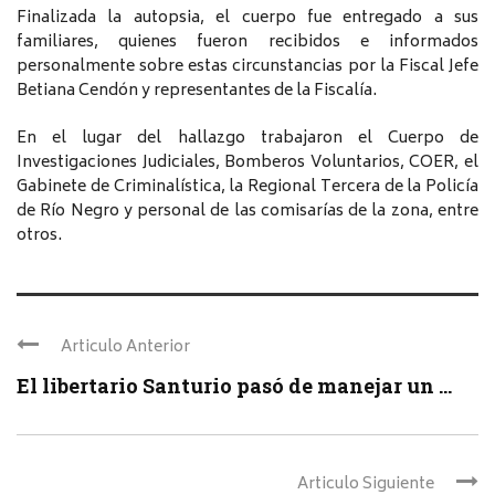
Finalizada la autopsia, el cuerpo fue entregado a sus
familiares, quienes fueron recibidos e informados
personalmente sobre estas circunstancias por la Fiscal Jefe
Betiana Cendón y representantes de la Fiscalía.
En el lugar del hallazgo trabajaron el Cuerpo de
Investigaciones Judiciales, Bomberos Voluntarios, COER, el
Gabinete de Criminalística, la Regional Tercera de la Policía
de Río Negro y personal de las comisarías de la zona, entre
otros.
Articulo Anterior
El libertario Santurio pasó de manejar un ...
Articulo Siguiente