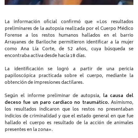
La información oficial confirmó que «Los resultados
preliminares de la autopsia realizada por el Cuerpo Médico
Forense a los restos humanos hallados en el barrio
Arrayanes de Bariloche permitieron identificar a la mujer
como Ana Lía Corte, de 52 años, cuya búsqueda se
encontraba activa desde hacía 18 días.
La identificación se logró a partir de una pericia
papiloscópica practicada sobre el cuerpo, mediante la
obtención de impresiones dactilares.
Según el informe preliminar de autopsia,
la causa del
deceso fue un paro cardíaco no traumático.
Asimismo,
los resultados indicaron que los restos no presentaban
indicios de criminalidad y que el estado general en que fue
hallado el cuerpo es resultado de la acción de animales
presentes en la zona».