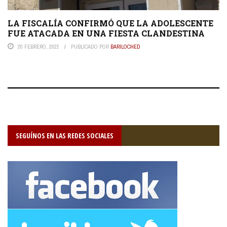
LA FISCALÍA CONFIRMÓ QUE LA ADOLESCENTE
FUE ATACADA EN UNA FIESTA CLANDESTINA
20 FEBRERO, 2022
PUBLICADO POR
BARILOCHED
SEGUÍNOS EN LAS REDES SOCIALES