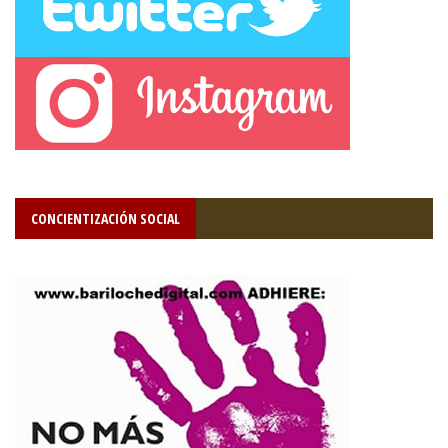
CONCIENTIZACIÓN SOCIAL