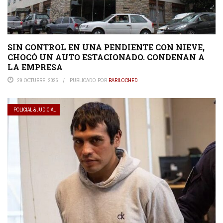
SIN CONTROL EN UNA PENDIENTE CON NIEVE,
CHOCÓ UN AUTO ESTACIONADO. CONDENAN A
LA EMPRESA
29 OCTUBRE, 2025
PUBLICADO POR
BARILOCHED
POLICIAL & JUDICIAL