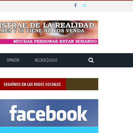
OPINIÓN
NECROLÓGICAS
SEGUÍNOS EN LAS REDES SOCIALES