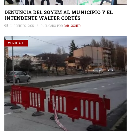
DENUNCIA DEL SOYEM AL MUNICIPIO Y EL
INTENDENTE WALTER CORTÉS
11 FEBRERO, 2025
PUBLICADO POR
BARILOCHED
MUNICIPALES