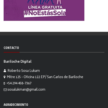
CONTACTO
Bariloche Digital
Roberto Sosa Lukam
Mitre 125 - Oficina 122 EP/ San Carlos de Bariloche
+54 294 458-7367
sosalukman@gmail.com
AGRADECIMIENTO