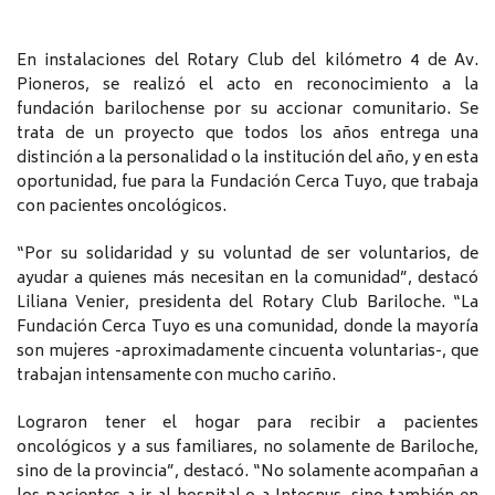
En instalaciones del Rotary Club del kilómetro 4 de Av.
Pioneros, se realizó el acto en reconocimiento a la
fundación barilochense por su accionar comunitario. Se
trata de un proyecto que todos los años entrega una
distinción a la personalidad o la institución del año, y en esta
oportunidad, fue para la Fundación Cerca Tuyo, que trabaja
con pacientes oncológicos.
“Por su solidaridad y su voluntad de ser voluntarios, de
ayudar a quienes más necesitan en la comunidad”, destacó
Liliana Venier, presidenta del Rotary Club Bariloche. “La
Fundación Cerca Tuyo es una comunidad, donde la mayoría
son mujeres -aproximadamente cincuenta voluntarias-, que
trabajan intensamente con mucho cariño.
Lograron tener el hogar para recibir a pacientes
oncológicos y a sus familiares, no solamente de Bariloche,
sino de la provincia”, destacó. “No solamente acompañan a