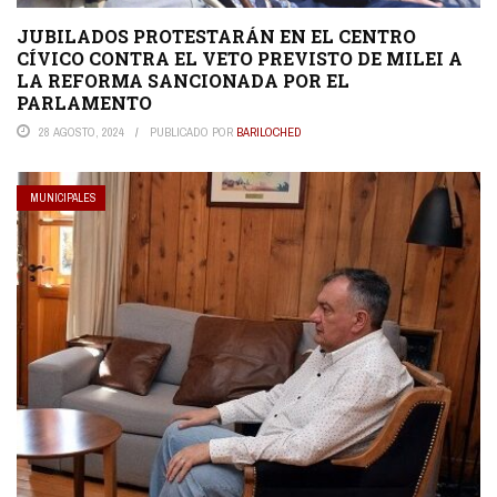
JUBILADOS PROTESTARÁN EN EL CENTRO
CÍVICO CONTRA EL VETO PREVISTO DE MILEI A
LA REFORMA SANCIONADA POR EL
PARLAMENTO
28 AGOSTO, 2024
PUBLICADO POR
BARILOCHED
MUNICIPALES