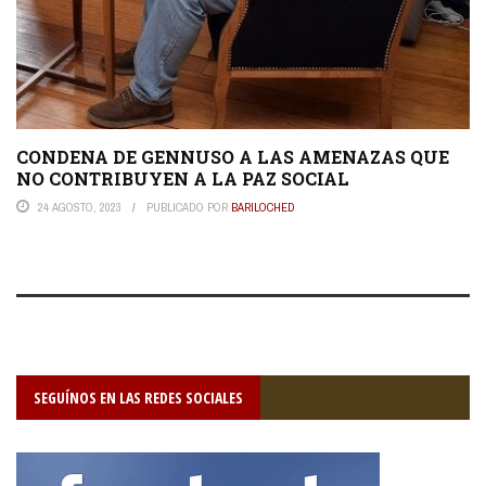
CONDENA DE GENNUSO A LAS AMENAZAS QUE
NO CONTRIBUYEN A LA PAZ SOCIAL
24 AGOSTO, 2023
PUBLICADO POR
BARILOCHED
SEGUÍNOS EN LAS REDES SOCIALES