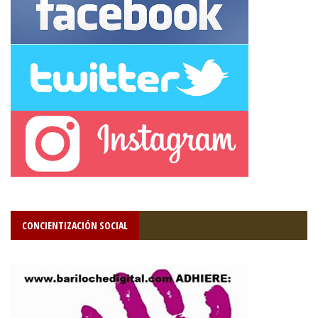
CONCIENTIZACIÓN SOCIAL