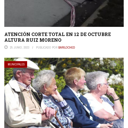
ATENCIÓN CORTE TOTAL EN 12 DE OCTUBRE
ALTURA RUIZ MORENO
25 JUNIO, 2023
PUBLICADO POR
BARILOCHED
MUNICIPALES