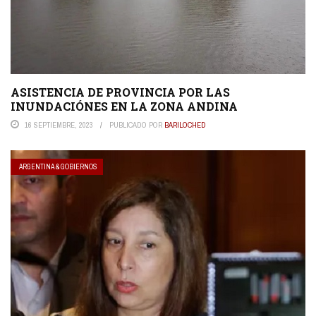
ASISTENCIA DE PROVINCIA POR LAS
INUNDACIÓNES EN LA ZONA ANDINA
16 SEPTIEMBRE, 2023
PUBLICADO POR
BARILOCHED
ARGENTINA & GOBIERNOS