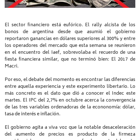
El sector financiero está eufórico. El rally alcista de los
bonos de argentina desde que asumió el gobierno
reportaron ganancias en dólares superiores al 300% y entre
los operadores del mercado que esta semana se reunieron
en el encuentro del Iaef, sobrevolaba el recuerdo de una
fiesta financiera similar, que no terminó bien: El 2017 de
Macri.
Por eso, el debate del momento es encontrar las diferencias
entre aquella experiencia y este experimento libertario. Lo
más concreto es el dato que dió a conocer el Indec este
martes. El IPC del 2,7% en octubre acerca la convergencia
de las tres variables ordenadoras de la econonomía: dólar,
tasa de interés e inflación.
El gobierno agita a viva voz que la notable desaceleración
del aumento de precios es producto de la firmeza