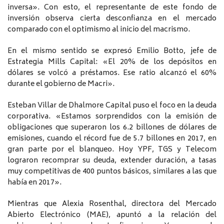
inversa». Con esto, el representante de este fondo de
inversión observa cierta desconfianza en el mercado
comparado con el optimismo al inicio del macrismo.
En el mismo sentido se expresó Emilio Botto, jefe de
Estrategia Mills Capital: «El 20% de los depósitos en
dólares se volcó a préstamos. Ese ratio alcanzó el 60%
durante el gobierno de Macri».
Esteban Villar de Dhalmore Capital puso el foco en la deuda
corporativa. «Estamos sorprendidos con la emisión de
obligaciones que superaron los 6.2 billones de dólares de
emisiones, cuando el récord fue de 5.7 billones en 2017, en
gran parte por el blanqueo. Hoy YPF, TGS y Telecom
lograron recomprar su deuda, extender duración, a tasas
muy competitivas de 400 puntos básicos, similares a las que
había en 2017».
Mientras que Alexia Rosenthal, directora del Mercado
Abierto Electrónico (MAE), apuntó a la relación del