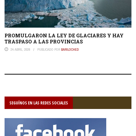
PROMULGARON LA LEY DE GLACIARES Y HAY
TRASPASO A LAS PROVINCIAS
24 ABRIL, 2026
PUBLICADO POR
BARILOCHED
SEGUÍNOS EN LAS REDES SOCIALES