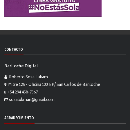
CONTACTO
Bariloche Digital
Roberto Sosa Lukam
Mitre 125 - Oficina 122 EP/ San Carlos de Bariloche
+54 294 458-7367
sosalukman@gmail.com
AGRADECIMIENTO