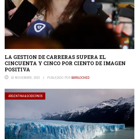
LA GESTION DE CARRERAS SUPERA EL
CINCUENTA Y CINCO POR CIENTO DE IMAGEN
POSITIVA
16 NOVIEMBRE, 2022
PUBLICADO POR
BARILOCHED
ARGENTINA & GOBIERNOS