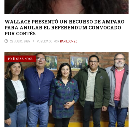
WALLACE PRESENTÓ UN RECURSO DE AMPARO
PARA ANULAR EL REFERENDUM CONVOCADO
POR CORTÉS
29 JULIO, 2025
PUBLICADO POR
BARILOCHED
POLÍTICA & SINDICAL