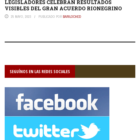
LEGISLADORES CELEBRAN RESULTADOS
VISIBLES DEL GRAN ACUERDO RIONEGRINO
25 MAYO, 2023
PUBLICADO POR
BARILOCHED
SEGUÍNOS EN LAS REDES SOCIALES