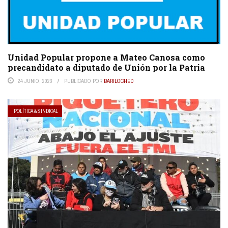
Unidad Popular propone a Mateo Canosa como
precandidato a diputado de Unión por la Patria
24 JUNIO, 2023
PUBLICADO POR
BARILOCHED
POLÍTICA & SINDICAL