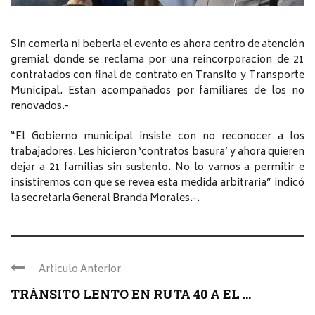
Sin comerla ni beberla el evento es ahora centro de atención
gremial donde se reclama por una reincorporacion de 21
contratados con final de contrato en Transito y Transporte
Municipal. Estan acompañados por familiares de los no
renovados.-
“El Gobierno municipal insiste con no reconocer a los
trabajadores. Les hicieron ‘contratos basura’ y ahora quieren
dejar a 21 familias sin sustento. No lo vamos a permitir e
insistiremos con que se revea esta medida arbitraria” indicó
la secretaria General Branda Morales.-.
Articulo Anterior
TRÁNSITO LENTO EN RUTA 40 A EL ...