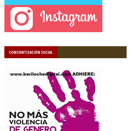
CONCIENTIZACIÓN SOCIAL